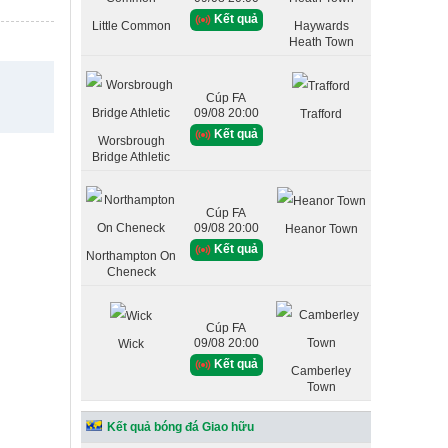
Kết quả
Little Common
Haywards
Heath Town
Cúp FA
09/08 20:00
Trafford
Kết quả
Worsbrough
Bridge Athletic
Cúp FA
09/08 20:00
Heanor Town
Kết quả
Northampton On
Cheneck
Cúp FA
09/08 20:00
Wick
Kết quả
Camberley
Town
Kết quả bóng đá Giao hữu