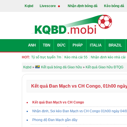
Kqbd
Livescore
Nhận định bóng đá
Kèo bóng đá
ANH
TBN
ĐỨC
PHÁP
ITALIA
BRAZIL
HOT:
Tỷ số trực tuyến 7m
Kèo nhà cái 55
Nhận định kèo nhà cái
Kqbd
»
Kết quả bóng đá Giao hữu
»
Kết quả Giao hữu ĐTQG
Kết quả Đan Mạch vs CH Congo, 01h00 ngày
Kết quả Đan Mạch vs CH Congo
Nhận định, Soi kèo Đan Mạch vs CH Congo 01h00 ngày 04/06:
Phong độ Đan Mạch gần đây