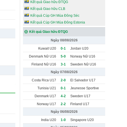
Kết quả Giao hữu ĐTQG
Kết quả Giao hữu CLB
Kết quả Cúp GH Mùa Đông Séc
Kết quả Cúp GH Mùa Đông Estonia
Kết quả Giao hữu ĐTQG
Ngày 08/08/2026
Kuwait U20
0-1
Jordan U20
Denmark Nữ U16
5-0
Norway Nữ U16
Finland Nữ U16
3-1
Sweden Nữ U16
Ngày 07/08/2026
Costa Rica U17
2-0
El Salvador U17
Tunisia U21
0-1
Jeunesse Sportive
Omrane
Denmark U17
4-2
Sweden U17
Norway U17
2-2
Finland U17
Ngày 06/08/2026
India U20
1-0
Singapore U20