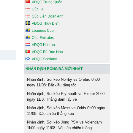
VĐQG Trung Quốc
Cúp FA
Cúp Liên Đoàn Anh
VĐQG Thụy Điển
Leagues Cup
Cúp Emirates
VĐQG Hà Lan
VĐQG Bồ Đào Nha
VĐQG Scotland
NHẬN ĐỊNH BÓNG ĐÁ MỚI NHẤT
Nhận định, Soi kèo Norrby vs Orebro 0h00
ngày 11/08: Bắt đầu tăng tốc
Nhận định, Soi kèo Plymouth vs Exeter 2h00
ngày 11/8: Thắng đậm lấy vé
Nhận định, Soi kèo Moss vs Odds 0h00 ngày
11/08: Đảo chiều thắng kèo
Nhận định, Soi kèo Jong PSV vs Volendam
1h00 ngày 11/08: Nối tiếp chiến thắng