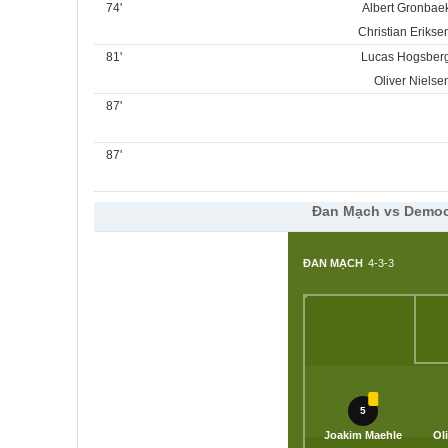
74'
Albert Gronba
Christian Eriks
81'
Lucas Hogsbe
Oliver Niels
87'
87'
Đan Mạch vs Democr
ĐAN MẠCH
4-3-3
5
Joakim Maehle
Ol