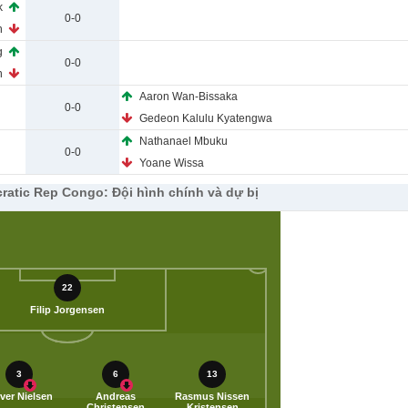
ek
0-0
en
rg
0-0
en
Aaron Wan-Bissaka
0-0
Gedeon Kalulu Kyatengwa
Nathanael Mbuku
0-0
Yoane Wissa
atic Rep Congo: Đội hình chính và dự bị
22
Filip Jorgensen
3
6
13
iver Nielsen
Andreas
Rasmus Nissen
Christensen
Kristensen