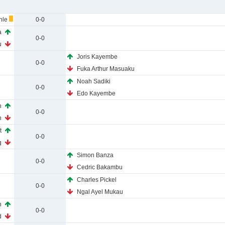
hle
0-0
la
0-0
gu
Joris Kayembe
0-0
Fuka Arthur Masuaku
Noah Sadiki
0-0
Edo Kayembe
en
0-0
en
dt
0-0
rg
Simon Banza
0-0
Cedric Bakambu
Charles Pickel
0-0
Ngal Ayel Mukau
gh
0-0
nd