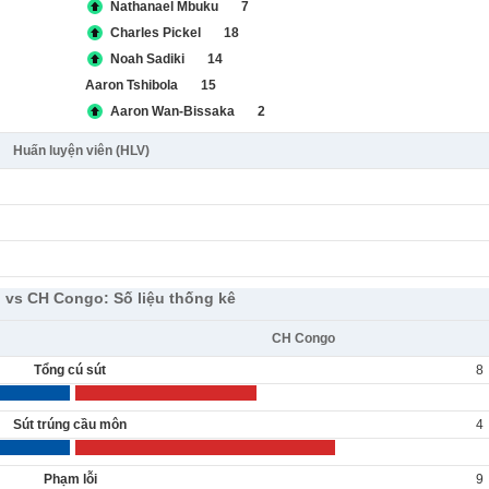
Nathanael Mbuku
7
Charles Pickel
18
Noah Sadiki
14
Aaron Tshibola
15
Aaron Wan-Bissaka
2
Huấn luyện viên (HLV)
vs CH Congo: Số liệu thống kê
CH Congo
Tổng cú sút
8
Sút trúng cầu môn
4
Phạm lỗi
9