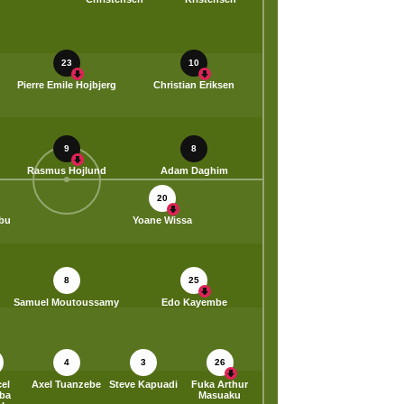
23
10
Pierre Emile Hojbjerg
Christian Eriksen
9
8
Rasmus Hojlund
Adam Daghim
20
bu
Yoane Wissa
8
25
Samuel Moutoussamy
Edo Kayembe
4
3
26
el
Axel Tuanzebe
Steve Kapuadi
Fuka Arthur
ba
Masuaku