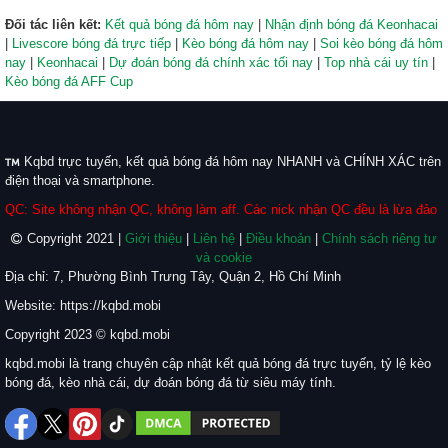
Đối tác liên kết:
Kết quả bóng đá hôm nay
|
Nhận định bóng đá Keonhacai
|
Livescore bóng đá trực tiếp
|
Kèo bóng đá hôm nay
|
Soi kèo bóng đá hôm
nay
|
Keonhacai
|
Dự đoán bóng đá chính xác tối nay
|
Top nhà cái uy tín
|
Kèo bóng đá AFF Cup
Kqbd trực tuyến, kết quả bóng đá hôm nay NHANH và CHÍNH XÁC trên
điện thoại và smartphone.
QC: Site không nhận QC, không làm aff. Các nick nhận QC đều là lừa đảo
Copyright 2021 |
Giới thiệu
|
Liên hệ
|
Điều khoản
|
Chính sách riêng tư
và cookie
Địa chỉ: 7, Phường Bình Trưng Tây, Quận 2, Hồ Chí Minh
Website: https://kqbd.mobi
Copyright 2023 © kqbd.mobi
kqbd.mobi là trang chuyên cập nhật kết quả bóng đá trực tuyến, tỷ lệ kèo
bóng đá, kèo nhà cái, dự đoán bóng đá từ siêu máy tính.