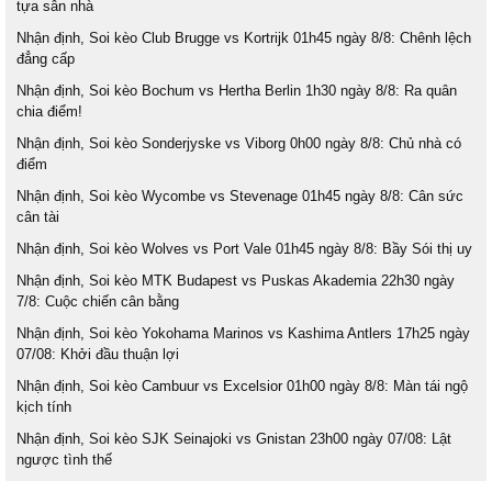
tựa sân nhà
Nhận định, Soi kèo Club Brugge vs Kortrijk 01h45 ngày 8/8: Chênh lệch
đẳng cấp
Nhận định, Soi kèo Bochum vs Hertha Berlin 1h30 ngày 8/8: Ra quân
chia điểm!
Nhận định, Soi kèo Sonderjyske vs Viborg 0h00 ngày 8/8: Chủ nhà có
điểm
Nhận định, Soi kèo Wycombe vs Stevenage 01h45 ngày 8/8: Cân sức
cân tài
Nhận định, Soi kèo Wolves vs Port Vale 01h45 ngày 8/8: Bầy Sói thị uy
Nhận định, Soi kèo MTK Budapest vs Puskas Akademia 22h30 ngày
7/8: Cuộc chiến cân bằng
Nhận định, Soi kèo Yokohama Marinos vs Kashima Antlers 17h25 ngày
07/08: Khởi đầu thuận lợi
Nhận định, Soi kèo Cambuur vs Excelsior 01h00 ngày 8/8: Màn tái ngộ
kịch tính
Nhận định, Soi kèo SJK Seinajoki vs Gnistan 23h00 ngày 07/08: Lật
ngược tình thế