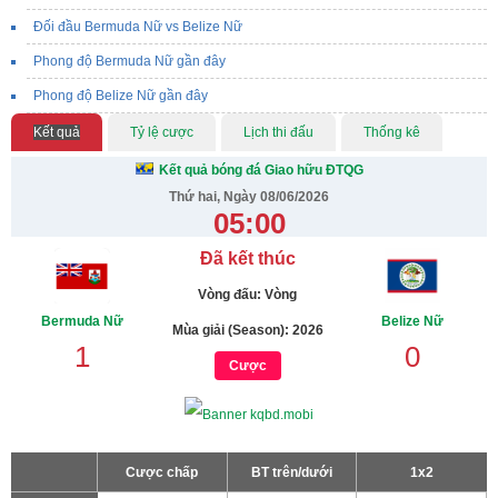
Đối đầu Bermuda Nữ vs Belize Nữ
Phong độ Bermuda Nữ gần đây
Phong độ Belize Nữ gần đây
Kết quả
Tỷ lệ cược
Lịch thi đấu
Thống kê
Kết quả bóng đá Giao hữu ĐTQG
Thứ hai, Ngày 08/06/2026
05:00
Đã kết thúc
Vòng đấu: Vòng
Belize Nữ
Bermuda Nữ
Mùa giải (Season): 2026
0
1
Cược
Cược chấp
BT trên/dưới
1x2