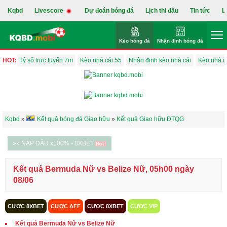
Kqbd
Livescore
Dự đoán bóng đá
Lịch thi đấu
Tin tức
L
Kèo bóng đá
Nhận định bóng đá
HOT:
Tỷ số trực tuyến 7m
Kèo nhà cái 55
Nhận định kèo nhà cái
Kèo nhà c
Kqbd
»
Kết quả bóng đá Giao hữu
»
Kết quả Giao hữu ĐTQG
»» NẠP ĐẦU x100% - 8XBET
Kết quả Bermuda Nữ vs Belize Nữ, 05h00 ngày
08/06
CƯỢC 8XBET
CƯỢC AFF
CƯỢC 8XBET
CƯỢC VIP
Kết quả Bermuda Nữ vs Belize Nữ