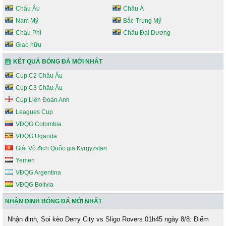
Châu Âu
Châu Á
Nam Mỹ
Bắc-Trung Mỹ
Châu Phi
Châu Đại Dương
Giao hữu
KẾT QUẢ BÓNG ĐÁ MỚI NHẤT
Cúp C2 Châu Âu
Cúp C3 Châu Âu
Cúp Liên Đoàn Anh
Leagues Cup
VĐQG Colombia
VĐQG Uganda
Giải Vô địch Quốc gia Kyrgyzstan
Yemen
VĐQG Argentina
VĐQG Bolivia
NHẬN ĐỊNH BÓNG ĐÁ MỚI NHẤT
Nhận định, Soi kèo Derry City vs Sligo Rovers 01h45 ngày 8/8: Điểm