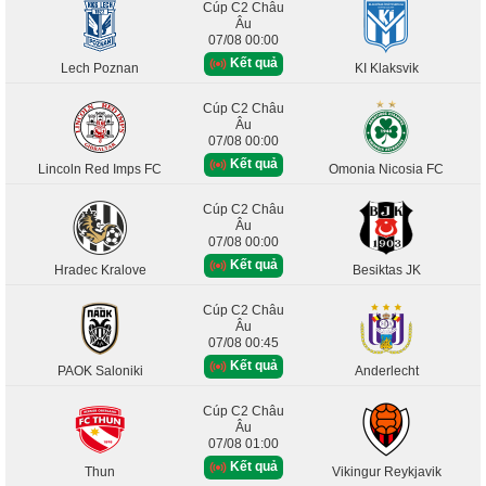
Cúp C2 Châu
Âu
07/08 00:00
Kết quả
Lech Poznan
KI Klaksvik
Cúp C2 Châu
Âu
07/08 00:00
Kết quả
Lincoln Red Imps FC
Omonia Nicosia FC
Cúp C2 Châu
Âu
07/08 00:00
Kết quả
Hradec Kralove
Besiktas JK
Cúp C2 Châu
Âu
07/08 00:45
Kết quả
PAOK Saloniki
Anderlecht
Cúp C2 Châu
Âu
07/08 01:00
Kết quả
Thun
Vikingur Reykjavik