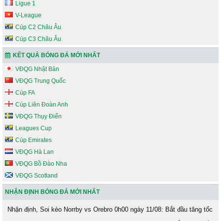
Ligue 1
V-League
Cúp C2 Châu Âu
Cúp C3 Châu Âu
KẾT QUẢ BÓNG ĐÁ MỚI NHẤT
VĐQG Nhật Bản
VĐQG Trung Quốc
Cúp FA
Cúp Liên Đoàn Anh
VĐQG Thụy Điển
Leagues Cup
Cúp Emirates
VĐQG Hà Lan
VĐQG Bồ Đào Nha
VĐQG Scotland
NHẬN ĐỊNH BÓNG ĐÁ MỚI NHẤT
Nhận định, Soi kèo Norrby vs Orebro 0h00 ngày 11/08: Bắt đầu tăng tốc