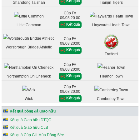
Kết quả
Shandong Taishan
Tianjin Tigers
Cúp FA
09/08 20:00
Kết quả
Little Common
Haywards Heath Town
Cúp FA
09/08 20:00
Worsbrough Bridge Athletic
Kết quả
Trafford
Cúp FA
09/08 20:00
Kết quả
Northampton On Cheneck
Heanor Town
Cúp FA
09/08 20:00
Kết quả
Wick
Camberley Town
Kết quả bóng đá Giao hữu
Kết quả Giao hữu ĐTQG
Kết quả Giao hữu CLB
Kết quả Cúp GH Mùa Đông Séc