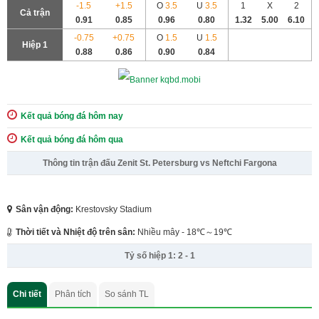
-
1.5
+
1.5
O
3.5
U
3.5
1
X
2
Cả trận
0.91
0.85
0.96
0.80
1.32
5.00
6.10
-
0.75
+
0.75
O
1.5
U
1.5
Hiệp 1
0.88
0.86
0.90
0.84
Kết quả bóng đá hôm nay
Kết quả bóng đá hôm qua
Thông tin trận đấu Zenit St. Petersburg vs Neftchi Fargona
Sân vận động:
Krestovsky Stadium
Thời tiết và Nhiệt độ trên sân:
Nhiều mây - 18℃～19℃
Tỷ số hiệp 1:
2
-
1
Chi tiết
Phân tích
So sánh TL