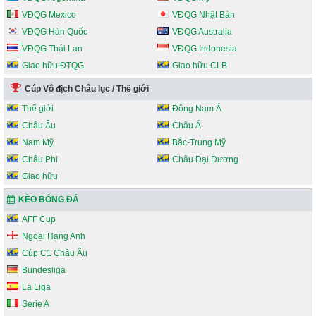
VĐQG Mexico
VĐQG Nhật Bản
VĐQG Hàn Quốc
VĐQG Australia
VĐQG Thái Lan
VĐQG Indonesia
Giao hữu ĐTQG
Giao hữu CLB
Cúp Vô địch Châu lục / Thế giới
Thế giới
Đông Nam Á
Châu Âu
Châu Á
Nam Mỹ
Bắc-Trung Mỹ
Châu Phi
Châu Đại Dương
Giao hữu
KÈO BÓNG ĐÁ
AFF Cup
Ngoại Hạng Anh
Cúp C1 Châu Âu
Bundesliga
La Liga
Serie A