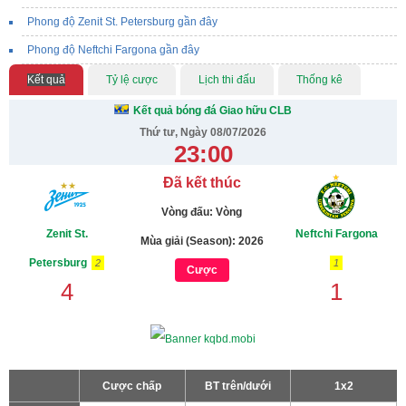
Phong độ Zenit St. Petersburg gần đây
Phong độ Neftchi Fargona gần đây
Kết quả
Tỷ lệ cược
Lịch thi đấu
Thống kê
Kết quả bóng đá Giao hữu CLB
Thứ tư, Ngày 08/07/2026
23:00
Đã kết thúc
Vòng đấu: Vòng
Zenit St.
Neftchi Fargona
Mùa giải (Season): 2026
Petersburg
2
1
Cược
4
1
Cược chấp
BT trên/dưới
1x2