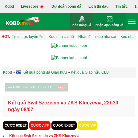
Kqbd
Livescore
Dự đoán bóng đá
Lịch thi đấu
Tin tức
L
Kèo bóng đá
Nhận định bóng đá
HOT:
Tỷ số trực tuyến 7m
Kèo nhà cái 55
Nhận định kèo nhà cái
Kèo nhà c
Kqbd
»
Kết quả bóng đá Giao hữu
»
Kết quả Giao hữu CLB
»» NẠP ĐẦU x100% - 8XBET
Kết quả Swit Szczecin vs ZKS Kluczevia, 22h30
ngày 08/07
CƯỢC 8XBET
CƯỢC AFF
CƯỢC 8XBET
CƯỢC VIP
Kết quả Swit Szczecin vs ZKS Kluczevia