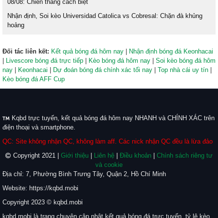
08/08: Chiến thắng cách biệt
Nhận định, Soi kèo Universidad Catolica vs Cobresal: Chặn đà khủng
hoảng
Đối tác liên kết:
Kết quả bóng đá hôm nay
|
Nhận định bóng đá Keonhacai
|
Livescore bóng đá trực tiếp
|
Kèo bóng đá hôm nay
|
Soi kèo bóng đá hôm
nay
|
Keonhacai
|
Dự đoán bóng đá chính xác tối nay
|
Top nhà cái uy tín
|
Kèo bóng đá AFF Cup
Kqbd trực tuyến, kết quả bóng đá hôm nay NHANH và CHÍNH XÁC trên
điện thoại và smartphone.
QC: Site không nhận QC, không làm aff. Các nick nhận QC đều là lừa đảo
Copyright 2021 |
Giới thiệu
|
Liên hệ
|
Điều khoản
|
Chính sách riêng tư
và cookie
Địa chỉ: 7, Phường Bình Trưng Tây, Quận 2, Hồ Chí Minh
Website: https://kqbd.mobi
Copyright 2023 © kqbd.mobi
kqbd.mobi là trang chuyên cập nhật kết quả bóng đá trực tuyến, tỷ lệ kèo