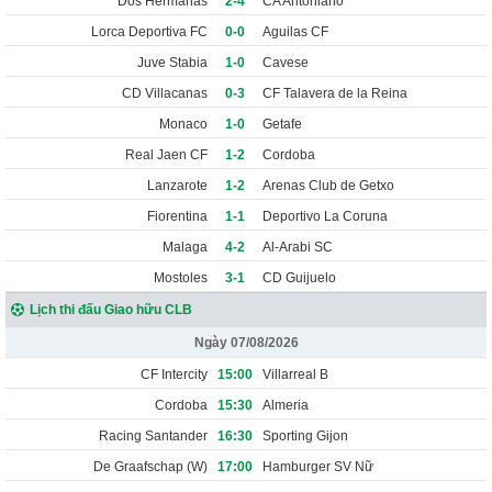
Dos Hermanas
2-4
CA Antoniano
Lorca Deportiva FC
0-0
Aguilas CF
Juve Stabia
1-0
Cavese
CD Villacanas
0-3
CF Talavera de la Reina
Monaco
1-0
Getafe
Real Jaen CF
1-2
Cordoba
Lanzarote
1-2
Arenas Club de Getxo
Fiorentina
1-1
Deportivo La Coruna
Malaga
4-2
Al-Arabi SC
Mostoles
3-1
CD Guijuelo
Lịch thi đấu Giao hữu CLB
Ngày 07/08/2026
CF Intercity
15:00
Villarreal B
Cordoba
15:30
Almeria
Racing Santander
16:30
Sporting Gijon
De Graafschap (W)
17:00
Hamburger SV Nữ