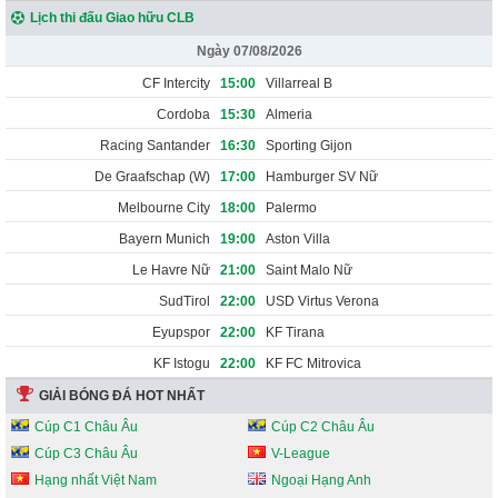
Lịch thi đấu Giao hữu CLB
Ngày 07/08/2026
CF Intercity
15:00
Villarreal B
Cordoba
15:30
Almeria
Racing Santander
16:30
Sporting Gijon
De Graafschap (W)
17:00
Hamburger SV Nữ
Melbourne City
18:00
Palermo
Bayern Munich
19:00
Aston Villa
Le Havre Nữ
21:00
Saint Malo Nữ
SudTirol
22:00
USD Virtus Verona
Eyupspor
22:00
KF Tirana
KF Istogu
22:00
KF FC Mitrovica
GIẢI BÓNG ĐÁ HOT NHẤT
Cúp C1 Châu Âu
Cúp C2 Châu Âu
Cúp C3 Châu Âu
V-League
Hạng nhất Việt Nam
Ngoại Hạng Anh