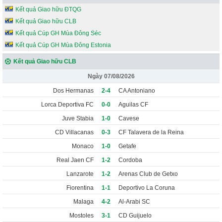
Kết quả Giao hữu ĐTQG
Kết quả Giao hữu CLB
Kết quả Cúp GH Mùa Đông Séc
Kết quả Cúp GH Mùa Đông Estonia
Kết quả Giao hữu CLB
Ngày 07/08/2026
Dos Hermanas
2-4
CA Antoniano
Lorca Deportiva FC
0-0
Aguilas CF
Juve Stabia
1-0
Cavese
CD Villacanas
0-3
CF Talavera de la Reina
Monaco
1-0
Getafe
Real Jaen CF
1-2
Cordoba
Lanzarote
1-2
Arenas Club de Getxo
Fiorentina
1-1
Deportivo La Coruna
Malaga
4-2
Al-Arabi SC
Mostoles
3-1
CD Guijuelo