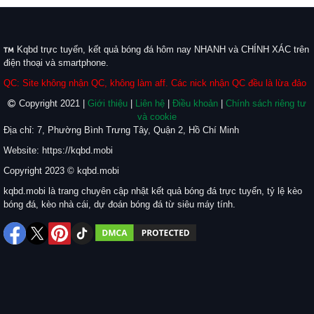
Kqbd trực tuyến, kết quả bóng đá hôm nay NHANH và CHÍNH XÁC trên
điện thoại và smartphone.
QC: Site không nhận QC, không làm aff. Các nick nhận QC đều là lừa đảo
Copyright 2021 |
Giới thiệu
|
Liên hệ
|
Điều khoản
|
Chính sách riêng tư
và cookie
Địa chỉ: 7, Phường Bình Trưng Tây, Quận 2, Hồ Chí Minh
Website: https://kqbd.mobi
Copyright 2023 © kqbd.mobi
kqbd.mobi là trang chuyên cập nhật kết quả bóng đá trực tuyến, tỷ lệ kèo
bóng đá, kèo nhà cái, dự đoán bóng đá từ siêu máy tính.