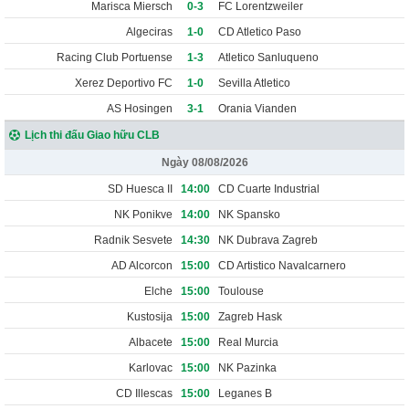
Marisca Miersch
0-3
FC Lorentzweiler
Algeciras
1-0
CD Atletico Paso
Racing Club Portuense
1-3
Atletico Sanluqueno
Xerez Deportivo FC
1-0
Sevilla Atletico
AS Hosingen
3-1
Orania Vianden
Lịch thi đấu Giao hữu CLB
Ngày 08/08/2026
SD Huesca II
14:00
CD Cuarte Industrial
NK Ponikve
14:00
NK Spansko
Radnik Sesvete
14:30
NK Dubrava Zagreb
AD Alcorcon
15:00
CD Artistico Navalcarnero
Elche
15:00
Toulouse
Kustosija
15:00
Zagreb Hask
Albacete
15:00
Real Murcia
Karlovac
15:00
NK Pazinka
CD Illescas
15:00
Leganes B