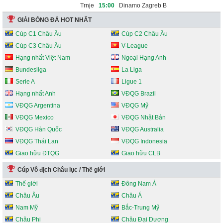
Trnje
15:00
Dinamo Zagreb B
GIẢI BÓNG ĐÁ HOT NHẤT
Cúp C1 Châu Âu
Cúp C2 Châu Âu
Cúp C3 Châu Âu
V-League
Hạng nhất Việt Nam
Ngoại Hạng Anh
Bundesliga
La Liga
Serie A
Ligue 1
Hạng nhất Anh
VĐQG Brazil
VĐQG Argentina
VĐQG Mỹ
VĐQG Mexico
VĐQG Nhật Bản
VĐQG Hàn Quốc
VĐQG Australia
VĐQG Thái Lan
VĐQG Indonesia
Giao hữu ĐTQG
Giao hữu CLB
Cúp Vô địch Châu lục / Thế giới
Thế giới
Đông Nam Á
Châu Âu
Châu Á
Nam Mỹ
Bắc-Trung Mỹ
Châu Phi
Châu Đại Dương