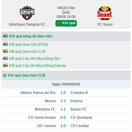
VĐQG Hàn
Quốc
08/08 18:00
Kết quả
Gimcheon Sangmu FC
FC Seoul
Kết quả bóng đá Giao hữu
Kết quả Giao hữu ĐTQG
Kết quả Giao hữu CLB
Kết quả Cúp GH Mùa Đông Séc
Kết quả Cúp GH Mùa Đông Estonia
Kết quả Giao hữu CLB
Ngày 08/08/2026
Atletico Palma del Rio
1-0
Cordoba B
Monza
3-3
Padova
Birkirkara FC
1-1
Balzan FC
CD Santa Amalia
0-0
CD Quintanar
UD Llanera
1-0
CD Lealtad