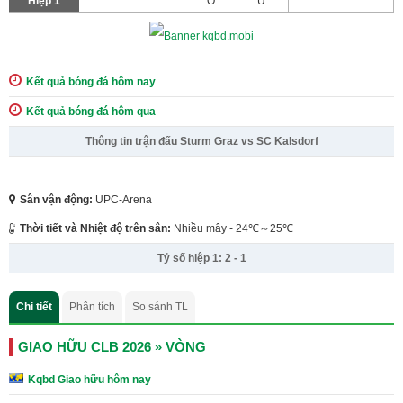
Hiệp 1
O
U
Kết quả bóng đá hôm nay
Kết quả bóng đá hôm qua
Thông tin trận đấu Sturm Graz vs SC Kalsdorf
Sân vận động:
UPC-Arena
Thời tiết và Nhiệt độ trên sân:
Nhiều mây - 24℃～25℃
Tỷ số hiệp 1:
2
-
1
Chi tiết
Phân tích
So sánh TL
GIAO HỮU CLB 2026 » VÒNG
Kqbd Giao hữu hôm nay