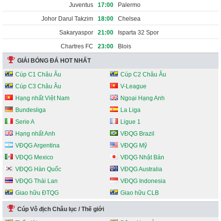
Juventus
17:00
Palermo
Johor Darul Takzim
18:00
Chelsea
Sakaryaspor
21:00
Isparta 32 Spor
Chartres FC
23:00
Blois
GIẢI BÓNG ĐÁ HOT NHẤT
Cúp C1 Châu Âu
Cúp C2 Châu Âu
Cúp C3 Châu Âu
V-League
Hạng nhất Việt Nam
Ngoại Hạng Anh
Bundesliga
La Liga
Serie A
Ligue 1
Hạng nhất Anh
VĐQG Brazil
VĐQG Argentina
VĐQG Mỹ
VĐQG Mexico
VĐQG Nhật Bản
VĐQG Hàn Quốc
VĐQG Australia
VĐQG Thái Lan
VĐQG Indonesia
Giao hữu ĐTQG
Giao hữu CLB
Cúp Vô địch Châu lục / Thế giới