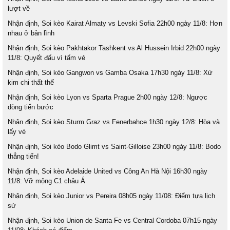
lượt về
Nhận định, Soi kèo Kairat Almaty vs Levski Sofia 22h00 ngày 11/8: Hơn
nhau ở bản lĩnh
Nhận định, Soi kèo Pakhtakor Tashkent vs Al Hussein Irbid 22h00 ngày
11/8: Quyết đấu vì tấm vé
Nhận định, Soi kèo Gangwon vs Gamba Osaka 17h30 ngày 11/8: Xứ
kim chi thất thế
Nhận định, Soi kèo Lyon vs Sparta Prague 2h00 ngày 12/8: Ngược
dòng tiến bước
Nhận định, Soi kèo Sturm Graz vs Fenerbahce 1h30 ngày 12/8: Hòa và
lấy vé
Nhận định, Soi kèo Bodo Glimt vs Saint-Gilloise 23h00 ngày 11/8: Bodo
thẳng tiến!
Nhận định, Soi kèo Adelaide United vs Công An Hà Nội 16h30 ngày
11/8: Vỡ mộng C1 châu Á
Nhận định, Soi kèo Junior vs Pereira 08h05 ngày 11/08: Điểm tựa lịch
sử
Nhận định, Soi kèo Union de Santa Fe vs Central Cordoba 07h15 ngày