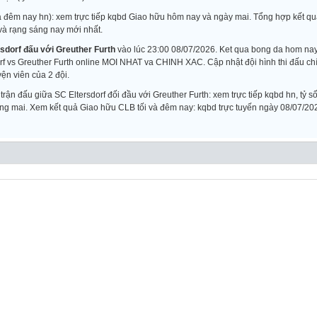
à đêm nay hn): xem trực tiếp kqbd Giao hữu hôm nay và ngày mai. Tổng hợp kết q
à rạng sáng nay mới nhất.
sdorf đấu với Greuther Furth
vào lúc 23:00 08/07/2026. Ket qua bong da hom na
rf vs Greuther Furth online MOI NHAT va CHINH XAC. Cập nhật đội hình thi đấu ch
yện viên của 2 đội.
n đấu giữa SC Eltersdorf đối đầu với Greuther Furth: xem trực tiếp kqbd hn, tỷ s
áng mai. Xem kết quả Giao hữu CLB tối và đêm nay: kqbd trực tuyến ngày 08/07/20