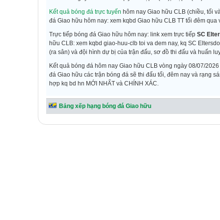
Kết quả bóng đá trực tuyến
hôm nay Giao hữu CLB (chiều, tối v
đá Giao hữu hôm nay: xem kqbd Giao hữu CLB TT tối đêm qua v
Trực tiếp bóng đá Giao hữu hôm nay: link xem trực tiếp
SC Elter
hữu CLB: xem kqbd giao-huu-clb toi va dem nay, kq SC Eltersdo
(ra sân) và đội hình dự bị của trận đấu, sơ đồ thi đấu và huấn lu
Kết quả bóng đá hôm nay Giao hữu CLB vòng ngày 08/07/2026 trậ
đá Giao hữu các trận bóng đá sẽ thi đấu tối, đêm nay và rạng s
hợp kq bd hn MỚI NHẤT và CHÍNH XÁC.
Bảng xếp hạng bóng đá Giao hữu