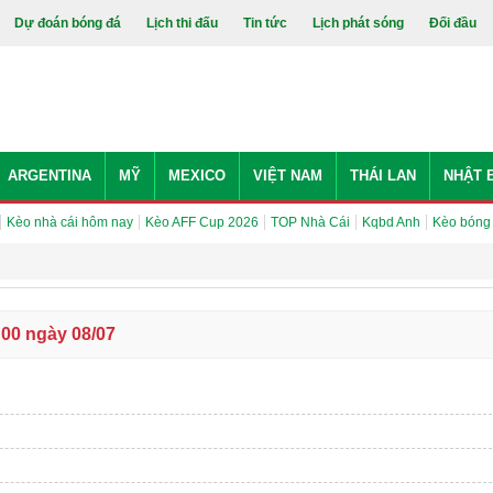
Dự đoán bóng đá
Lịch thi đấu
Tin tức
Lịch phát sóng
Đối đầu
ARGENTINA
MỸ
MEXICO
VIỆT NAM
THÁI LAN
NHẬT 
Kèo nhà cái hôm nay
Kèo AFF Cup 2026
TOP Nhà Cái
Kqbd Anh
Kèo bóng
h00 ngày 08/07