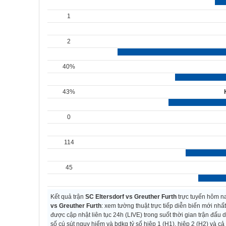
1
2
40%
43%
0
114
45
Kết quả trận
SC Eltersdorf vs Greuther Furth
trực tuyến hôm n
vs Greuther Furth
: xem tường thuật trực tiếp diễn biến mới nh
được cập nhật liên tục 24h (LIVE) trong suốt thời gian trận đấu 
số cú sút nguy hiểm và bdkq tỷ số hiệp 1 (H1), hiệp 2 (H2) và cả tr