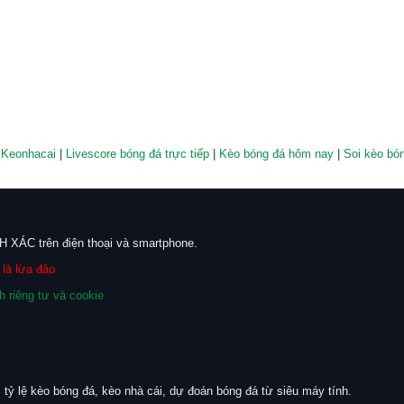
 Keonhacai
|
Livescore bóng đá trực tiếp
|
Kèo bóng đá hôm nay
|
Soi kèo bó
 XÁC trên điện thoại và smartphone.
là lừa đảo
h riêng tư và cookie
 tỷ lệ kèo bóng đá, kèo nhà cái, dự đoán bóng đá từ siêu máy tính.