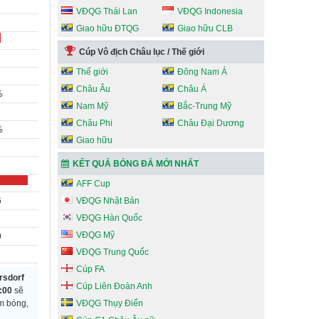
VĐQG Thái Lan
VĐQG Indonesia
Giao hữu ĐTQG
Giao hữu CLB
Cúp Vô địch Châu lục / Thế giới
Thế giới
Đông Nam Á
Châu Âu
Châu Á
%
Nam Mỹ
Bắc-Trung Mỹ
Châu Phi
Châu Đại Dương
%
Giao hữu
KẾT QUẢ BÓNG ĐÁ MỚI NHẤT
AFF Cup
VĐQG Nhật Bản
6
VĐQG Hàn Quốc
VĐQG Mỹ
0
VĐQG Trung Quốc
Cúp FA
rsdorf
Cúp Liên Đoàn Anh
:00
sẽ
VĐQG Thụy Điển
ầm bóng,