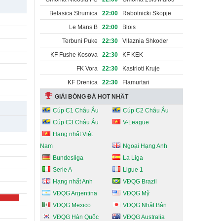
Belasica Strumica
22:00
Rabotnicki Skopje
Le Mans B
22:00
Blois
Terbuni Puke
22:30
Vllaznia Shkoder
KF Fushe Kosova
22:30
KF KEK
FK Vora
22:30
Kastrioti Kruje
KF Drenica
22:30
Flamurtari
Skenderaj
GIẢI BÓNG ĐÁ HOT NHẤT
Cúp C1 Châu Âu
Cúp C2 Châu Âu
Cúp C3 Châu Âu
V-League
Hạng nhất Việt
Nam
Ngoại Hạng Anh
Bundesliga
La Liga
Serie A
Ligue 1
Hạng nhất Anh
VĐQG Brazil
VĐQG Argentina
VĐQG Mỹ
VĐQG Mexico
VĐQG Nhật Bản
VĐQG Hàn Quốc
VĐQG Australia