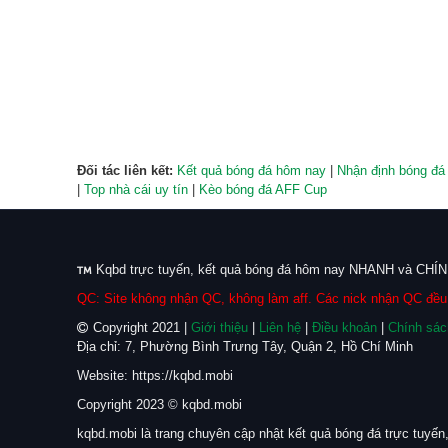
Đối tác liên kết:
Kết quả bóng đá hôm nay
|
Nhận định bóng đá
|
Top nhà cái uy tín
|
Kèo bóng đá AFF Cup
Kqbd trực tuyến, kết quả bóng đá hôm nay NHANH và CHÍNH
QC: Site không nhận QC, không làm aff. Các nick nhận QC đều 
Copyright 2021 |
Giới thiệu
|
Liên hệ
|
Điều khoản
|
Chính sác
Địa chỉ: 7, Phường Bình Trưng Tây, Quận 2, Hồ Chí Minh
Website: https://kqbd.mobi
Copyright 2023 © kqbd.mobi
kqbd.mobi là trang chuyên cập nhật kết quả bóng đá trực tuyến,