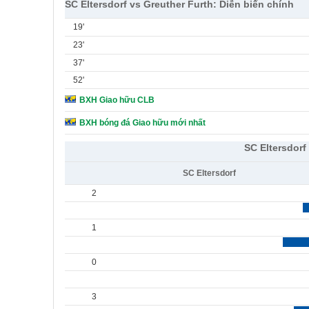
SC Eltersdorf vs Greuther Furth: Diễn biến chính
19'
23'
37'
52'
BXH Giao hữu CLB
BXH bóng đá Giao hữu mới nhất
SC Eltersdorf
SC Eltersdorf
2
1
0
3