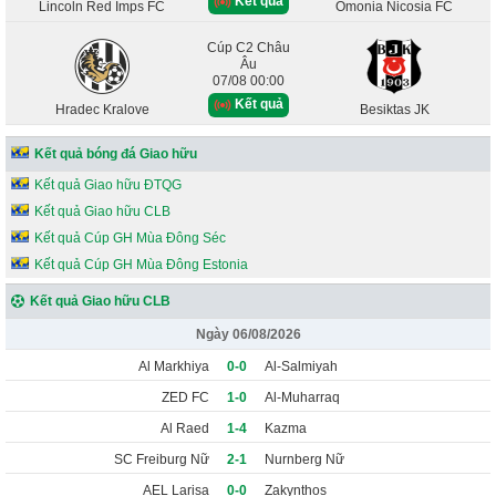
Kết quả
Lincoln Red Imps FC
Omonia Nicosia FC
Cúp C2 Châu
Âu
07/08 00:00
Kết quả
Hradec Kralove
Besiktas JK
Kết quả bóng đá Giao hữu
Kết quả Giao hữu ĐTQG
Kết quả Giao hữu CLB
Kết quả Cúp GH Mùa Đông Séc
Kết quả Cúp GH Mùa Đông Estonia
Kết quả Giao hữu CLB
Ngày 06/08/2026
Al Markhiya
0-0
Al-Salmiyah
ZED FC
1-0
Al-Muharraq
Al Raed
1-4
Kazma
SC Freiburg Nữ
2-1
Nurnberg Nữ
AEL Larisa
0-0
Zakynthos