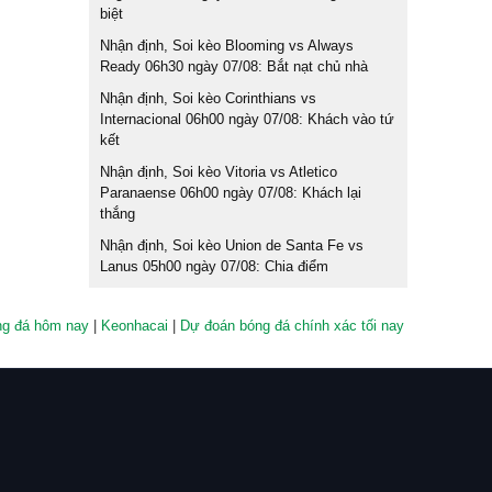
biệt
Nhận định, Soi kèo Blooming vs Always
Ready 06h30 ngày 07/08: Bắt nạt chủ nhà
Nhận định, Soi kèo Corinthians vs
Internacional 06h00 ngày 07/08: Khách vào tứ
kết
Nhận định, Soi kèo Vitoria vs Atletico
Paranaense 06h00 ngày 07/08: Khách lại
thắng
Nhận định, Soi kèo Union de Santa Fe vs
Lanus 05h00 ngày 07/08: Chia điểm
ng đá hôm nay
|
Keonhacai
|
Dự đoán bóng đá chính xác tối nay