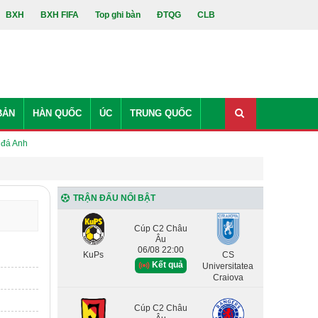
BXH
BXH FIFA
Top ghi bàn
ĐTQG
CLB
BẢN
HÀN QUỐC
ÚC
TRUNG QUỐC
 đá Anh
TRẬN ĐẤU NỔI BẬT
Cúp C2 Châu
Âu
06/08 22:00
KuPs
CS
Kết quả
Universitatea
Craiova
Cúp C2 Châu