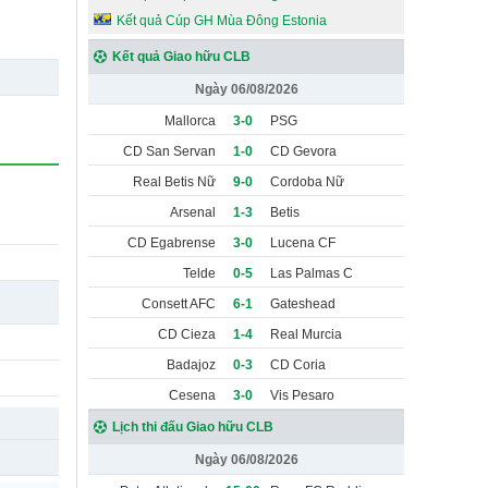
Kết quả Cúp GH Mùa Đông Estonia
Kết quả Giao hữu CLB
Ngày 06/08/2026
Mallorca
3-0
PSG
CD San Servan
1-0
CD Gevora
Real Betis Nữ
9-0
Cordoba Nữ
Arsenal
1-3
Betis
CD Egabrense
3-0
Lucena CF
Telde
0-5
Las Palmas C
Consett AFC
6-1
Gateshead
CD Cieza
1-4
Real Murcia
Badajoz
0-3
CD Coria
Cesena
3-0
Vis Pesaro
Lịch thi đấu Giao hữu CLB
Ngày 06/08/2026