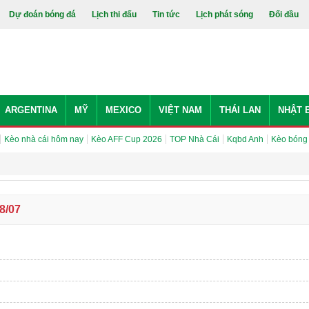
Dự đoán bóng đá
Lịch thi đấu
Tin tức
Lịch phát sóng
Đối đầu
ARGENTINA
MỸ
MEXICO
VIỆT NAM
THÁI LAN
NHẬT 
Kèo nhà cái hôm nay
Kèo AFF Cup 2026
TOP Nhà Cái
Kqbd Anh
Kèo bóng
8/07