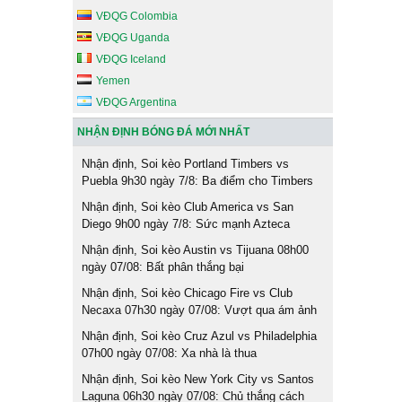
VĐQG Colombia
VĐQG Uganda
VĐQG Iceland
Yemen
VĐQG Argentina
NHẬN ĐỊNH BÓNG ĐÁ MỚI NHẤT
Nhận định, Soi kèo Portland Timbers vs
Puebla 9h30 ngày 7/8: Ba điểm cho Timbers
Nhận định, Soi kèo Club America vs San
Diego 9h00 ngày 7/8: Sức mạnh Azteca
Nhận định, Soi kèo Austin vs Tijuana 08h00
ngày 07/08: Bất phân thắng bại
Nhận định, Soi kèo Chicago Fire vs Club
Necaxa 07h30 ngày 07/08: Vượt qua ám ảnh
Nhận định, Soi kèo Cruz Azul vs Philadelphia
07h00 ngày 07/08: Xa nhà là thua
Nhận định, Soi kèo New York City vs Santos
Laguna 06h30 ngày 07/08: Chủ thắng cách