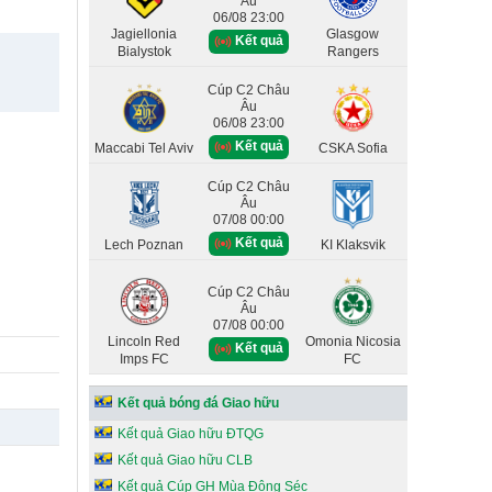
Âu
06/08 23:00
Jagiellonia
Glasgow
Kết quả
Bialystok
Rangers
Cúp C2 Châu
Âu
06/08 23:00
Kết quả
Maccabi Tel Aviv
CSKA Sofia
Cúp C2 Châu
Âu
07/08 00:00
Kết quả
Lech Poznan
KI Klaksvik
Cúp C2 Châu
Âu
07/08 00:00
Lincoln Red
Omonia Nicosia
Kết quả
Imps FC
FC
Kết quả bóng đá Giao hữu
Kết quả Giao hữu ĐTQG
Kết quả Giao hữu CLB
Kết quả Cúp GH Mùa Đông Séc