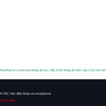
 Keonhacai
|
Livescore bóng đá trực tiếp
|
Kèo bóng đá hôm nay
|
Soi kèo bó
 XÁC trên điện thoại và smartphone.
là lừa đảo