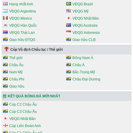
Hạng nhất Anh
VĐQG Brazil
VĐQG Argentina
VĐQG Mỹ
VĐQG Mexico
VĐQG Nhật Bản
VĐQG Hàn Quốc
VĐQG Australia
VĐQG Thái Lan
VĐQG Indonesia
Giao hữu ĐTQG
Giao hữu CLB
Cúp Vô địch Châu lục / Thế giới
Thế giới
Đông Nam Á
Châu Âu
Châu Á
Nam Mỹ
Bắc-Trung Mỹ
Châu Phi
Châu Đại Dương
Giao hữu
KẾT QUẢ BÓNG ĐÁ MỚI NHẤT
Cúp C2 Châu Âu
Cúp C3 Châu Âu
VĐQG Nhật Bản
Cúp Liên Đoàn Anh