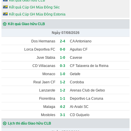
Kết quả Giao hữu CLB
Kết quả Cúp GH Mùa Đông Séc
Kết quả Cúp GH Mùa Đông Estonia
Kết quả Giao hữu CLB
Ngày 07/08/2026
Dos Hermanas
2-4
CA Antoniano
Lorca Deportiva FC
0-0
Aguilas CF
Juve Stabia
1-0
Cavese
CD Villacanas
0-3
CF Talavera de la Reina
Monaco
1-0
Getafe
Real Jaen CF
1-2
Cordoba
Lanzarote
1-2
Arenas Club de Getxo
Fiorentina
1-1
Deportivo La Coruna
Malaga
4-2
Al-Arabi SC
Mostoles
3-1
CD Guijuelo
Lịch thi đấu Giao hữu CLB