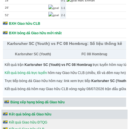
18'
Marc Ehrhart
0-1
26'
1-1
52'
2-1
BXH Giao hữu CLB
BXH bóng đá Giao hữu mới nhất
Karlsruher SC (Youth) vs FC 08 Hombrug: Số liệu thống kê
Karlsruher SC (Youth)
FC 08 Hombrug
Kết quả trận
Karlsruher SC (Youth) vs FC 08 Hombrug
trực tuyến hôm nay lú
Kết quả bóng đá trực tuyến
hôm nay Giao hữu CLB (chiều, tối và đêm nay hn): 
Trực tiếp bóng đá Giao hữu hôm nay: link xem trực tiếp
Karlsruher SC (Youth)
Kết quả bóng đá hôm nay Giao hữu CLB vòng ngày 08/07/2026 trận đấu giữa Kar
Bảng xếp hạng bóng đá Giao hữu
Kết quả bóng đá Giao hữu
Kết quả Giao hữu ĐTQG