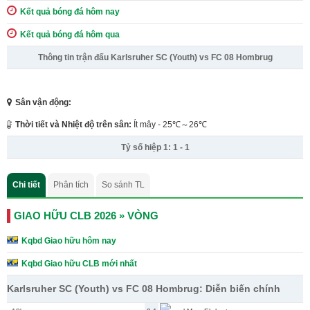
Kết quả bóng đá hôm nay
Kết quả bóng đá hôm qua
Thông tin trận đấu Karlsruher SC (Youth) vs FC 08 Hombrug
Sân vận động:
Thời tiết và Nhiệt độ trên sân:
Ít mây - 25℃～26℃
Tỷ số hiệp 1:
1
-
1
Chi tiết
Phân tích
So sánh TL
GIAO HỮU CLB 2026 » VÒNG
Kqbd Giao hữu hôm nay
Kqbd Giao hữu CLB mới nhất
Karlsruher SC (Youth) vs FC 08 Hombrug: Diễn biến chính