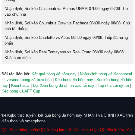
Nhận định, Soi kèo Cincinnati vs Pumas UNAM 07h00 ngày 08/08: Tin
vào chủ nhà
Nhận định, Soi kèo Columbus Crew vs Pachuca 06h30 ngày 08/08: Chủ
nhà tất thắng
Nhận định, Soi kèo Charlotte vs Atlas 06h30 ngày 08/08: Tiếp đà hưng
phấn
Nhận định, Soi kèo Real Tomayapo vs Real Oruro 06h30 ngày 08/08:
Khách có điểm
Đối tác liên kết:
Kết quả bóng đá hôm nay
|
Nhận định bóng đá Keonhacai
|
Livescore bóng đá trực tiếp
|
Kèo bóng đá hôm nay
|
Soi kèo bóng đá hôm
nay
|
Keonhacai
|
Dự đoán bóng đá chính xác tối nay
|
Top nhà cái uy tín
|
Kèo bóng đá AFF Cup
Kqbd trực tuyến, kết quả bóng đá hôm nay NHANH và CHÍNH XÁC trên
điện thoại và smartphone.
QC: Site không nhận QC, không làm aff. Các nick nhận QC đều là lừa đảo