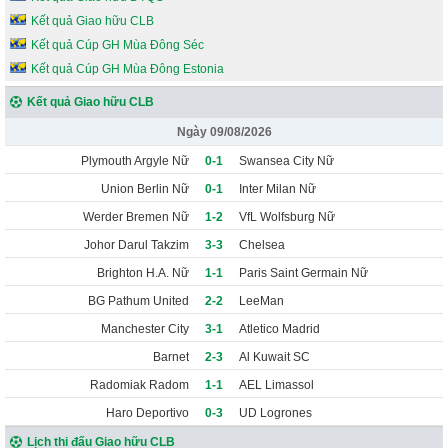
Kết quả Giao hữu CLB
Kết quả Cúp GH Mùa Đông Séc
Kết quả Cúp GH Mùa Đông Estonia
Kết quả Giao hữu CLB
Ngày 09/08/2026
Plymouth Argyle Nữ
0-1
Swansea City Nữ
Union Berlin Nữ
0-1
Inter Milan Nữ
Werder Bremen Nữ
1-2
VfL Wolfsburg Nữ
Johor Darul Takzim
3-3
Chelsea
Brighton H.A. Nữ
1-1
Paris Saint Germain Nữ
BG Pathum United
2-2
LeeMan
Manchester City
3-1
Atletico Madrid
Barnet
2-3
Al Kuwait SC
Radomiak Radom
1-1
AEL Limassol
Haro Deportivo
0-3
UD Logrones
Lịch thi đấu Giao hữu CLB