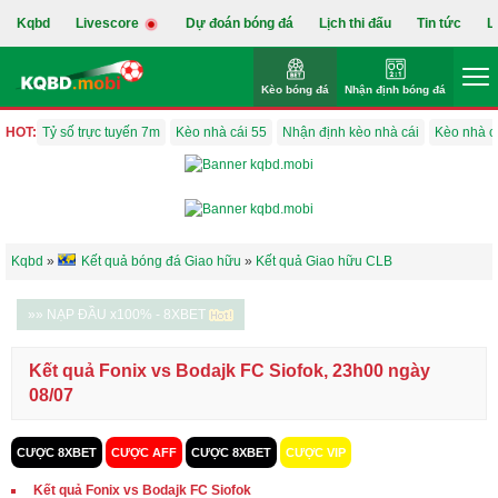
Kqbd
Livescore
Dự đoán bóng đá
Lịch thi đấu
Tin tức
L
Kèo bóng đá
Nhận định bóng đá
HOT:
Tỷ số trực tuyến 7m
Kèo nhà cái 55
Nhận định kèo nhà cái
Kèo nhà c
Kqbd
»
Kết quả bóng đá Giao hữu
»
Kết quả Giao hữu CLB
»» NẠP ĐẦU x100% - 8XBET
Kết quả Fonix vs Bodajk FC Siofok, 23h00 ngày
08/07
CƯỢC 8XBET
CƯỢC AFF
CƯỢC 8XBET
CƯỢC VIP
Kết quả Fonix vs Bodajk FC Siofok