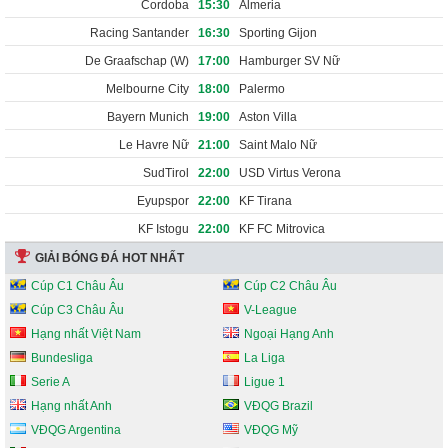
Cordoba
15:30
Almeria
Racing Santander
16:30
Sporting Gijon
De Graafschap (W)
17:00
Hamburger SV Nữ
Melbourne City
18:00
Palermo
Bayern Munich
19:00
Aston Villa
Le Havre Nữ
21:00
Saint Malo Nữ
SudTirol
22:00
USD Virtus Verona
Eyupspor
22:00
KF Tirana
KF Istogu
22:00
KF FC Mitrovica
GIẢI BÓNG ĐÁ HOT NHẤT
Cúp C1 Châu Âu
Cúp C2 Châu Âu
Cúp C3 Châu Âu
V-League
Hạng nhất Việt Nam
Ngoại Hạng Anh
Bundesliga
La Liga
Serie A
Ligue 1
Hạng nhất Anh
VĐQG Brazil
VĐQG Argentina
VĐQG Mỹ