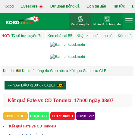
Kqbd
Livescore
Dự đoán bóng đá
Lịch thi đấu
Tin tức
L
Kèo bóng đá
Nhận định bóng đá
HOT:
Tỷ số trực tuyến 7m
Kèo nhà cái 55
Nhận định kèo nhà cái
Kèo nhà c
Kqbd
»
Kết quả bóng đá Giao hữu
»
Kết quả Giao hữu CLB
»» NẠP ĐẦU x100% - 8XBET
Kết quả Fafe vs CD Tondela, 17h00 ngày 08/07
CƯỢC 8XBET
CƯỢC AFF
CƯỢC 8XBET
CƯỢC VIP
Kết quả Fafe vs CD Tondela