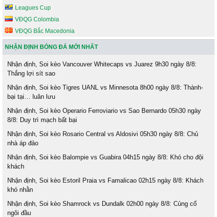
Leagues Cup
VĐQG Colombia
VĐQG Bắc Macedonia
NHẬN ĐỊNH BÓNG ĐÁ MỚI NHẤT
Nhận định, Soi kèo Vancouver Whitecaps vs Juarez 9h30 ngày 8/8:
Thắng lợi sít sao
Nhận định, Soi kèo Tigres UANL vs Minnesota 8h00 ngày 8/8: Thành-
bại tại… luân lưu
Nhận định, Soi kèo Operario Ferroviario vs Sao Bernardo 05h30 ngày
8/8: Duy trì mạch bất bại
Nhận định, Soi kèo Rosario Central vs Aldosivi 05h30 ngày 8/8: Chủ
nhà áp đảo
Nhận định, Soi kèo Balompie vs Guabira 04h15 ngày 8/8: Khó cho đội
khách
Nhận định, Soi kèo Estoril Praia vs Famalicao 02h15 ngày 8/8: Khách
khó nhằn
Nhận định, Soi kèo Shamrock vs Dundalk 02h00 ngày 8/8: Củng cố
ngôi đầu