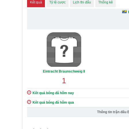
Kết quả
Tỷ lệ cược
Lịch thi đấu
Thống kê
Eintracht Braunschweig II
1
Kết quả bóng đá hôm nay
Kết quả bóng đá hôm qua
Thông tin trận đấu