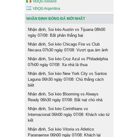
VĐQG Iceland
VĐQG Argentina
NHẬN ĐỊNH BÓNG ĐÁ MỚI NHẤT
Nhận định, Soi kèo Austin vs Tijuana 08h00
ngày 07/08: Bất phân thắng bại
Nhận định, Soi kèo Chicago Fire vs Club
Necaxa 07h30 ngày 07/08: Vượt qua ám ảnh
Nhận định, Soi kèo Cruz Azul vs Philadelphia
07h00 ngày 07/08: Xa nhà là thua
Nhận định, Soi kèo New York City vs Santos
Laguna 06h30 ngày 07/08: Chủ thắng cách
biệt
Nhận định, Soi kèo Blooming vs Always
Ready 06h30 ngày 07/08: Bắt nạt chủ nhà
Nhận định, Soi kèo Corinthians vs
Internacional 06h00 ngày 07/08: Khách vào tứ
kết
Nhận định, Soi kèo Vitoria vs Atletico
Paranaense 06h00 ngày 07/08: Khách lại