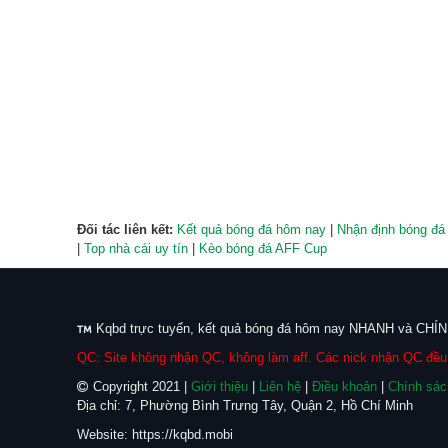
Đối tác liên kết:
Kết quả bóng đá hôm nay
|
Nhận định bóng đá
|
Top nhà cái uy tín
|
Kèo bóng đá AFF Cup
Kqbd trực tuyến, kết quả bóng đá hôm nay NHANH và CHÍNH
QC: Site không nhận QC, không làm aff. Các nick nhận QC đều 
Copyright 2021 |
Giới thiệu
|
Liên hệ
|
Điều khoản
|
Chính sác
Địa chỉ: 7, Phường Bình Trưng Tây, Quận 2, Hồ Chí Minh
Website: https://kqbd.mobi