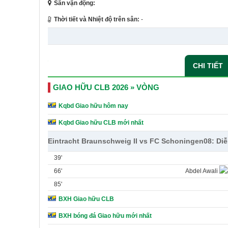
Sân vận động:
Thời tiết và Nhiệt độ trên sân:
-
CHI TIẾT
GIAO HỮU CLB 2026 » VÒNG
Kqbd Giao hữu hôm nay
Kqbd Giao hữu CLB mới nhất
Eintracht Braunschweig II vs FC Schoningen08: Diễ
39'
66'
Abdel Awali
85'
BXH Giao hữu CLB
BXH bóng đá Giao hữu mới nhất