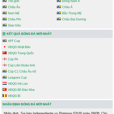
Thế giới
Đông Nam Á
Châu Âu
Châu Á
Nam Mỹ
Bắc-Trung Mỹ
Châu Phi
Châu Đại Dương
Giao hữu
KẾT QUẢ BÓNG ĐÁ MỚI NHẤT
AFF Cup
VĐQG Nhật Bản
VĐQG Trung Quốc
Cúp FA
Cúp Liên Đoàn Anh
Cúp C1 Châu Âu nữ
Leagues Cup
VĐQG Hà Lan
VĐQG Bồ Đào Nha
VĐQG Bỉ
NHẬN ĐỊNH BÓNG ĐÁ MỚI NHẤT
Nhận định, Soi kèo Independiente vs Platense 07h30 ngày 09/08: Chủ