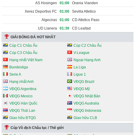
AS Hosingen
01:00
Orania Vianden
Xerez Deportivo FC
01:00
Sevilla Atletico
Algeciras
01:00
CD Atletico Paso
UD Llanera
01:30
CD Lealtad
GIẢI BÓNG ĐÁ HOT NHẤT
Cúp C1 Châu Âu
Cúp C2 Châu Âu
Cúp C3 Châu Âu
V-League
Hạng nhất Việt Nam
Ngoại Hạng Anh
Bundesliga
La Liga
Serie A
Ligue 1
Hạng nhất Anh
VĐQG Brazil
VĐQG Argentina
VĐQG Mỹ
VĐQG Mexico
VĐQG Nhật Bản
VĐQG Hàn Quốc
VĐQG Australia
VĐQG Thái Lan
VĐQG Indonesia
Giao hữu ĐTQG
Giao hữu CLB
Cúp Vô địch Châu lục / Thế giới