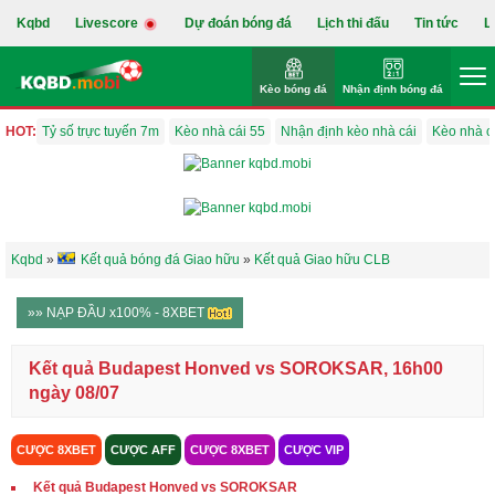
Kqbd
Livescore
Dự đoán bóng đá
Lịch thi đấu
Tin tức
L
Kèo bóng đá
Nhận định bóng đá
HOT:
Tỷ số trực tuyến 7m
Kèo nhà cái 55
Nhận định kèo nhà cái
Kèo nhà c
Kqbd
»
Kết quả bóng đá Giao hữu
»
Kết quả Giao hữu CLB
»» NẠP ĐẦU x100% - 8XBET
Kết quả Budapest Honved vs SOROKSAR, 16h00
ngày 08/07
CƯỢC 8XBET
CƯỢC AFF
CƯỢC 8XBET
CƯỢC VIP
Kết quả Budapest Honved vs SOROKSAR