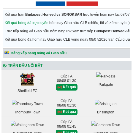
Kết quả trận
Budapest Honved vs SOROKSAR
trực tuyến hôm nay lúc 08/07
Kết quả bóng đá trực tuyến
hôm nay Giao hữu CLB (chiều, tối và đêm nay hn): 
Trực tiếp bóng đá Giao hữu hôm nay: link xem trực tiếp
Budapest Honved đấ
Kết quả bóng đá hôm nay Giao hữu CLB vòng ngày 08/07/2026 trận đấu giữa Bu
Bảng xếp hạng bóng đá Giao hữu
TRẬN ĐẤU NỔI BẬT
Cúp FA
08/08 01:30
Parkgate
Kết quả
Sheffield FC
Cúp FA
08/08 01:30
Kết quả
Thornbury Town
Brislington
Cúp FA
08/08 01:45
Kết quả