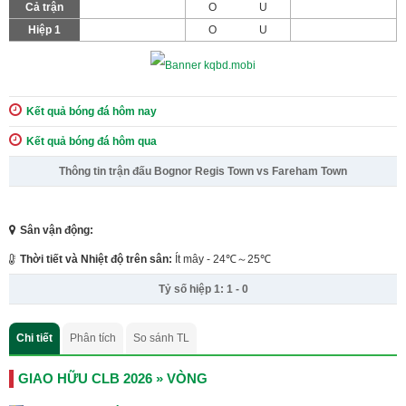
Cả trận
O
U
Hiệp 1
O
U
Kết quả bóng đá hôm nay
Kết quả bóng đá hôm qua
Thông tin trận đấu Bognor Regis Town vs Fareham Town
Sân vận động:
Thời tiết và Nhiệt độ trên sân:
Ít mây - 24℃～25℃
Tỷ số hiệp 1:
1
-
0
Chi tiết
Phân tích
So sánh TL
GIAO HỮU CLB 2026 » VÒNG