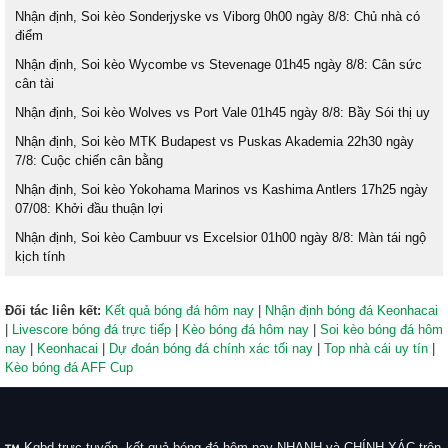
Nhận định, Soi kèo Sonderjyske vs Viborg 0h00 ngày 8/8: Chủ nhà có
điểm
Nhận định, Soi kèo Wycombe vs Stevenage 01h45 ngày 8/8: Cân sức
cân tài
Nhận định, Soi kèo Wolves vs Port Vale 01h45 ngày 8/8: Bầy Sói thị uy
Nhận định, Soi kèo MTK Budapest vs Puskas Akademia 22h30 ngày
7/8: Cuộc chiến cân bằng
Nhận định, Soi kèo Yokohama Marinos vs Kashima Antlers 17h25 ngày
07/08: Khởi đầu thuận lợi
Nhận định, Soi kèo Cambuur vs Excelsior 01h00 ngày 8/8: Màn tái ngộ
kịch tính
Đối tác liên kết:
Kết quả bóng đá hôm nay
|
Nhận định bóng đá Keonhacai
|
Livescore bóng đá trực tiếp
|
Kèo bóng đá hôm nay
|
Soi kèo bóng đá hôm
nay
|
Keonhacai
|
Dự đoán bóng đá chính xác tối nay
|
Top nhà cái uy tín
|
Kèo bóng đá AFF Cup
Kqbd trực tuyến, kết quả bóng đá hôm nay NHANH và CHÍNH XÁC trên