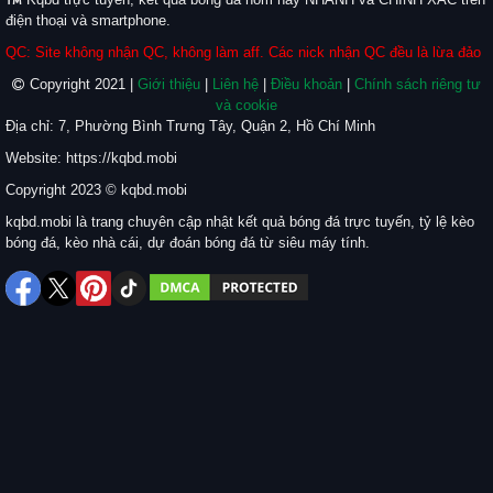
điện thoại và smartphone.
QC: Site không nhận QC, không làm aff. Các nick nhận QC đều là lừa đảo
Copyright 2021 |
Giới thiệu
|
Liên hệ
|
Điều khoản
|
Chính sách riêng tư
và cookie
Địa chỉ: 7, Phường Bình Trưng Tây, Quận 2, Hồ Chí Minh
Website: https://kqbd.mobi
Copyright 2023 © kqbd.mobi
kqbd.mobi là trang chuyên cập nhật kết quả bóng đá trực tuyến, tỷ lệ kèo
bóng đá, kèo nhà cái, dự đoán bóng đá từ siêu máy tính.