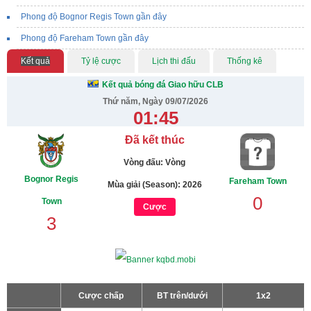
Phong độ Bognor Regis Town gần đây
Phong độ Fareham Town gần đây
Kết quả
Tỷ lệ cược
Lịch thi đấu
Thống kê
Kết quả bóng đá Giao hữu CLB
Thứ năm, Ngày 09/07/2026
01:45
Đã kết thúc
Vòng đấu: Vòng
Bognor Regis
Fareham Town
Mùa giải (Season): 2026
0
Town
Cược
3
Cược chấp
BT trên/dưới
1x2