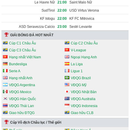
Le Havre Nữ
21:00
Saint Malo Nữ
SudTirol
22:00
USD Virtus Verona
KF Istogu
22:00
KF FC Mitrovica
ASD Seravezza Calcio
23:00
Sestri Levante
GIẢI BÓNG ĐÁ HOT NHẤT
Cúp C1 Châu Âu
Cúp C2 Châu Âu
Cúp C3 Châu Âu
V-League
Hạng nhất Việt Nam
Ngoại Hạng Anh
Bundesliga
La Liga
Serie A
Ligue 1
Hạng nhất Anh
VĐQG Brazil
VĐQG Argentina
VĐQG Mỹ
VĐQG Mexico
VĐQG Nhật Bản
VĐQG Hàn Quốc
VĐQG Australia
VĐQG Thái Lan
VĐQG Indonesia
Giao hữu ĐTQG
Giao hữu CLB
Cúp Vô địch Châu lục / Thế giới