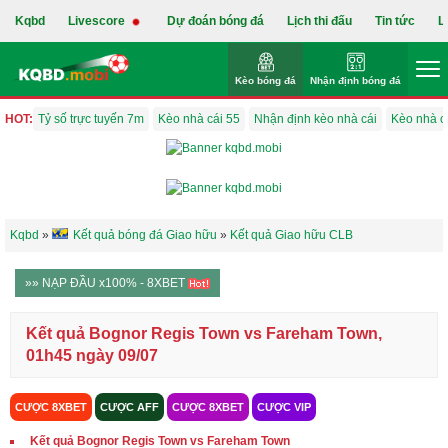
Kqbd
Livescore
Dự đoán bóng đá
Lịch thi đấu
Tin tức
L
Kèo bóng đá
Nhận định bóng đá
HOT:
Tỷ số trực tuyến 7m
Kèo nhà cái 55
Nhận định kèo nhà cái
Kèo nhà c
Kqbd
»
Kết quả bóng đá Giao hữu
»
Kết quả Giao hữu CLB
»» NẠP ĐẦU x100% - 8XBET
Kết quả Bognor Regis Town vs Fareham Town,
01h45 ngày 09/07
CƯỢC 8XBET
CƯỢC AFF
CƯỢC 8XBET
CƯỢC VIP
Kết quả Bognor Regis Town vs Fareham Town