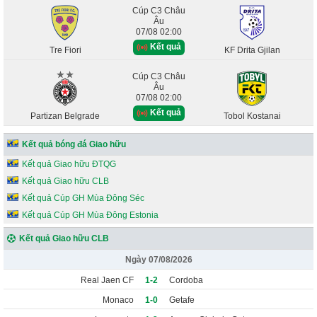
Cúp C3 Châu
Âu
07/08 02:00
Kết quả
Tre Fiori
KF Drita Gjilan
Cúp C3 Châu
Âu
07/08 02:00
Kết quả
Partizan Belgrade
Tobol Kostanai
Kết quả bóng đá Giao hữu
Kết quả Giao hữu ĐTQG
Kết quả Giao hữu CLB
Kết quả Cúp GH Mùa Đông Séc
Kết quả Cúp GH Mùa Đông Estonia
Kết quả Giao hữu CLB
Ngày 07/08/2026
Real Jaen CF
1-2
Cordoba
Monaco
1-0
Getafe