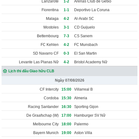
Lanzarote
1-2
Arenas Club de Getxo
Fiorentina
1-1
Deportivo La Coruna
Malaga
4-2
Al-Arabi SC
Mostoles
3-1
CD Guijuelo
Bettembourg
7-3
CS Sanem
FC Kehlen
4-2
FC Munsbach
SD Navarro CF
0-3
EI San Martin
Levante Las Planas Nữ
4-2
Bristol Academy Nữ
Lịch thi đấu Giao hữu CLB
Ngày 07/08/2026
CF Intercity
15:00
Villarreal B
Cordoba
15:30
Almeria
Racing Santander
16:30
Sporting Gijon
De Graafschap (W)
17:00
Hamburger SV Nữ
Melbourne City
18:00
Palermo
Bayern Munich
19:00
Aston Villa