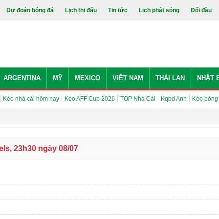
Dự đoán bóng đá
Lịch thi đấu
Tin tức
Lịch phát sóng
Đối đầu
ARGENTINA
MỸ
MEXICO
VIỆT NAM
THÁI LAN
NHẬT 
Kèo nhà cái hôm nay
Kèo AFF Cup 2026
TOP Nhà Cái
Kqbd Anh
Kèo bóng
ls, 23h30 ngày 08/07