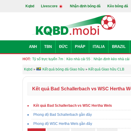
Kqbd
Livescore
Nhận định bóng đá
Kèo bóng đá
ANH
TBN
ĐỨC
PHÁP
ITALIA
BRAZIL
HOT:
Tỷ số trực tuyến 7m
Kèo nhà cái 55
Nhận định kèo nhà cái
Kqbd
»
Kết quả bóng đá Giao hữu
»
Kết quả Giao hữu CLB
Kết quả Bad Schallerbach vs WSC Hertha We
Kết quả Bad Schallerbach vs WSC Hertha Wels
Phong độ Bad Schallerbach gần đây
Phong độ WSC Hertha Wels gần đây