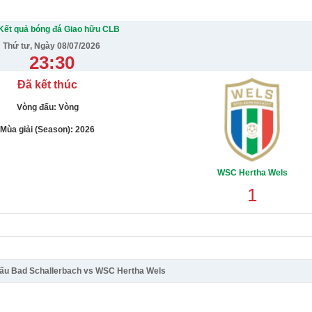
Kết quả bóng đá Giao hữu CLB
Thứ tư, Ngày 08/07/2026
23:30
Đã kết thúc
Vòng đấu: Vòng
Mùa giải (Season): 2026
WSC Hertha Wels
1
 đấu Bad Schallerbach vs WSC Hertha Wels