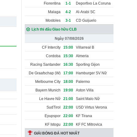
Getxo
Fiorentina
1-1
Deportivo La Coruna
Malaga
4-2
Al-Arabi SC
Mostoles
3-1
CD Guijuelo
Lịch thi đấu Giao hữu CLB
Ngày 07/08/2026
CF Intercity
15:00
Villarreal B
Cordoba
15:30
Almeria
Racing Santander
16:30
Sporting Gijon
De Graafschap (W)
17:00
Hamburger SV Nữ
Melbourne City
18:00
Palermo
Bayern Munich
19:00
Aston Villa
Le Havre Nữ
21:00
Saint Malo Nữ
SudTirol
22:00
USD Virtus Verona
Eyupspor
22:00
KF Tirana
KF Istogu
22:00
KF FC Mitrovica
GIẢI BÓNG ĐÁ HOT NHẤT