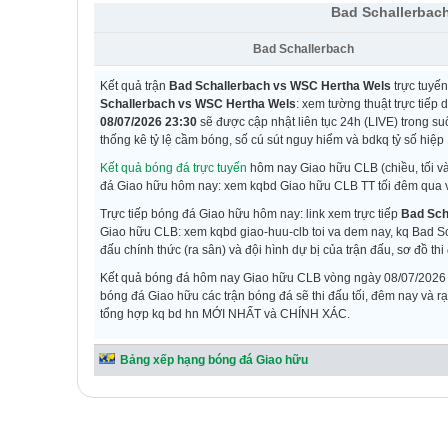
Bad Schallerbach
Bad Schallerbach
Kết quả trận
Bad Schallerbach vs WSC Hertha Wels
trực tuyế
Schallerbach vs WSC Hertha Wels
: xem tường thuật trực tiếp
08/07/2026 23:30
sẽ được cập nhật liên tục 24h (LIVE) trong suố
thống kê tỷ lệ cầm bóng, số cú sút nguy hiểm và bdkq tỷ số hiệp 1 
Kết quả bóng đá trực tuyến
hôm nay Giao hữu CLB (chiều, tối v
đá Giao hữu hôm nay: xem kqbd Giao hữu CLB TT tối đêm qua v
Trực tiếp bóng đá Giao hữu hôm nay: link xem trực tiếp
Bad Sch
Giao hữu CLB: xem kqbd giao-huu-clb toi va dem nay, kq Bad 
đấu chính thức (ra sân) và đội hình dự bị của trận đấu, sơ đồ thi
Kết quả bóng đá hôm nay Giao hữu CLB vòng ngày 08/07/2026 tr
bóng đá Giao hữu các trận bóng đá sẽ thi đấu tối, đêm nay và 
tổng hợp kq bd hn MỚI NHẤT và CHÍNH XÁC.
Bảng xếp hạng bóng đá Giao hữu