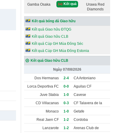
Kết quả
Gamba Osaka
Urawa Red
Diamonds
Kết quả bóng đá Giao hữu
Kết quả Giao hữu ĐTQG
Kết quả Giao hữu CLB
Kết quả Cúp GH Mùa Đông Séc
Kết quả Cúp GH Mùa Đông Estonia
Kết quả Giao hữu CLB
Ngày 07/08/2026
Dos Hermanas
2-4
CA Antoniano
Lorca Deportiva FC
0-0
Aguilas CF
Juve Stabia
1-0
Cavese
CD Villacanas
0-3
CF Talavera de la
Reina
Monaco
1-0
Getafe
Real Jaen CF
1-2
Cordoba
Lanzarote
1-2
Arenas Club de