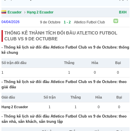
Ecuador
Hạng 2 Ecuador
BXH
04/04/2026
9 de Octubre
1 - 2
Atletico Futbol Club
THỐNG KÊ THÀNH TÍCH ĐỐI ĐẦU ATLETICO FUTBOL
CLUB VS 9 DE OCTUBRE
- Thống kê lịch sử đối đầu Atletico Futbol Club vs 9 de Octubre: thống
kê chung
Số trận đối đầu
Thắng
Hòa
Bại
1
1
0
0
- Thống kê lịch sử đối đầu Atletico Futbol Club vs 9 de Octubre: theo
giải đấu
Giải đấu
Số trận
Thắng
Hòa
Bại
Hạng 2 Ecuador
1
1
0
0
- Thống kê lịch sử đối đầu Atletico Futbol Club vs 9 de Octubre: theo
sân nhà, sân khách, sân trung lập