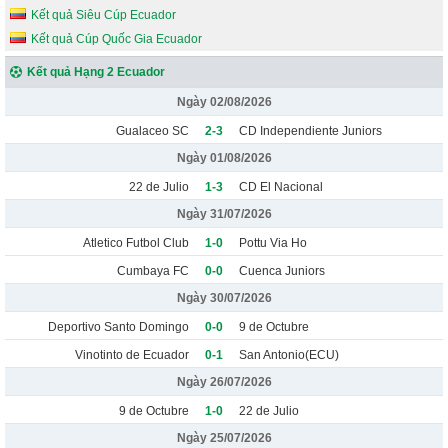
Kết quả Siêu Cúp Ecuador
Kết quả Cúp Quốc Gia Ecuador
Kết quả Hạng 2 Ecuador
Ngày 02/08/2026
Gualaceo SC
2-3
CD Independiente Juniors
Ngày 01/08/2026
22 de Julio
1-3
CD El Nacional
Ngày 31/07/2026
Atletico Futbol Club
1-0
Pottu Via Ho
Cumbaya FC
0-0
Cuenca Juniors
Ngày 30/07/2026
Deportivo Santo Domingo
0-0
9 de Octubre
Vinotinto de Ecuador
0-1
San Antonio(ECU)
Ngày 26/07/2026
9 de Octubre
1-0
22 de Julio
Ngày 25/07/2026