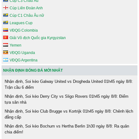
Cúp C3 Châu Âu
Cúp Liên Đoàn Anh
Cúp C1 Châu Âu nữ
Leagues Cup
VĐQG Colombia
Giải Vô địch Quốc gia Kyrgyzstan
Yemen
VĐQG Uganda
VĐQG Argentina
NHẬN ĐỊNH BÓNG ĐÁ MỚI NHẤT
Nhận định, Soi kèo Galway United vs Drogheda United 01h45 ngày 8/8:
Trận cầu 6 điểm
Nhận định, Soi kèo Derry City vs Sligo Rovers 01h45 ngày 8/8: Điểm
tựa sân nhà
Nhận định, Soi kèo Club Brugge vs Kortrijk 01h45 ngày 8/8: Chênh lệch
đẳng cấp
Nhận định, Soi kèo Bochum vs Hertha Berlin 1h30 ngày 8/8: Ra quân
chia điểm!