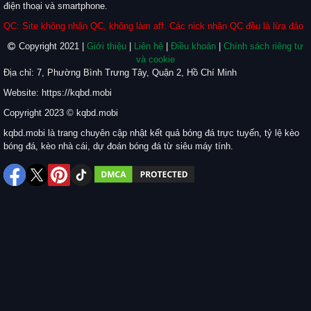
điện thoại và smartphone.
QC: Site không nhận QC, không làm aff. Các nick nhận QC đều là lừa đảo
Copyright 2021 |
Giới thiệu
|
Liên hệ
|
Điều khoản
|
Chính sách riêng tư
và cookie
Địa chỉ: 7, Phường Bình Trưng Tây, Quận 2, Hồ Chí Minh
Website: https://kqbd.mobi
Copyright 2023 © kqbd.mobi
kqbd.mobi là trang chuyên cập nhật kết quả bóng đá trực tuyến, tỷ lệ kèo
bóng đá, kèo nhà cái, dự đoán bóng đá từ siêu máy tính.