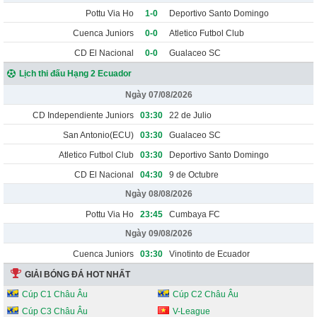
Pottu Via Ho
1-0
Deportivo Santo Domingo
Cuenca Juniors
0-0
Atletico Futbol Club
CD El Nacional
0-0
Gualaceo SC
Lịch thi đấu Hạng 2 Ecuador
Ngày 07/08/2026
CD Independiente Juniors
03:30
22 de Julio
San Antonio(ECU)
03:30
Gualaceo SC
Atletico Futbol Club
03:30
Deportivo Santo Domingo
CD El Nacional
04:30
9 de Octubre
Ngày 08/08/2026
Pottu Via Ho
23:45
Cumbaya FC
Ngày 09/08/2026
Cuenca Juniors
03:30
Vinotinto de Ecuador
GIẢI BÓNG ĐÁ HOT NHẤT
Cúp C1 Châu Âu
Cúp C2 Châu Âu
Cúp C3 Châu Âu
V-League