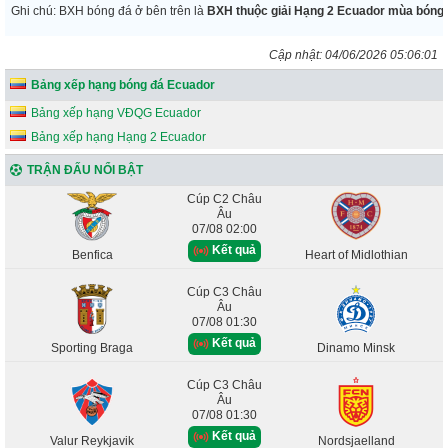
Ghi chú: BXH bóng đá ở bên trên là
BXH thuộc giải Hạng 2 Ecuador mùa bóng
Cập nhật:
04/06/2026 05:06:01
Bảng xếp hạng bóng đá Ecuador
Bảng xếp hạng VĐQG Ecuador
Bảng xếp hạng Hạng 2 Ecuador
TRẬN ĐẤU NỔI BẬT
Cúp C2 Châu
Âu
07/08 02:00
Kết quả
Benfica
Heart of Midlothian
Cúp C3 Châu
Âu
07/08 01:30
Kết quả
Sporting Braga
Dinamo Minsk
Cúp C3 Châu
Âu
07/08 01:30
Kết quả
Valur Reykjavik
Nordsjaelland