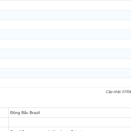
Cập nhật:
07/08
Đông Bắc Brazil