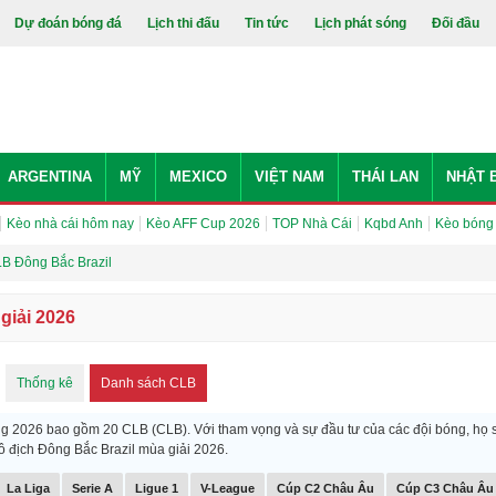
Dự đoán bóng đá
Lịch thi đấu
Tin tức
Lịch phát sóng
Đối đầu
ARGENTINA
MỸ
MEXICO
VIỆT NAM
THÁI LAN
NHẬT 
Kèo nhà cái hôm nay
Kèo AFF Cup 2026
TOP Nhà Cái
Kqbd Anh
Kèo bóng
B Đông Bắc Brazil
giải 2026
Thống kê
Danh sách CLB
g 2026 bao gồm 20 CLB (CLB). Với tham vọng và sự đầu tư của các đội bóng, họ s
 địch Đông Bắc Brazil mùa giải 2026.
La Liga
Serie A
Ligue 1
V-League
Cúp C2 Châu Âu
Cúp C3 Châu Âu