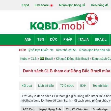
Kqbd
Livescore
Nhận định bóng đá
Kèo bóng đá
ANH
TBN
ĐỨC
PHÁP
ITALIA
BRAZIL
HOT:
Tỷ số trực tuyến 7m
Kèo nhà cái 55
Nhận định kèo nhà cái
Kqbd
»
CLB
»
Brazil
»
Kết quả Đông Bắc Brazil
»
Danh sách CL
Danh sách CLB tham dự Đông Bắc Brazil mùa 
Kết quả
Lịch thi đấu
Tỷ lệ cược
BXH
Top ghi bàn
Dưới đây là danh sách CLB tham gia giải Đông Bắc Brazil mùa bón
một tham vọng lớn hơn để cạnh tranh một cách sòng phẳng chức vô
AFF Cup
Ngoại Hạng Anh
Cúp C1 Châu Âu
Bundesliga