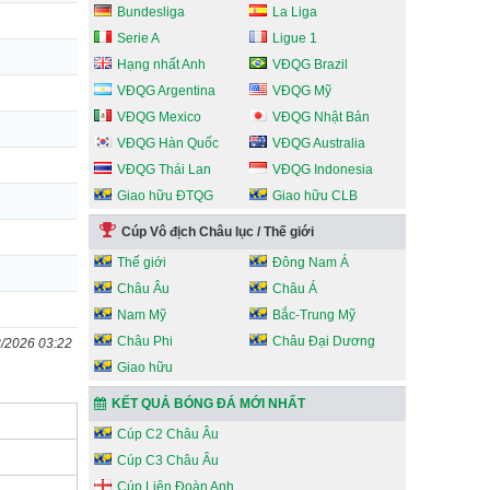
Bundesliga
La Liga
Serie A
Ligue 1
Hạng nhất Anh
VĐQG Brazil
VĐQG Argentina
VĐQG Mỹ
VĐQG Mexico
VĐQG Nhật Bản
VĐQG Hàn Quốc
VĐQG Australia
VĐQG Thái Lan
VĐQG Indonesia
Giao hữu ĐTQG
Giao hữu CLB
Cúp Vô địch Châu lục / Thế giới
Thế giới
Đông Nam Á
Châu Âu
Châu Á
Nam Mỹ
Bắc-Trung Mỹ
Châu Phi
Châu Đại Dương
/2026 03:22
Giao hữu
KẾT QUẢ BÓNG ĐÁ MỚI NHẤT
Cúp C2 Châu Âu
Cúp C3 Châu Âu
Cúp Liên Đoàn Anh