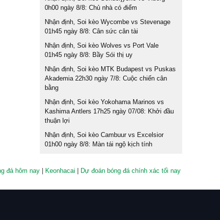
0h00 ngày 8/8: Chủ nhà có điểm
Nhận định, Soi kèo Wycombe vs Stevenage
01h45 ngày 8/8: Cân sức cân tài
Nhận định, Soi kèo Wolves vs Port Vale
01h45 ngày 8/8: Bầy Sói thị uy
Nhận định, Soi kèo MTK Budapest vs Puskas
Akademia 22h30 ngày 7/8: Cuộc chiến cân
bằng
Nhận định, Soi kèo Yokohama Marinos vs
Kashima Antlers 17h25 ngày 07/08: Khởi đầu
thuận lợi
Nhận định, Soi kèo Cambuur vs Excelsior
01h00 ngày 8/8: Màn tái ngộ kịch tính
ng đá hôm nay
|
Keonhacai
|
Dự đoán bóng đá chính xác tối nay