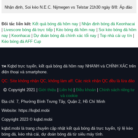
Nhận định, Soi kèo N.E.C. Nijmegen vs Telstar 21h30 ngày 8/8: Áp đảo
Đối tác liên kết:
Kết quả bóng đá hôm nay
|
Nhận định bóng đá Keonhacai
|
Livescore bóng đá trực tiếp
|
Kèo bóng đá hôm nay
|
Soi kèo bóng đá hôm
nay
|
Keonhacai
|
Dự đoán bóng đá chính xác tối nay
|
Top nhà cái uy tín
|
Kèo bóng đá AFF Cup
Kqbd trực tuyến, kết quả bóng đá hôm nay NHANH và CHÍNH XÁC trên
điện thoại và smartphone.
QC: Site không nhận QC, không làm aff. Các nick nhận QC đều là lừa đảo
Copyright 2021 |
Giới thiệu
|
Liên hệ
|
Điều khoản
|
Chính sách riêng tư
và cookie
Địa chỉ: 7, Phường Bình Trưng Tây, Quận 2, Hồ Chí Minh
Website: https://kqbd.mobi
Copyright 2023 © kqbd.mobi
kqbd.mobi là trang chuyên cập nhật kết quả bóng đá trực tuyến, tỷ lệ kèo
bóng đá, kèo nhà cái, dự đoán bóng đá từ siêu máy tính.