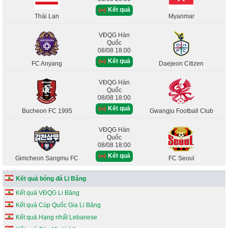
Kết quả
Thái Lan
Myanmar
VĐQG Hàn
Quốc
08/08 18:00
Kết quả
FC Anyang
Daejeon Citizen
VĐQG Hàn
Quốc
08/08 18:00
Kết quả
Bucheon FC 1995
Gwangju Football Club
VĐQG Hàn
Quốc
08/08 18:00
Kết quả
Gimcheon Sangmu FC
FC Seoul
Kết quả bóng đá Li Băng
Kết quả VĐQG Li Băng
Kết quả Cúp Quốc Gia Li Băng
Kết quả Hạng nhất Lebanese