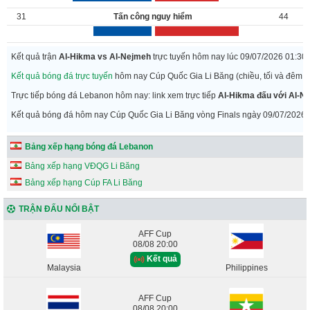
31
Tấn công nguy hiểm
44
Kết quả trận
Al-Hikma vs Al-Nejmeh
trực tuyến hôm nay lúc 09/07/2026 01:3
Kết quả bóng đá trực tuyến
hôm nay Cúp Quốc Gia Li Băng (chiều, tối và đêm n
Trực tiếp bóng đá Lebanon hôm nay: link xem trực tiếp
Al-Hikma đấu với Al-N
Kết quả bóng đá hôm nay Cúp Quốc Gia Li Băng vòng Finals ngày 09/07/2026 tr
Bảng xếp hạng bóng đá Lebanon
Bảng xếp hạng VĐQG Li Băng
Bảng xếp hạng Cúp FA Li Băng
TRẬN ĐẤU NỔI BẬT
AFF Cup
08/08 20:00
Kết quả
Malaysia
Philippines
AFF Cup
08/08 20:00