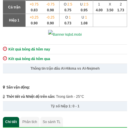
+
0.75
-
0.75
O
2.5
U
2.5
1
X
2
Cả trận
0.83
0.98
0.75
0.95
4.00
3.50
1.73
+
0.25
-
0.25
O
1
U
1
Hiệp 1
0.90
0.90
0.73
1.08
Kết quả bóng đá hôm nay
Kết quả bóng đá hôm qua
Thông tin trận đấu Al-Hikma vs Al-Nejmeh
Sân vận động:
Thời tiết và Nhiệt độ trên sân:
Trong lành - 25°C
Tỷ số hiệp 1:
0
-
1
Chi tiết
Phân tích
So sánh TL