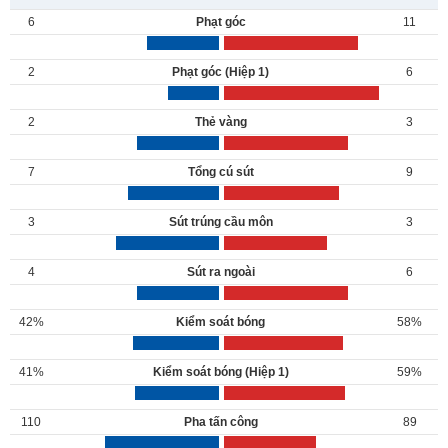
6
Phạt góc
11
2
Phạt góc (Hiệp 1)
6
2
Thẻ vàng
3
7
Tổng cú sút
9
3
Sút trúng cầu môn
3
4
Sút ra ngoài
6
42%
Kiểm soát bóng
58%
41%
Kiểm soát bóng (Hiệp 1)
59%
110
Pha tấn công
89