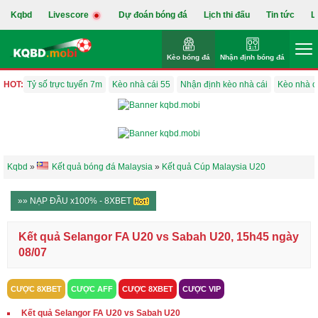
Kqbd
Livescore
Dự đoán bóng đá
Lịch thi đấu
Tin tức
L
Kèo bóng đá
Nhận định bóng đá
HOT:
Tỷ số trực tuyến 7m
Kèo nhà cái 55
Nhận định kèo nhà cái
Kèo nhà c
Kqbd
»
Kết quả bóng đá Malaysia
»
Kết quả Cúp Malaysia U20
»» NẠP ĐẦU x100% - 8XBET
Kết quả Selangor FA U20 vs Sabah U20, 15h45 ngày
08/07
CƯỢC 8XBET
CƯỢC AFF
CƯỢC 8XBET
CƯỢC VIP
Kết quả Selangor FA U20 vs Sabah U20