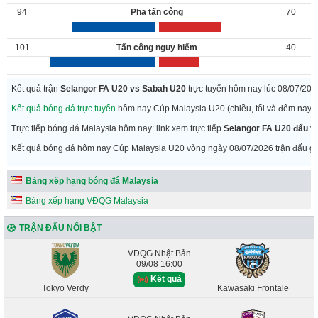
94
Pha tấn công
70
101
Tấn công nguy hiểm
40
Kết quả trận
Selangor FA U20 vs Sabah U20
trực tuyến hôm nay lúc 08/07/20
Kết quả bóng đá trực tuyến
hôm nay Cúp Malaysia U20 (chiều, tối và đêm nay h
Trực tiếp bóng đá Malaysia hôm nay: link xem trực tiếp
Selangor FA U20 đấu v
Kết quả bóng đá hôm nay Cúp Malaysia U20 vòng ngày 08/07/2026 trận đấu giữa
Bảng xếp hạng bóng đá Malaysia
Bảng xếp hạng VĐQG Malaysia
TRẬN ĐẤU NỔI BẬT
VĐQG Nhật Bản
09/08 16:00
Kết quả
Tokyo Verdy
Kawasaki Frontale