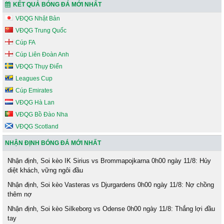
KẾT QUẢ BÓNG ĐÁ MỚI NHẤT
VĐQG Nhật Bản
VĐQG Trung Quốc
Cúp FA
Cúp Liên Đoàn Anh
VĐQG Thụy Điển
Leagues Cup
Cúp Emirates
VĐQG Hà Lan
VĐQG Bồ Đào Nha
VĐQG Scotland
NHẬN ĐỊNH BÓNG ĐÁ MỚI NHẤT
Nhận định, Soi kèo IK Sirius vs Brommapojkarna 0h00 ngày 11/8: Hủy
diệt khách, vững ngôi đầu
Nhận định, Soi kèo Vasteras vs Djurgardens 0h00 ngày 11/8: Nợ chồng
thêm nợ
Nhận định, Soi kèo Silkeborg vs Odense 0h00 ngày 11/8: Thắng lợi đầu
tay