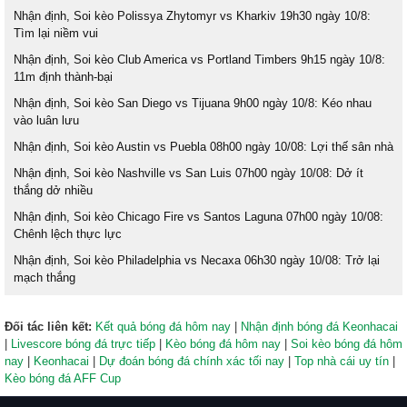
Nhận định, Soi kèo Polissya Zhytomyr vs Kharkiv 19h30 ngày 10/8:
Tìm lại niềm vui
Nhận định, Soi kèo Club America vs Portland Timbers 9h15 ngày 10/8:
11m định thành-bại
Nhận định, Soi kèo San Diego vs Tijuana 9h00 ngày 10/8: Kéo nhau
vào luân lưu
Nhận định, Soi kèo Austin vs Puebla 08h00 ngày 10/08: Lợi thế sân nhà
Nhận định, Soi kèo Nashville vs San Luis 07h00 ngày 10/08: Dở ít
thắng dở nhiều
Nhận định, Soi kèo Chicago Fire vs Santos Laguna 07h00 ngày 10/08:
Chênh lệch thực lực
Nhận định, Soi kèo Philadelphia vs Necaxa 06h30 ngày 10/08: Trở lại
mạch thắng
Đối tác liên kết:
Kết quả bóng đá hôm nay
|
Nhận định bóng đá Keonhacai
|
Livescore bóng đá trực tiếp
|
Kèo bóng đá hôm nay
|
Soi kèo bóng đá hôm
nay
|
Keonhacai
|
Dự đoán bóng đá chính xác tối nay
|
Top nhà cái uy tín
|
Kèo bóng đá AFF Cup