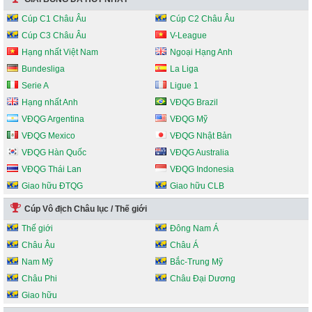
Cúp C1 Châu Âu
Cúp C2 Châu Âu
Cúp C3 Châu Âu
V-League
Hạng nhất Việt Nam
Ngoại Hạng Anh
Bundesliga
La Liga
Serie A
Ligue 1
Hạng nhất Anh
VĐQG Brazil
VĐQG Argentina
VĐQG Mỹ
VĐQG Mexico
VĐQG Nhật Bản
VĐQG Hàn Quốc
VĐQG Australia
VĐQG Thái Lan
VĐQG Indonesia
Giao hữu ĐTQG
Giao hữu CLB
Cúp Vô địch Châu lục / Thế giới
Thế giới
Đông Nam Á
Châu Âu
Châu Á
Nam Mỹ
Bắc-Trung Mỹ
Châu Phi
Châu Đại Dương
Giao hữu