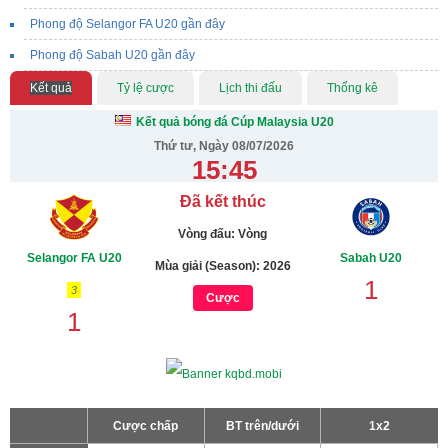
Phong độ Selangor FA U20 gần đây
Phong độ Sabah U20 gần đây
Kết quả
Tỷ lệ cược
Lịch thi đấu
Thống kê
Kết quả bóng đá Cúp Malaysia U20
Thứ tư, Ngày 08/07/2026
15:45
Đã kết thúc
Vòng đấu: Vòng
Selangor FA U20
Sabah U20
Mùa giải (Season): 2026
1
3
Cược
1
Cược chấp
BT trên/dưới
1x2