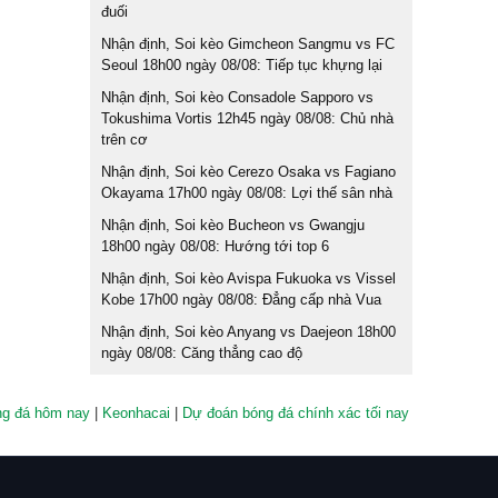
đuối
Nhận định, Soi kèo Gimcheon Sangmu vs FC
Seoul 18h00 ngày 08/08: Tiếp tục khựng lại
Nhận định, Soi kèo Consadole Sapporo vs
Tokushima Vortis 12h45 ngày 08/08: Chủ nhà
trên cơ
Nhận định, Soi kèo Cerezo Osaka vs Fagiano
Okayama 17h00 ngày 08/08: Lợi thế sân nhà
Nhận định, Soi kèo Bucheon vs Gwangju
18h00 ngày 08/08: Hướng tới top 6
Nhận định, Soi kèo Avispa Fukuoka vs Vissel
Kobe 17h00 ngày 08/08: Đẳng cấp nhà Vua
Nhận định, Soi kèo Anyang vs Daejeon 18h00
ngày 08/08: Căng thẳng cao độ
ng đá hôm nay
|
Keonhacai
|
Dự đoán bóng đá chính xác tối nay