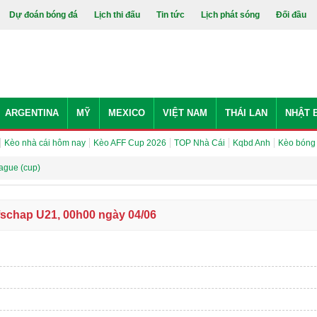
Dự đoán bóng đá
Lịch thi đấu
Tin tức
Lịch phát sóng
Đối đầu
ARGENTINA
MỸ
MEXICO
VIỆT NAM
THÁI LAN
NHẬT 
Kèo nhà cái hôm nay
Kèo AFF Cup 2026
TOP Nhà Cái
Kqbd Anh
Kèo bóng
ague (cup)
schap U21, 00h00 ngày 04/06