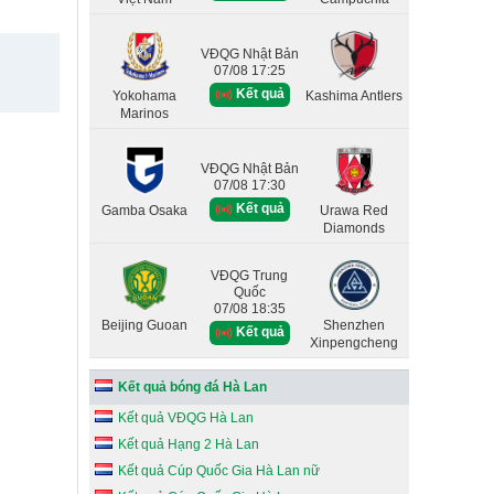
VĐQG Nhật Bản
07/08 17:25
Kết quả
Yokohama
Kashima Antlers
Marinos
VĐQG Nhật Bản
07/08 17:30
Kết quả
Gamba Osaka
Urawa Red
Diamonds
VĐQG Trung
Quốc
07/08 18:35
Beijing Guoan
Shenzhen
Kết quả
Xinpengcheng
Kết quả bóng đá Hà Lan
Kết quả VĐQG Hà Lan
Kết quả Hạng 2 Hà Lan
Kết quả Cúp Quốc Gia Hà Lan nữ