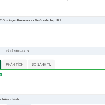
 FC Groningen Reserves vs De Graafschap U21
Tỷ số hiệp 1:
1
-
0
PHÂN TÍCH
SO SÁNH TL
NG
 biến chính