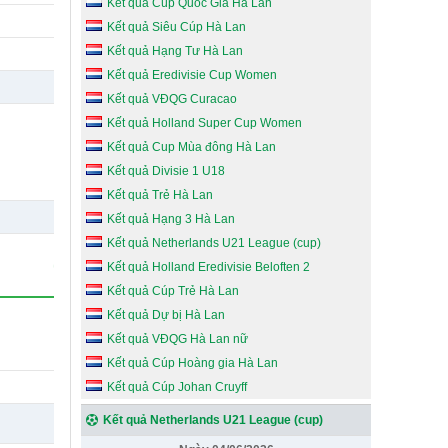
Kết quả Cúp Quốc Gia Hà Lan
Kết quả Siêu Cúp Hà Lan
Kết quả Hạng Tư Hà Lan
Kết quả Eredivisie Cup Women
Kết quả VĐQG Curacao
Kết quả Holland Super Cup Women
Kết quả Cup Mùa đông Hà Lan
Kết quả Divisie 1 U18
Kết quả Trẻ Hà Lan
Kết quả Hạng 3 Hà Lan
Kết quả Netherlands U21 League (cup)
Kết quả Holland Eredivisie Beloften 2
Kết quả Cúp Trẻ Hà Lan
Kết quả Dự bị Hà Lan
Kết quả VĐQG Hà Lan nữ
Kết quả Cúp Hoàng gia Hà Lan
Kết quả Cúp Johan Cruyff
Kết quả Netherlands U21 League (cup)