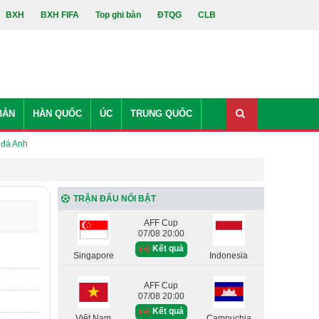
BXH
BXH FIFA
Top ghi bàn
ĐTQG
CLB
BẢN
HÀN QUỐC
ÚC
TRUNG QUỐC
 đá Anh
TRẬN ĐẤU NỔI BẬT
AFF Cup
07/08 20:00
Kết quả
Singapore
Indonesia
AFF Cup
07/08 20:00
Kết quả
Việt Nam
Campuchia