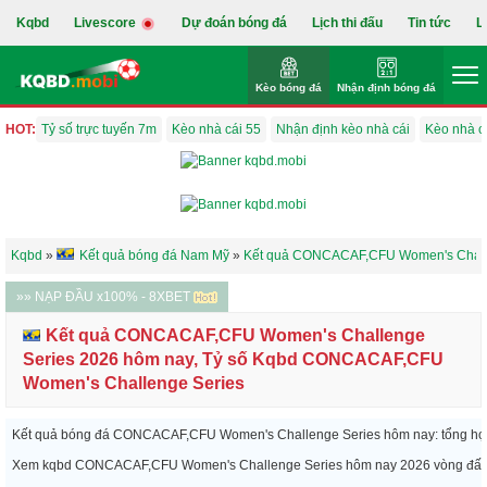
Kqbd
Livescore
Dự đoán bóng đá
Lịch thi đấu
Tin tức
L
Kèo bóng đá
Nhận định bóng đá
HOT:
Tỷ số trực tuyến 7m
Kèo nhà cái 55
Nhận định kèo nhà cái
Kèo nhà c
Kqbd
»
Kết quả bóng đá Nam Mỹ
»
Kết quả CONCACAF,CFU Women's Chall
»» NẠP ĐẦU x100% - 8XBET
Kết quả CONCACAF,CFU Women's Challenge
Series 2026 hôm nay, Tỷ số Kqbd CONCACAF,CFU
Women's Challenge Series
Kết quả bóng đá CONCACAF,CFU Women's Challenge Series hôm nay: tổng hợp k
Xem kqbd CONCACAF,CFU Women's Challenge Series hôm nay 2026 vòng đấu 0: 