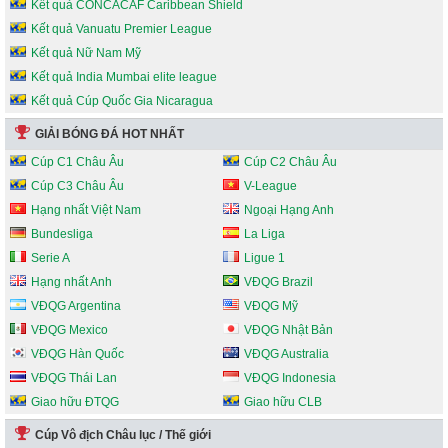
Kết quả CONCACAF Caribbean Shield
Kết quả Vanuatu Premier League
Kết quả Nữ Nam Mỹ
Kết quả India Mumbai elite league
Kết quả Cúp Quốc Gia Nicaragua
GIẢI BÓNG ĐÁ HOT NHẤT
Cúp C1 Châu Âu
Cúp C2 Châu Âu
Cúp C3 Châu Âu
V-League
Hạng nhất Việt Nam
Ngoại Hạng Anh
Bundesliga
La Liga
Serie A
Ligue 1
Hạng nhất Anh
VĐQG Brazil
VĐQG Argentina
VĐQG Mỹ
VĐQG Mexico
VĐQG Nhật Bản
VĐQG Hàn Quốc
VĐQG Australia
VĐQG Thái Lan
VĐQG Indonesia
Giao hữu ĐTQG
Giao hữu CLB
Cúp Vô địch Châu lục / Thế giới