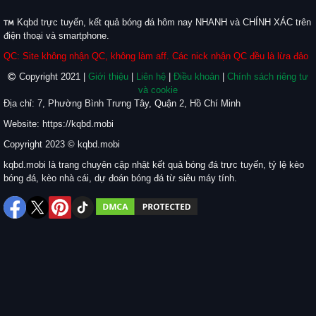
Kqbd trực tuyến, kết quả bóng đá hôm nay NHANH và CHÍNH XÁC trên
điện thoại và smartphone.
QC: Site không nhận QC, không làm aff. Các nick nhận QC đều là lừa đảo
Copyright 2021 |
Giới thiệu
|
Liên hệ
|
Điều khoản
|
Chính sách riêng tư
và cookie
Địa chỉ: 7, Phường Bình Trưng Tây, Quận 2, Hồ Chí Minh
Website: https://kqbd.mobi
Copyright 2023 © kqbd.mobi
kqbd.mobi là trang chuyên cập nhật kết quả bóng đá trực tuyến, tỷ lệ kèo
bóng đá, kèo nhà cái, dự đoán bóng đá từ siêu máy tính.