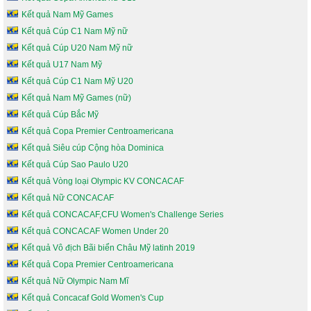
Kết quả Nam Mỹ Games
Kết quả Cúp C1 Nam Mỹ nữ
Kết quả Cúp U20 Nam Mỹ nữ
Kết quả U17 Nam Mỹ
Kết quả Cúp C1 Nam Mỹ U20
Kết quả Nam Mỹ Games (nữ)
Kết quả Cúp Bắc Mỹ
Kết quả Copa Premier Centroamericana
Kết quả Siêu cúp Cộng hòa Dominica
Kết quả Cúp Sao Paulo U20
Kết quả Vòng loại Olympic KV CONCACAF
Kết quả Nữ CONCACAF
Kết quả CONCACAF,CFU Women's Challenge Series
Kết quả CONCACAF Women Under 20
Kết quả Vô địch Bãi biển Châu Mỹ latinh 2019
Kết quả Copa Premier Centroamericana
Kết quả Nữ Olympic Nam Mĩ
Kết quả Concacaf Gold Women's Cup