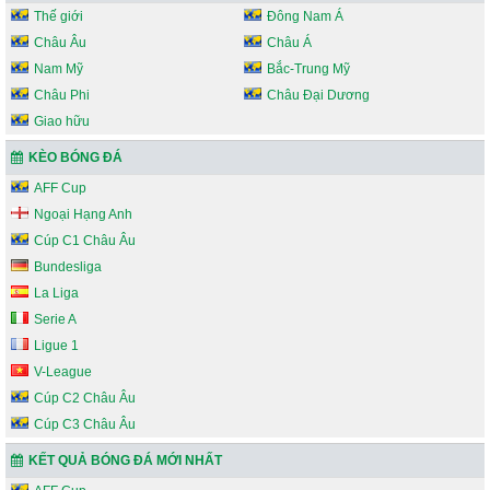
Thế giới
Đông Nam Á
Châu Âu
Châu Á
Nam Mỹ
Bắc-Trung Mỹ
Châu Phi
Châu Đại Dương
Giao hữu
KÈO BÓNG ĐÁ
AFF Cup
Ngoại Hạng Anh
Cúp C1 Châu Âu
Bundesliga
La Liga
Serie A
Ligue 1
V-League
Cúp C2 Châu Âu
Cúp C3 Châu Âu
KẾT QUẢ BÓNG ĐÁ MỚI NHẤT