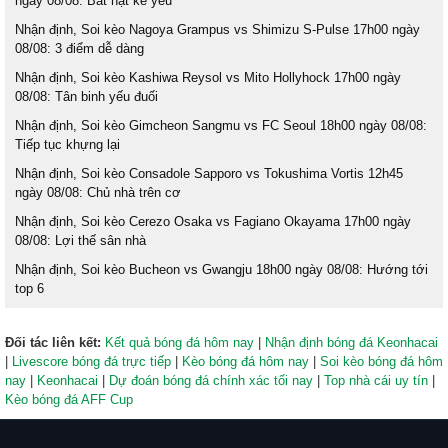
ngày 08/08: Bắt nạt kẻ yếu
Nhận định, Soi kèo Nagoya Grampus vs Shimizu S-Pulse 17h00 ngày
08/08: 3 điểm dễ dàng
Nhận định, Soi kèo Kashiwa Reysol vs Mito Hollyhock 17h00 ngày
08/08: Tân binh yếu đuối
Nhận định, Soi kèo Gimcheon Sangmu vs FC Seoul 18h00 ngày 08/08:
Tiếp tục khựng lại
Nhận định, Soi kèo Consadole Sapporo vs Tokushima Vortis 12h45
ngày 08/08: Chủ nhà trên cơ
Nhận định, Soi kèo Cerezo Osaka vs Fagiano Okayama 17h00 ngày
08/08: Lợi thế sân nhà
Nhận định, Soi kèo Bucheon vs Gwangju 18h00 ngày 08/08: Hướng tới
top 6
Đối tác liên kết:
Kết quả bóng đá hôm nay
|
Nhận định bóng đá Keonhacai
|
Livescore bóng đá trực tiếp
|
Kèo bóng đá hôm nay
|
Soi kèo bóng đá hôm
nay
|
Keonhacai
|
Dự đoán bóng đá chính xác tối nay
|
Top nhà cái uy tín
|
Kèo bóng đá AFF Cup