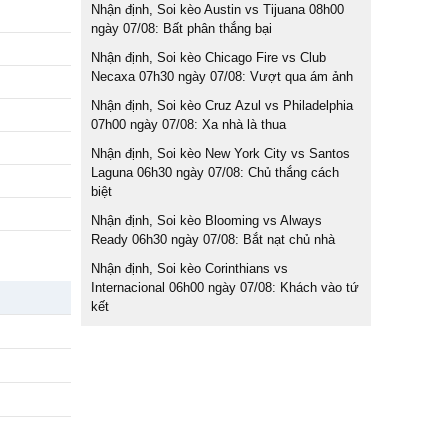
Nhận định, Soi kèo Austin vs Tijuana 08h00
ngày 07/08: Bất phân thắng bại
Nhận định, Soi kèo Chicago Fire vs Club
Necaxa 07h30 ngày 07/08: Vượt qua ám ảnh
Nhận định, Soi kèo Cruz Azul vs Philadelphia
07h00 ngày 07/08: Xa nhà là thua
Nhận định, Soi kèo New York City vs Santos
Laguna 06h30 ngày 07/08: Chủ thắng cách
biệt
Nhận định, Soi kèo Blooming vs Always
Ready 06h30 ngày 07/08: Bắt nạt chủ nhà
Nhận định, Soi kèo Corinthians vs
Internacional 06h00 ngày 07/08: Khách vào tứ
kết