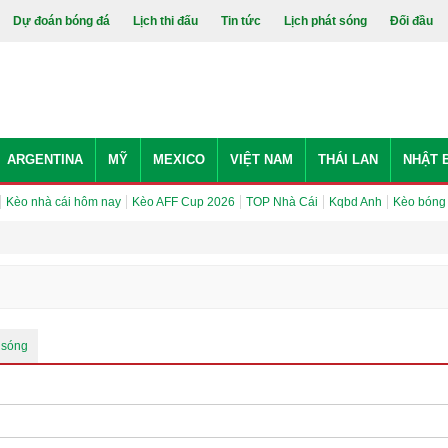
Dự đoán bóng đá
Lịch thi đấu
Tin tức
Lịch phát sóng
Đối đầu
ARGENTINA
MỸ
MEXICO
VIỆT NAM
THÁI LAN
NHẬT 
Kèo nhà cái hôm nay
Kèo AFF Cup 2026
TOP Nhà Cái
Kqbd Anh
Kèo bóng
 sóng