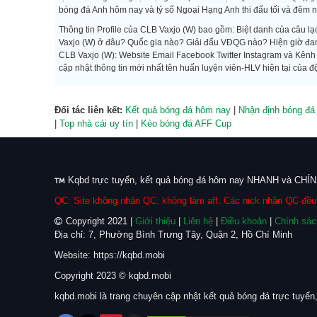
bóng đá Anh hôm nay và tỷ số Ngoại Hạng Anh thi đấu tối và đêm n
Thông tin Profile của CLB Vaxjo (W) bao gồm: Biệt danh của câu l
Vaxjo (W) ở đâu? Quốc gia nào? Giải đấu VĐQG nào? Hiện giờ đang
CLB Vaxjo (W): Website Email Facebook Twitter Instagram và Kênh 
cập nhật thông tin mới nhất tên huấn luyện viên-HLV hiện tại của 
Đối tác liên kết:
Kết quả bóng đá hôm nay
|
Nhận định bóng đá
|
Top nhà cái uy tín
|
Kèo bóng đá AFF Cup
Kqbd trực tuyến, kết quả bóng đá hôm nay NHANH và CHÍNH
QC: Site không nhận QC, không làm aff. Các nick nhận QC đều 
Copyright 2021 |
Giới thiệu
|
Liên hệ
|
Điều khoản
|
Chính sác
Địa chỉ: 7, Phường Bình Trưng Tây, Quận 2, Hồ Chí Minh
Website: https://kqbd.mobi
Copyright 2023 © kqbd.mobi
kqbd.mobi là trang chuyên cập nhật kết quả bóng đá trực tuyến,