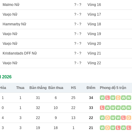
Malmo Nữ
?
-
?
Vòng 16
Vaxjo Nữ
?
-
?
Vòng 17
Hammarby Nữ
?
-
?
Vòng 18
Vaxjo Nữ
?
-
?
Vòng 19
Vaxjo Nữ
?
-
?
Vòng 20
Kristianstads DFF Nữ
?
-
?
Vòng 21
Vaxjo Nữ
?
-
?
Vòng 22
 2026
Hòa
Thua
Bàn thắng
Bàn thua
HS
Điểm
Phong độ 5 trận
1
1
31
6
25
34
0
1
32
10
22
33
4
3
22
9
13
22
3
3
19
18
1
21