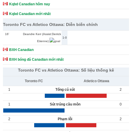
Kqbd Canadian hôm nay
Kqbd Canadian mới nhất
Toronto FC vs Atletico Ottawa: Diễn biến chính
16'
Deandre Kerr (Assist:Derrick
1-0
Etienne)
BXH Canadian
BXH bóng đá Canadian mới nhất
Toronto FC vs Atletico Ottawa: Số liệu thống kê
Toronto FC
Atletico Ottawa
1
Tổng cú sút
2
1
Sút trúng cầu môn
0
2
Phạm lỗi
2