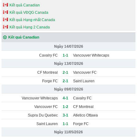
Kết quả Canadian
Kết quả VĐQG Canada
Kết quả Hạng nhất Canada
Kết quả Hạng 2 Canada
Kết quả Canadian
Ngày 14/07/2026
Cavalry FC
1-1
Vancouver Whitecaps
Ngày 13/07/2026
CF Montreal
2-1
Vancouver FC
Forge FC
2-1
Saint Lauren
Ngày 09/07/2026
Vancouver Whitecaps
4-1
Cavalry FC
Vancouver FC
1-2
CF Montreal
Supra Du Quebec
3-1
Atletico Ottawa
Saint Lauren
1-1
Forge FC
Ngày 11/05/2026