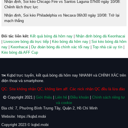
Nhận định, Soi kèo Chicago Fire vs Santos Laguna 07h00 ngày 10/08:
Chênh lệch thực lực
Nhận định, Soi kèo Philadelphia vs Necaxa 06h30 ngày 10/08: Trở lại
mạch thắng
Đối tác liên kết:
Kết quả bóng đá hôm nay
|
Nhận định bóng đá Keonhacai
|
Livescore bóng đá trực tiếp
|
Kèo bóng đá hôm nay
|
Soi kèo bóng đá hôm
nay
|
Keonhacai
|
Dự đoán bóng đá chính xác tối nay
|
Top nhà cái uy tín
|
Kèo bóng đá AFF Cup
Kqbd trực tuyến, kết quả bóng đá hôm nay NHANH và CHÍNH XÁC trên
điện thoại và smartphone.
QC: Site không nhận QC, không làm aff. Các nick nhận QC đều là lừa đảo
Copyright 2021 |
Giới thiệu
|
Liên hệ
|
Điều khoản
|
Chính sách riêng tư
và cookie
Địa chỉ: 7, Phường Bình Trưng Tây, Quận 2, Hồ Chí Minh
Website: https://kqbd.mobi
Copyright 2023 © kqbd.mobi