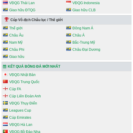
VĐQG Thái Lan
VĐQG Indonesia
Giao hữu ĐTQG
Giao hữu CLB
Cúp Vô địch Châu lục / Thế giới
Thế giới
Đông Nam Á
Châu Âu
Châu Á
Nam Mỹ
Bắc-Trung Mỹ
Châu Phi
Châu Đại Dương
Giao hữu
KẾT QUẢ BÓNG ĐÁ MỚI NHẤT
VĐQG Nhật Bản
VĐQG Trung Quốc
Cúp FA
Cúp Liên Đoàn Anh
VĐQG Thụy Điển
Leagues Cup
Cúp Emirates
VĐQG Hà Lan
VĐQG Bồ Đào Nha