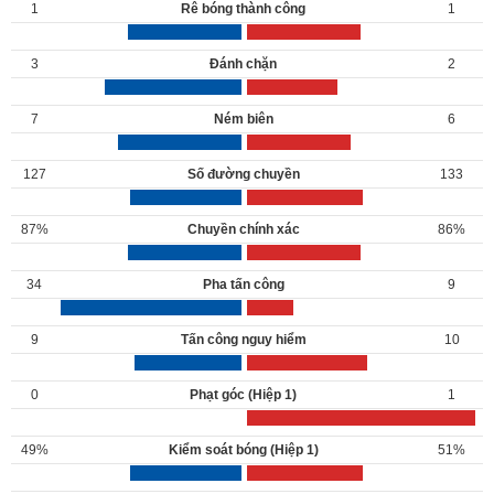
1
Rê bóng thành công
1
3
Đánh chặn
2
7
Ném biên
6
127
Số đường chuyền
133
87%
Chuyền chính xác
86%
34
Pha tấn công
9
9
Tấn công nguy hiểm
10
0
Phạt góc (Hiệp 1)
1
49%
Kiểm soát bóng (Hiệp 1)
51%