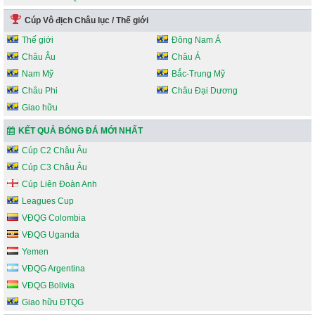
Cúp Vô địch Châu lục / Thế giới
Thế giới
Đông Nam Á
Châu Âu
Châu Á
Nam Mỹ
Bắc-Trung Mỹ
Châu Phi
Châu Đại Dương
Giao hữu
KẾT QUẢ BÓNG ĐÁ MỚI NHẤT
Cúp C2 Châu Âu
Cúp C3 Châu Âu
Cúp Liên Đoàn Anh
Leagues Cup
VĐQG Colombia
VĐQG Uganda
Yemen
VĐQG Argentina
VĐQG Bolivia
Giao hữu ĐTQG