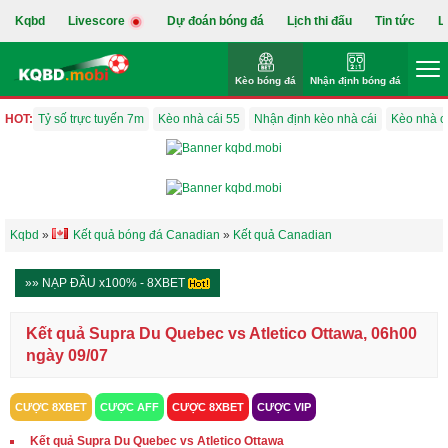
Kqbd
Livescore
Dự đoán bóng đá
Lịch thi đấu
Tin tức
L
Kèo bóng đá
Nhận định bóng đá
HOT:
Tỷ số trực tuyến 7m
Kèo nhà cái 55
Nhận định kèo nhà cái
Kèo nhà c
Kqbd
»
Kết quả bóng đá Canadian
»
Kết quả Canadian
»» NẠP ĐẦU x100% - 8XBET
Kết quả Supra Du Quebec vs Atletico Ottawa, 06h00
ngày 09/07
CƯỢC 8XBET
CƯỢC AFF
CƯỢC 8XBET
CƯỢC VIP
Kết quả Supra Du Quebec vs Atletico Ottawa