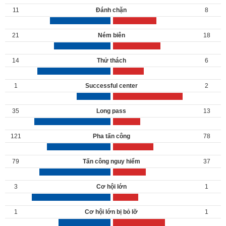
11
Đánh chặn
8
21
Ném biên
18
14
Thử thách
6
1
Successful center
2
35
Long pass
13
121
Pha tấn công
78
79
Tấn công nguy hiểm
37
3
Cơ hội lớn
1
1
Cơ hội lớn bị bỏ lỡ
1