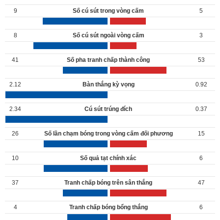
9
Số cú sút trong vòng cấm
5
8
Số cú sút ngoài vòng cấm
3
41
Số pha tranh chấp thành công
53
2.12
Bàn thắng kỳ vọng
0.92
2.34
Cú sút trúng đích
0.37
26
Số lần chạm bóng trong vòng cấm đối phương
15
10
Số quả tạt chính xác
6
37
Tranh chấp bóng trên sân thắng
47
4
Tranh chấp bóng bổng thắng
6