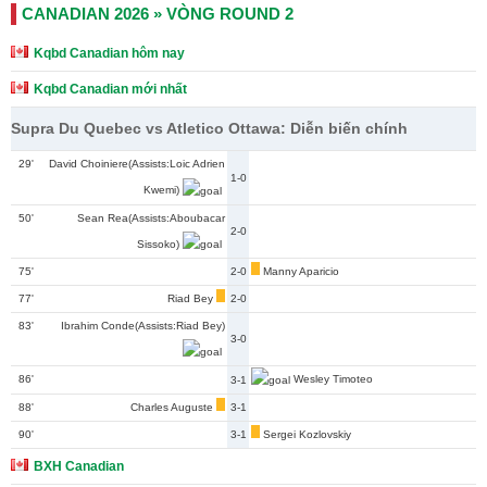
CANADIAN 2026 » VÒNG ROUND 2
Kqbd Canadian hôm nay
Kqbd Canadian mới nhất
Supra Du Quebec vs Atletico Ottawa: Diễn biến chính
29'
David Choiniere(Assists:Loic Adrien
1-0
Kwemi)
50'
Sean Rea(Assists:Aboubacar
2-0
Sissoko)
75'
2-0
Manny Aparicio
77'
Riad Bey
2-0
83'
Ibrahim Conde(Assists:Riad Bey)
3-0
86'
Wesley Timoteo
3-1
88'
Charles Auguste
3-1
90'
3-1
Sergei Kozlovskiy
BXH Canadian