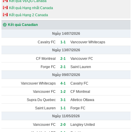
Kết quả VĐQG Canada
Kết quả Hạng nhất Canada
Kết quả Hạng 2 Canada
Kết quả Canadian
Ngày 14/07/2026
Cavalry FC
1-1
Vancouver Whitecaps
Ngày 13/07/2026
CF Montreal
2-1
Vancouver FC
Forge FC
2-1
Saint Lauren
Ngày 09/07/2026
Vancouver Whitecaps
4-1
Cavalry FC
Vancouver FC
1-2
CF Montreal
Supra Du Quebec
3-1
Atletico Ottawa
Saint Lauren
1-1
Forge FC
Ngày 11/05/2026
Vancouver FC
2-0
Langley United