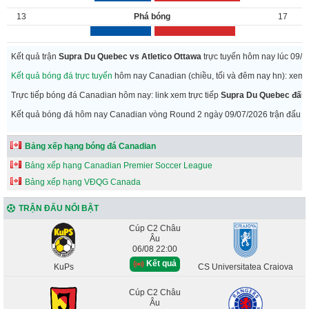
13
Phá bóng
17
Kết quả trận
Supra Du Quebec vs Atletico Ottawa
trực tuyến hôm nay lúc 09/
Kết quả bóng đá trực tuyến
hôm nay Canadian (chiều, tối và đêm nay hn): xem 
Trực tiếp bóng đá Canadian hôm nay: link xem trực tiếp
Supra Du Quebec đấu v
Kết quả bóng đá hôm nay Canadian vòng Round 2 ngày 09/07/2026 trận đấu giữa
Bảng xếp hạng bóng đá Canadian
Bảng xếp hạng Canadian Premier Soccer League
Bảng xếp hạng VĐQG Canada
TRẬN ĐẤU NỔI BẬT
Cúp C2 Châu
Âu
06/08 22:00
Kết quả
KuPs
CS Universitatea Craiova
Cúp C2 Châu
Âu