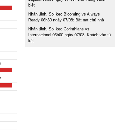
biệt
Nhận định, Soi kèo Blooming vs Always
Ready 06h30 ngày 07/08: Bắt nạt chủ nhà
Nhận định, Soi kèo Corinthians vs
Internacional 06h00 ngày 07/08: Khách vào tứ
kết
9
7