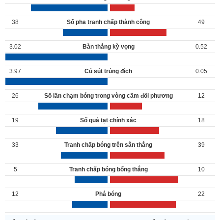
38
Số pha tranh chấp thành công
49
3.02
Bàn thắng kỳ vọng
0.52
3.97
Cú sút trúng đích
0.05
26
Số lần chạm bóng trong vòng cấm đối phương
12
19
Số quả tạt chính xác
18
33
Tranh chấp bóng trên sân thắng
39
5
Tranh chấp bóng bổng thắng
10
12
Phá bóng
22