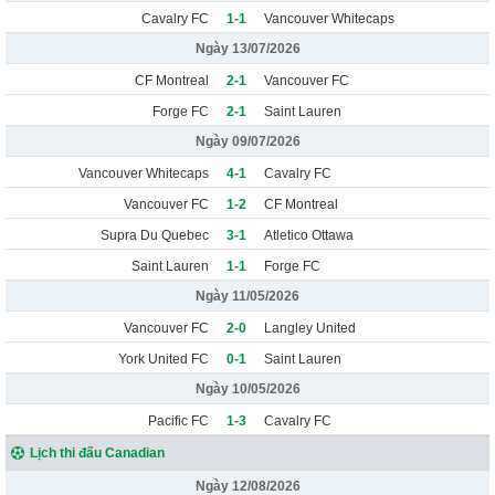
Cavalry FC
1-1
Vancouver Whitecaps
Ngày 13/07/2026
CF Montreal
2-1
Vancouver FC
Forge FC
2-1
Saint Lauren
Ngày 09/07/2026
Vancouver Whitecaps
4-1
Cavalry FC
Vancouver FC
1-2
CF Montreal
Supra Du Quebec
3-1
Atletico Ottawa
Saint Lauren
1-1
Forge FC
Ngày 11/05/2026
Vancouver FC
2-0
Langley United
York United FC
0-1
Saint Lauren
Ngày 10/05/2026
Pacific FC
1-3
Cavalry FC
Lịch thi đấu Canadian
Ngày 12/08/2026