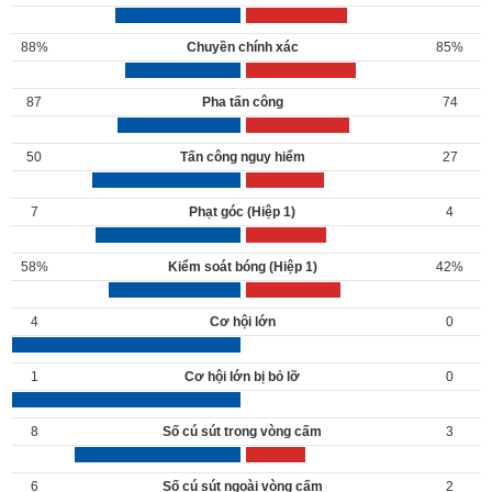
88%
Chuyền chính xác
85%
87
Pha tấn công
74
50
Tấn công nguy hiểm
27
7
Phạt góc (Hiệp 1)
4
58%
Kiểm soát bóng (Hiệp 1)
42%
4
Cơ hội lớn
0
1
Cơ hội lớn bị bỏ lỡ
0
8
Số cú sút trong vòng cấm
3
6
Số cú sút ngoài vòng cấm
2