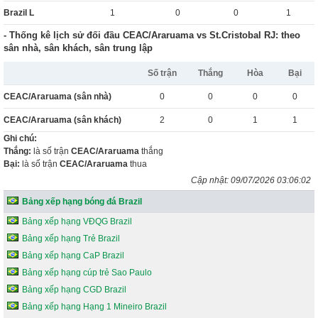
Brazil L
1
0
0
1
- Thống kê lịch sử đối đầu CEAC/Araruama vs St.Cristobal RJ: theo
sân nhà, sân khách, sân trung lập
Số trận
Thắng
Hòa
Bại
CEAC/Araruama (sân nhà)
0
0
0
0
CEAC/Araruama (sân khách)
2
0
1
1
Ghi chú:
Thắng:
là số trận
CEAC/Araruama
thắng
Bại:
là số trận
CEAC/Araruama
thua
Cập nhật:
09/07/2026 03:06:02
Bảng xếp hạng bóng đá Brazil
Bảng xếp hạng VĐQG Brazil
Bảng xếp hạng Trẻ Brazil
Bảng xếp hạng CaP Brazil
Bảng xếp hạng cúp trẻ Sao Paulo
Bảng xếp hạng CGD Brazil
Bảng xếp hạng Hạng 1 Mineiro Brazil