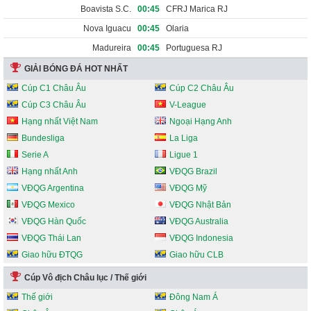
Boavista S.C.
00:45
CFRJ Marica RJ
Nova Iguacu
00:45
Olaria
Madureira
00:45
Portuguesa RJ
GIẢI BÓNG ĐÁ HOT NHẤT
Cúp C1 Châu Âu
Cúp C2 Châu Âu
Cúp C3 Châu Âu
V-League
Hạng nhất Việt Nam
Ngoại Hạng Anh
Bundesliga
La Liga
Serie A
Ligue 1
Hạng nhất Anh
VĐQG Brazil
VĐQG Argentina
VĐQG Mỹ
VĐQG Mexico
VĐQG Nhật Bản
VĐQG Hàn Quốc
VĐQG Australia
VĐQG Thái Lan
VĐQG Indonesia
Giao hữu ĐTQG
Giao hữu CLB
Cúp Vô địch Châu lục / Thế giới
Thế giới
Đông Nam Á