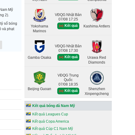
á Nam Mỹ
VĐQG Nhật Bản
ng 2).
07/08 17:25
tỷ số bóng
Kết quả
Yokohama
Kashima Antlers
ỏ và phạt
Marinos
VĐQG Nhật Bản
07/08 17:30
Kết quả
Gamba Osaka
Urawa Red
Diamonds
VĐQG Trung
Quốc
07/08 18:35
Beijing Guoan
Shenzhen
Kết quả
Xinpengcheng
Kết quả bóng đá Nam Mỹ
Kết quả Leagues Cup
Kết quả Copa America
Kết quả Cúp C1 Nam Mỹ