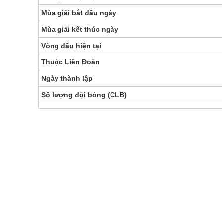
Mùa giải bắt đầu ngày
Mùa giải kết thúc ngày
Vòng đấu hiện tại
Thuộc Liên Đoàn
Ngày thành lập
Số lượng đội bóng (CLB)