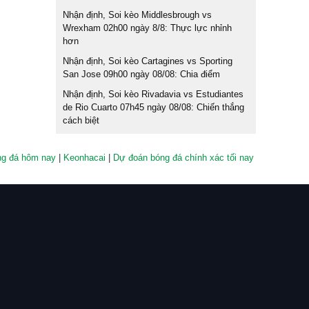
Nhận định, Soi kèo Middlesbrough vs
Wrexham 02h00 ngày 8/8: Thực lực nhỉnh
hơn
Nhận định, Soi kèo Cartagines vs Sporting
San Jose 09h00 ngày 08/08: Chia điểm
Nhận định, Soi kèo Rivadavia vs Estudiantes
de Rio Cuarto 07h45 ngày 08/08: Chiến thắng
cách biệt
ng đá hôm nay
|
Keonhacai
|
Dự đoán bóng đá chính xác tối nay