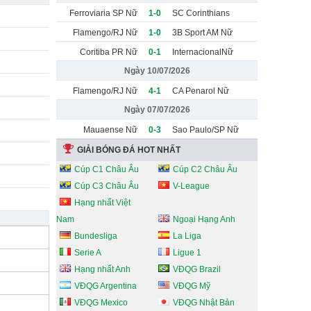
Ferroviaria SP Nữ
1-0
SC Corinthians
Paulista Nữ
Flamengo/RJ Nữ
1-0
3B Sport AM Nữ
Coritiba PR Nữ
0-1
InternacionalNữ
Ngày 10/07/2026
Flamengo/RJ Nữ
4-1
CA Penarol Nữ
Ngày 07/07/2026
Mauaense Nữ
0-3
Sao Paulo/SP Nữ
GIẢI BÓNG ĐÁ HOT NHẤT
Cúp C1 Châu Âu
Cúp C2 Châu Âu
Cúp C3 Châu Âu
V-League
Hạng nhất Việt
Nam
Ngoại Hạng Anh
Bundesliga
La Liga
Serie A
Ligue 1
Hạng nhất Anh
VĐQG Brazil
VĐQG Argentina
VĐQG Mỹ
VĐQG Mexico
VĐQG Nhật Bản