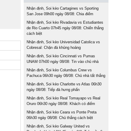
Nhận định, Soi kèo Cartagines vs Sporting
San Jose 09h00 ngày 08/08: Chia điểm
Nhận định, Soi kèo Rivadavia vs Estudiantes
de Rio Cuarto 07h45 ngày 08/08: Chiến thắng
cách biệt
Nhận định, Soi kèo Universidad Catolica vs
Cobresal: Chặn đà khủng hoảng
Nhận định, Soi kèo Cincinnati vs Pumas
UNAM 07h00 ngày 08/08: Tin vào chủ nhà
Nhận định, Soi kèo Columbus Crew vs
Pachuca 06h30 ngày 08/08: Chủ nhà tất thắng
Nhận định, Soi kèo Charlotte vs Atlas 06h30
ngày 08/08: Tiếp đà hưng phấn
Nhận định, Soi kèo Real Tomayapo vs Real
Oruro 06h30 ngày 08/08: Khách có điểm
Nhận định, Soi kèo Ceara vs Ponte Preta
06h30 ngày 08/08: Chủ thắng cách biệt
Nhận định, Soi kèo Galway United vs