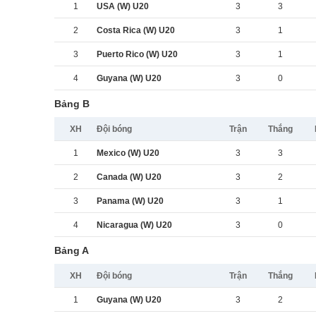
1
USA (W) U20
3
3
2
Costa Rica (W) U20
3
1
3
Puerto Rico (W) U20
3
1
4
Guyana (W) U20
3
0
Bảng B
XH
Đội bóng
Trận
Thắng
1
Mexico (W) U20
3
3
2
Canada (W) U20
3
2
3
Panama (W) U20
3
1
4
Nicaragua (W) U20
3
0
Bảng A
XH
Đội bóng
Trận
Thắng
1
Guyana (W) U20
3
2