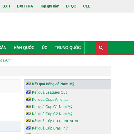
BXH
BXH FIFA
Top ghi bàn
ĐTQG
CLB
BẢN
HÀN QUỐC
ÚC
TRUNG QUỐC
 đá Anh
Kết quả bóng đá Nam Mỹ
Kết quả Leagues Cup
Kết quả Copa America
Kết quả Cúp C1 Nam Mỹ
Kết quả Cúp C2 Nam Mỹ
Kết quả Cúp C3 CONCACAF
Kết quả Cúp Brasil nữ