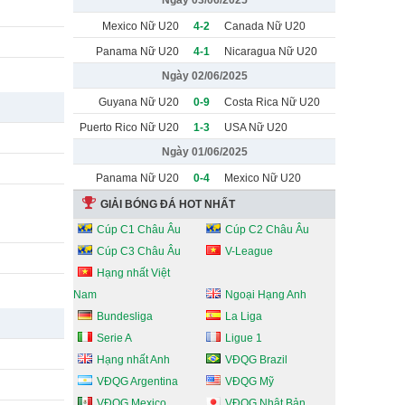
Ngày 03/06/2025
Mexico Nữ U20
4-2
Canada Nữ U20
Panama Nữ U20
4-1
Nicaragua Nữ U20
Ngày 02/06/2025
Guyana Nữ U20
0-9
Costa Rica Nữ U20
Puerto Rico Nữ U20
1-3
USA Nữ U20
Ngày 01/06/2025
Panama Nữ U20
0-4
Mexico Nữ U20
GIẢI BÓNG ĐÁ HOT NHẤT
Cúp C1 Châu Âu
Cúp C2 Châu Âu
Cúp C3 Châu Âu
V-League
Hạng nhất Việt
Nam
Ngoại Hạng Anh
Bundesliga
La Liga
Serie A
Ligue 1
Hạng nhất Anh
VĐQG Brazil
VĐQG Argentina
VĐQG Mỹ
VĐQG Mexico
VĐQG Nhật Bản