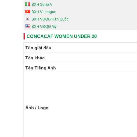
BXH Serie A
BXH V-League
BXH VĐQG Hàn Quốc
BXH VĐQG Mỹ
CONCACAF WOMEN UNDER 20
Tên giải đấu
Tên khác
Tên Tiếng Anh
Ảnh / Logo