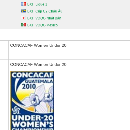
BXH Ligue 1
BXH Cúp C2 Châu Âu
BXH VĐQG Nhật Bản
BXH VĐQG Mexico
CONCACAF Women Under 20
CONCACAF Women Under 20