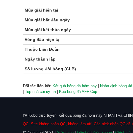
Mùa giải hiện tại
Mùa giải bắt đầu ngày
Mùa giải kết thúc ngày
Vòng đấu hiện tại
Thuộc Liên Đoàn
Ngày thành lập
Số lượng đội bóng (CLB)
Đối tác liên kết:
Kết quả bóng đá hôm nay
|
Nhận định bóng đá
|
Top nhà cái uy tín
|
Kèo bóng đá AFF Cup
Kqbd trực tuyến, kết quả bóng đá hôm nay NHANH và CHÍNH
QC: Site không nhận QC, không làm aff. Các nick nhận QC đều 
Copyright 2021 |
Giới thiệu
|
Liên hệ
|
Điều khoản
|
Chính sác