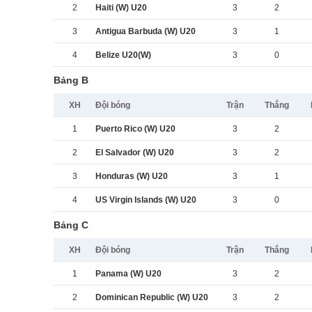
2
Haiti (W) U20
3
2
3
Antigua Barbuda (W) U20
3
1
4
Belize U20(W)
3
0
Bảng B
XH
Đội bóng
Trận
Thắng
1
Puerto Rico (W) U20
3
2
2
El Salvador (W) U20
3
2
3
Honduras (W) U20
3
1
4
US Virgin Islands (W) U20
3
0
Bảng C
XH
Đội bóng
Trận
Thắng
1
Panama (W) U20
3
2
2
Dominican Republic (W) U20
3
2