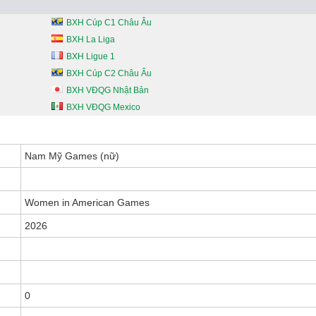
BXH Cúp C1 Châu Âu
BXH La Liga
BXH Ligue 1
BXH Cúp C2 Châu Âu
BXH VĐQG Nhật Bản
BXH VĐQG Mexico
Nam Mỹ Games (nữ)
Women in American Games
2026
0