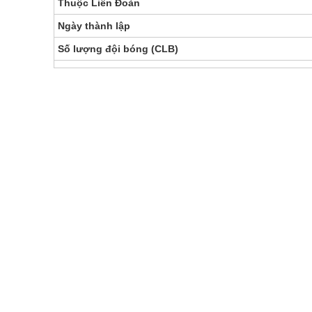
Thuộc Liên Đoàn
Ngày thành lập
Số lượng đội bóng (CLB)