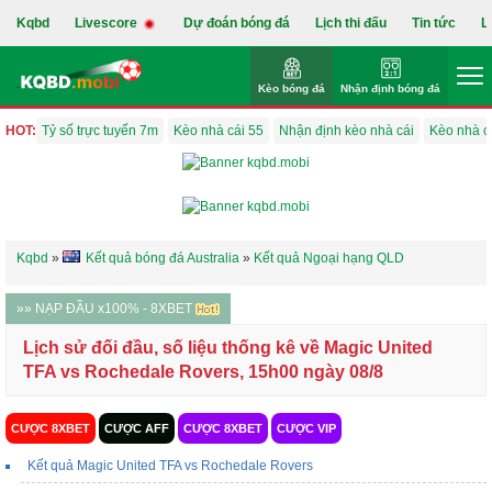
Kqbd
Livescore
Dự đoán bóng đá
Lịch thi đấu
Tin tức
L
Kèo bóng đá
Nhận định bóng đá
HOT:
Tỷ số trực tuyến 7m
Kèo nhà cái 55
Nhận định kèo nhà cái
Kèo nhà c
Kqbd
»
Kết quả bóng đá Australia
»
Kết quả Ngoại hạng QLD
»» NẠP ĐẦU x100% - 8XBET
Lịch sử đối đầu, số liệu thống kê về Magic United
TFA vs Rochedale Rovers, 15h00 ngày 08/8
CƯỢC 8XBET
CƯỢC AFF
CƯỢC 8XBET
CƯỢC VIP
Kết quả Magic United TFA vs Rochedale Rovers