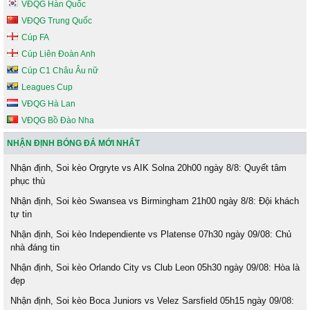
VĐQG Hàn Quốc
VĐQG Trung Quốc
Cúp FA
Cúp Liên Đoàn Anh
Cúp C1 Châu Âu nữ
Leagues Cup
VĐQG Hà Lan
VĐQG Bồ Đào Nha
NHẬN ĐỊNH BÓNG ĐÁ MỚI NHẤT
Nhận định, Soi kèo Orgryte vs AIK Solna 20h00 ngày 8/8: Quyết tâm
phục thù
Nhận định, Soi kèo Swansea vs Birmingham 21h00 ngày 8/8: Đội khách
tự tin
Nhận định, Soi kèo Independiente vs Platense 07h30 ngày 09/08: Chủ
nhà đáng tin
Nhận định, Soi kèo Orlando City vs Club Leon 05h30 ngày 09/08: Hòa là
đẹp
Nhận định, Soi kèo Boca Juniors vs Velez Sarsfield 05h15 ngày 09/08: