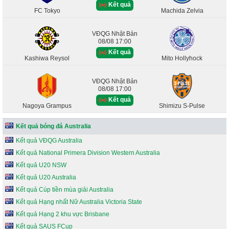
Kết quả
FC Tokyo
Machida Zelvia
VĐQG Nhật Bản
08/08 17:00
Kết quả
Kashiwa Reysol
Mito Hollyhock
VĐQG Nhật Bản
08/08 17:00
Kết quả
Nagoya Grampus
Shimizu S-Pulse
Kết quả bóng đá Australia
Kết quả VĐQG Australia
Kết quả National Primera Division Western Australia
Kết quả U20 NSW
Kết quả U20 Australia
Kết quả Cúp tiền mùa giải Australia
Kết quả Hạng nhất Nữ Australia Victoria State
Kết quả Hạng 2 khu vực Brisbane
Kết quả SAUS FCup