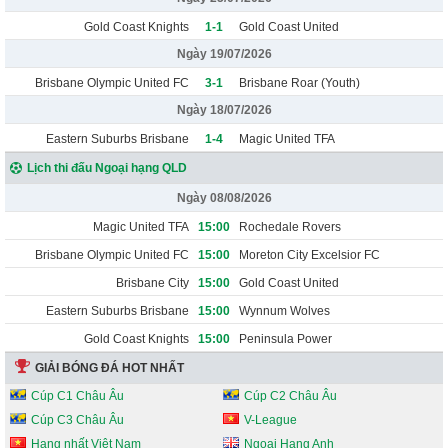
Gold Coast Knights
1-1
Gold Coast United
Ngày 19/07/2026
Brisbane Olympic United FC
3-1
Brisbane Roar (Youth)
Ngày 18/07/2026
Eastern Suburbs Brisbane
1-4
Magic United TFA
Lịch thi đấu Ngoại hạng QLD
Ngày 08/08/2026
Magic United TFA
15:00
Rochedale Rovers
Brisbane Olympic United FC
15:00
Moreton City Excelsior FC
Brisbane City
15:00
Gold Coast United
Eastern Suburbs Brisbane
15:00
Wynnum Wolves
Gold Coast Knights
15:00
Peninsula Power
GIẢI BÓNG ĐÁ HOT NHẤT
Cúp C1 Châu Âu
Cúp C2 Châu Âu
Cúp C3 Châu Âu
V-League
Hạng nhất Việt Nam
Ngoại Hạng Anh