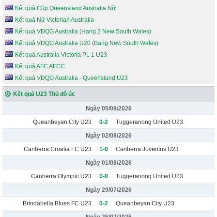
Kết quả Cúp Queensland Australia Nữ
Kết quả Nữ Victorian Australia
Kết quả VĐQG Australia (Hạng 2 New South Wales)
Kết quả VĐQG Australia U20 (Bang New South Wales)
Kết quả Australia Victoria PL 1 U23
Kết quả AFC AFCC
Kết quả VĐQG Australia - Queensland U23
Kết quả U23 Thủ đô úc
Ngày 05/08/2026
Queanbeyan City U23
0-2
Tuggeranong United U23
Ngày 02/08/2026
Canberra Croatia FC U23
1-0
Canberra Juventus U23
Ngày 01/08/2026
Canberra Olympic U23
0-0
Tuggeranong United U23
Ngày 29/07/2026
Brindabella Blues FC U23
0-2
Queanbeyan City U23
Ngày 26/07/2026