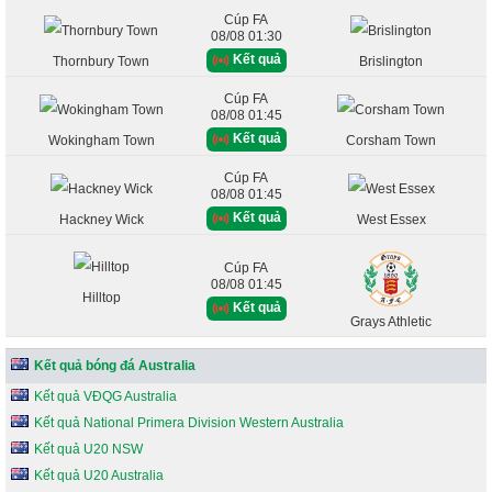
Cúp FA
08/08 01:30
Kết quả
Thornbury Town
Brislington
Cúp FA
08/08 01:45
Kết quả
Wokingham Town
Corsham Town
Cúp FA
08/08 01:45
Kết quả
Hackney Wick
West Essex
Cúp FA
08/08 01:45
Hilltop
Kết quả
Grays Athletic
Kết quả bóng đá Australia
Kết quả VĐQG Australia
Kết quả National Primera Division Western Australia
Kết quả U20 NSW
Kết quả U20 Australia