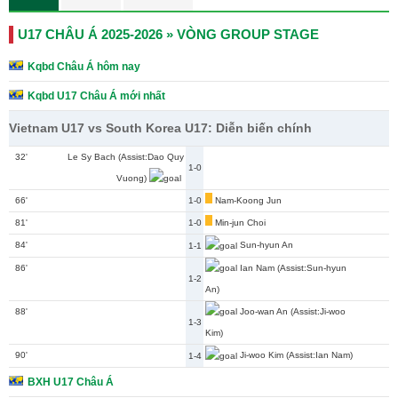
U17 CHÂU Á 2025-2026 » VÒNG GROUP STAGE
Kqbd Châu Á hôm nay
Kqbd U17 Châu Á mới nhất
Vietnam U17 vs South Korea U17: Diễn biến chính
32'
Le Sy Bach (Assist:Dao Quy
1-0
Vuong)
66'
1-0
Nam-Koong Jun
81'
1-0
Min-jun Choi
84'
Sun-hyun An
1-1
86'
Ian Nam (Assist:Sun-hyun
1-2
An)
88'
Joo-wan An (Assist:Ji-woo
1-3
Kim)
90'
Ji-woo Kim (Assist:Ian Nam)
1-4
BXH U17 Châu Á