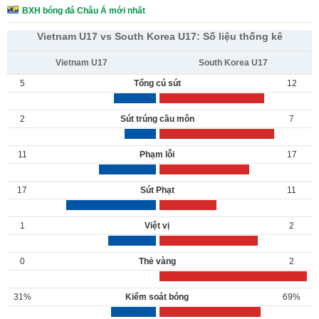
BXH bóng đá Châu Á mới nhất
Vietnam U17 vs South Korea U17: Số liệu thống kê
Vietnam U17
South Korea U17
5
Tổng cú sút
12
2
Sút trúng cầu môn
7
11
Phạm lỗi
17
17
Sút Phạt
11
1
Việt vị
2
0
Thẻ vàng
2
31%
Kiểm soát bóng
69%