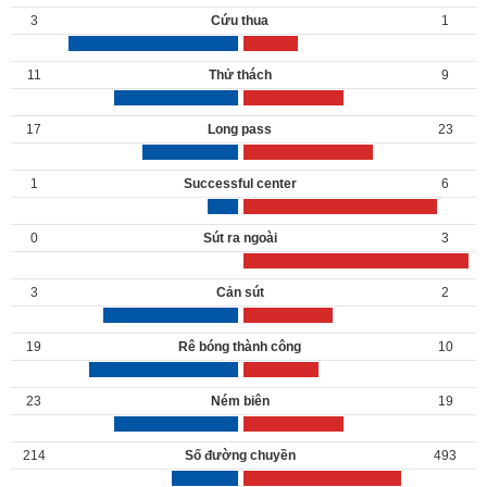
3
Cứu thua
1
11
Thử thách
9
17
Long pass
23
1
Successful center
6
0
Sút ra ngoài
3
3
Cản sút
2
19
Rê bóng thành công
10
23
Ném biên
19
214
Số đường chuyền
493