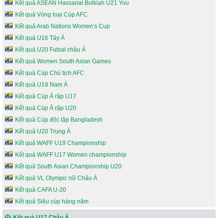
Kết quả ASEAN Hassanal Bolkiah U21 You
Kết quả Vòng loại Cúp AFC
Kết quả Arab Nations Women’s Cup
Kết quả U16 Tây Á
Kết quả U20 Futsal châu Á
Kết quả Women South Asian Games
Kết quả Cúp Chủ tịch AFC
Kết quả U19 Nam Á
Kết quả Cúp Ả rập U17
Kết quả Cúp Ả rập U20
Kết quả Cúp độc lập Bangladesh
Kết quả U20 Trung Á
Kết quả WAFF U19 Championship
Kết quả WAFF U17 Women championship
Kết quả South Asian Championship U20
Kết quả VL Olympic nữ Châu Á
Kết quả CAFA U-20
Kết quả Siêu cúp hàng năm
Kết quả U17 Châu Á