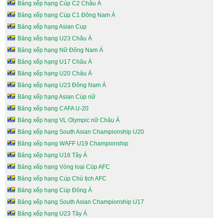
Bảng xếp hạng Cúp C2 Châu Á
Bảng xếp hạng Cúp C1 Đông Nam Á
Bảng xếp hạng Asian Cup
Bảng xếp hạng U23 Châu Á
Bảng xếp hạng Nữ Đông Nam Á
Bảng xếp hạng U17 Châu Á
Bảng xếp hạng U20 Châu Á
Bảng xếp hạng U23 Đông Nam Á
Bảng xếp hạng Asian Cúp nữ
Bảng xếp hạng CAFA U-20
Bảng xếp hạng VL Olympic nữ Châu Á
Bảng xếp hạng South Asian Championship U20
Bảng xếp hạng WAFF U19 Championship
Bảng xếp hạng U16 Tây Á
Bảng xếp hạng Vòng loại Cúp AFC
Bảng xếp hạng Cúp Chủ tịch AFC
Bảng xếp hạng Cúp Đông Á
Bảng xếp hạng South Asian Championship U17
Bảng xếp hạng U23 Tây Á