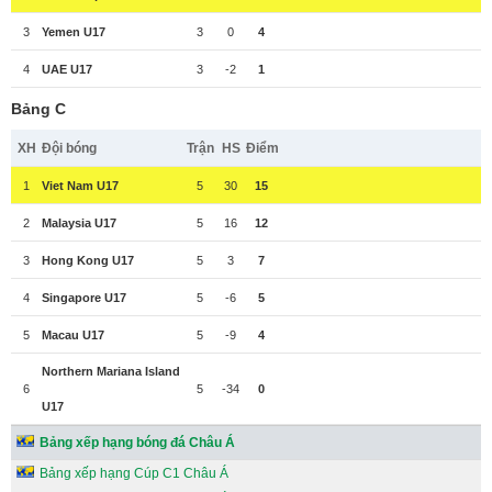
3
Yemen U17
3
0
4
4
UAE U17
3
-2
1
Bảng C
XH
Đội bóng
Trận
HS
Điểm
1
Viet Nam U17
5
30
15
2
Malaysia U17
5
16
12
3
Hong Kong U17
5
3
7
4
Singapore U17
5
-6
5
5
Macau U17
5
-9
4
Northern Mariana Island
6
5
-34
0
U17
Bảng xếp hạng bóng đá Châu Á
Bảng xếp hạng Cúp C1 Châu Á