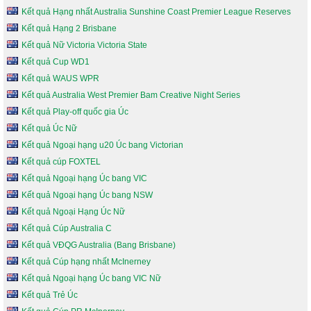
Kết quả Hạng nhất Australia Sunshine Coast Premier League Reserves
Kết quả Hạng 2 Brisbane
Kết quả Nữ Victoria Victoria State
Kết quả Cup WD1
Kết quả WAUS WPR
Kết quả Australia West Premier Bam Creative Night Series
Kết quả Play-off quốc gia Úc
Kết quả Úc Nữ
Kết quả Ngoại hạng u20 Úc bang Victorian
Kết quả cúp FOXTEL
Kết quả Ngoại hạng Úc bang VIC
Kết quả Ngoại hạng Úc bang NSW
Kết quả Ngoại Hạng Úc Nữ
Kết quả Cúp Australia C
Kết quả VĐQG Australia (Bang Brisbane)
Kết quả Cúp hạng nhất McInerney
Kết quả Ngoại hạng Úc bang VIC Nữ
Kết quả Trẻ Úc