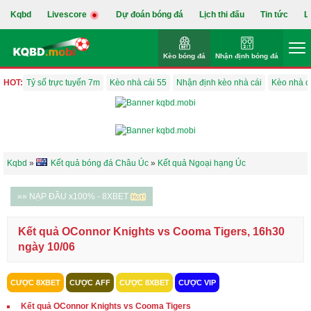
Kqbd
Livescore
Dự đoán bóng đá
Lịch thi đấu
Tin tức
L
Kèo bóng đá
Nhận định bóng đá
HOT:
Tỷ số trực tuyến 7m
Kèo nhà cái 55
Nhận định kèo nhà cái
Kèo nhà c
Kqbd
»
Kết quả bóng đá Châu Úc
»
Kết quả Ngoại hạng Úc
»» NẠP ĐẦU x100% - 8XBET
Kết quả OConnor Knights vs Cooma Tigers, 16h30
ngày 10/06
CƯỢC 8XBET
CƯỢC AFF
CƯỢC 8XBET
CƯỢC VIP
Kết quả OConnor Knights vs Cooma Tigers