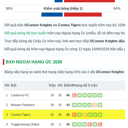
36%
Kiểm soát bóng (Hiệp 1)
64%
Kết quả trận
OConnor Knights vs Cooma Tigers
trực tuyến hôm nay lúc 10/0
Kết quả bóng đá trực tuyến
hôm nay Ngoại hạng Úc (chiều, tối và đêm nay hn):
Trực tiếp bóng đá Châu Úc hôm nay: link xem trực tiếp
OConnor Knights đấu v
Kết quả bóng đá hôm nay Ngoại hạng Úc vòng 12 ngày 10/06/2026 trận đấu giữa
BXH NGOẠI HẠNG ÚC 2026
Bảng xếp hạng so sánh thứ hạng (xếp hạng-XH) của 2 đội
OConnor Knights
v
XH
Đội
Trận
HS
Điểm
Phong độ 5 trận
1
Canberra FC
18
35
46
2
Monaro Panthers
18
41
43
3
Cooma Tigers
19
30
41
4
Tuggeranong United
18
2
36