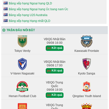
Bảng xếp hạng Ngoại hạng QLD
Bảng xếp hạng Ngoại hạng Úc bang nam Úc
Bảng xếp hạng U20 Australia
Bảng xếp hạng Hạng nhất QLD
TRẬN ĐẤU NỔI BẬT
VĐQG Nhật Bản
09/08 16:00
Kết quả
Tokyo Verdy
Kawasaki Frontale
VĐQG Nhật Bản
09/08 17:00
Kết quả
V-Varen Nagasaki
Kyoto Sanga
VĐQG Trung
Quốc
09/08 18:00
Kết quả
Henan Football Club
Qingdao Youth Island
VĐQG Trung
Quốc