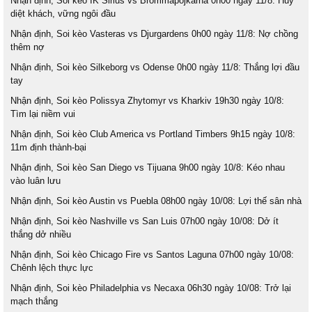
Nhận định, Soi kèo IK Sirius vs Brommapojkarna 0h00 ngày 11/8: Hủy
diệt khách, vững ngôi đầu
Nhận định, Soi kèo Vasteras vs Djurgardens 0h00 ngày 11/8: Nợ chồng
thêm nợ
Nhận định, Soi kèo Silkeborg vs Odense 0h00 ngày 11/8: Thắng lợi đầu
tay
Nhận định, Soi kèo Polissya Zhytomyr vs Kharkiv 19h30 ngày 10/8:
Tìm lại niềm vui
Nhận định, Soi kèo Club America vs Portland Timbers 9h15 ngày 10/8:
11m định thành-bại
Nhận định, Soi kèo San Diego vs Tijuana 9h00 ngày 10/8: Kéo nhau
vào luân lưu
Nhận định, Soi kèo Austin vs Puebla 08h00 ngày 10/08: Lợi thế sân nhà
Nhận định, Soi kèo Nashville vs San Luis 07h00 ngày 10/08: Dở ít
thắng dở nhiều
Nhận định, Soi kèo Chicago Fire vs Santos Laguna 07h00 ngày 10/08:
Chênh lệch thực lực
Nhận định, Soi kèo Philadelphia vs Necaxa 06h30 ngày 10/08: Trở lại
mạch thắng