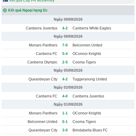
Kết quả Cúp PR McInerney
Kết quả Ngoại hạng Úc
Ngày 09/08/2026
Canberra Juventus
4-2
Canberra White Eagles
Ngày 08/08/2026
Monaro Panthers
7-0
Belconnen United
Canberra FC
5-4
OConnor Knights
Canberra Olympic
2-5
Cooma Tigers
Ngày 05/08/2026
Queanbeyan City
4-2
Tuggeranong United
Ngày 02/08/2026
Canberra FC
4-0
Canberra Juventus
Ngày 01/08/2026
Monaro Panthers
1-1
OConnor Knights
Belconnen United
0-1
Cooma Tigers
Queanbeyan City
3-0
Brindabella Blues FC