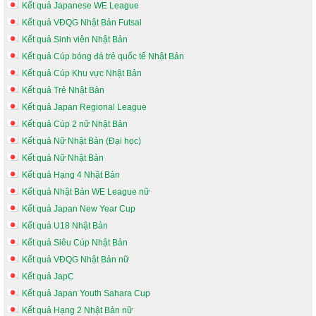
Kết quả Japanese WE League
Kết quả VĐQG Nhật Bản Futsal
Kết quả Sinh viên Nhật Bản
Kết quả Cúp bóng đá trẻ quốc tế Nhật Bản
Kết quả Cúp Khu vực Nhật Bản
Kết quả Trẻ Nhật Bản
Kết quả Japan Regional League
Kết quả Cúp 2 nữ Nhật Bản
Kết quả Nữ Nhật Bản (Đại học)
Kết quả Nữ Nhật Bản
Kết quả Hạng 4 Nhật Bản
Kết quả Nhật Bản WE League nữ
Kết quả Japan New Year Cup
Kết quả U18 Nhật Bản
Kết quả Siêu Cúp Nhật Bản
Kết quả VĐQG Nhật Bản nữ
Kết quả JapC
Kết quả Japan Youth Sahara Cup
Kết quả Hạng 2 Nhật Bản nữ