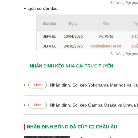
Soi kèo phạt góc
+ Lịch sử đối đầu
Soi kèo phạt góc
NHẬN ĐỊNH KÈO NHÀ CÁI TRỰC TUYẾN
Nhận định, Soi kèo Yokohama Marinos vs Kas
Live
Nhận định, Soi kèo Gamba Osaka vs Urawa R
Live
NHẬN ĐỊNH BÓNG ĐÁ CÚP C2 CHÂU ÂU