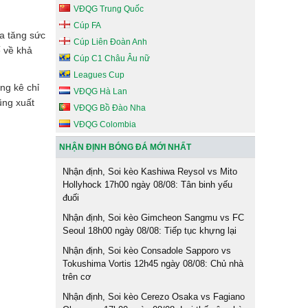
VĐQG Trung Quốc
Cúp FA
ia tăng sức
Cúp Liên Đoàn Anh
ế về khả
Cúp C1 Châu Âu nữ
Leagues Cup
ng kê chỉ
VĐQG Hà Lan
ũng xuất
VĐQG Bồ Đào Nha
VĐQG Colombia
NHẬN ĐỊNH BÓNG ĐÁ MỚI NHẤT
Nhận định, Soi kèo Kashiwa Reysol vs Mito
Hollyhock 17h00 ngày 08/08: Tân binh yếu
đuối
Nhận định, Soi kèo Gimcheon Sangmu vs FC
Seoul 18h00 ngày 08/08: Tiếp tục khựng lại
Nhận định, Soi kèo Consadole Sapporo vs
Tokushima Vortis 12h45 ngày 08/08: Chủ nhà
trên cơ
Nhận định, Soi kèo Cerezo Osaka vs Fagiano