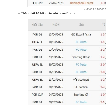
Soi kèo phạt góc
+ Thống kê 10 trận gần nhất của Porto