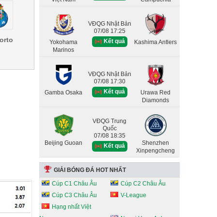
VĐQG Nhật Bản
07/08 17:25
orto
Kết quả
Yokohama
Kashima Antlers
Marinos
VĐQG Nhật Bản
07/08 17:30
Kết quả
Gamba Osaka
Urawa Red
Diamonds
VĐQG Trung
Quốc
07/08 18:35
Beijing Guoan
Shenzhen
Kết quả
Xinpengcheng
GIẢI BÓNG ĐÁ HOT NHẤT
Cúp C1 Châu Âu
Cúp C2 Châu Âu
Cúp C3 Châu Âu
V-League
Hạng nhất Việt