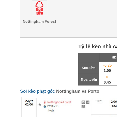
Nottingham Forest
Tỷ lệ kèo nhà c
HD
-
0.25
Kèo sớm
1.00
+
0
Trực tuyến
0.45
Soi kèo phạt góc
Nottingham vs Porto