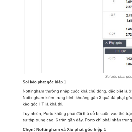
Soi kèo phạt góc
Soi kèo phạt góc hiệp 1
Nottingham thường nhập cuộc khá chủ động, đặc biệt là ở
Nottingham kiếm trung bình khoảng gần 3 quả đá phạt góc
kèo góc HT là khả thi.
Tuy nhiên, Porto không phải đối thủ dễ bị cuốn vào thế tr
sự tập trung cao. 6 trận gần đây, Porto chỉ phải nhận tru
Chọn: Nottingham và Xỉu phạt góc hiệp 1