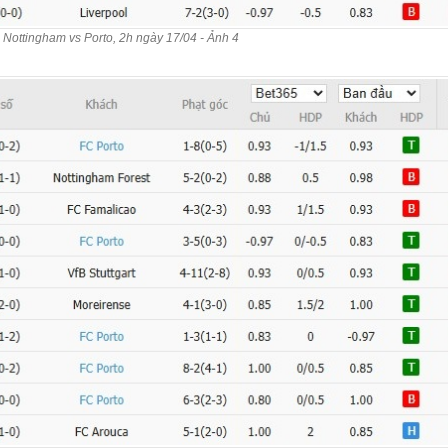
 Nottingham vs Porto, 2h ngày 17/04 - Ảnh 4