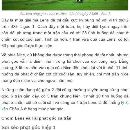
Soi kèo phạt góc Lens vs Nice, 02h00 ngày 23/05 - Ảnh 1
Đây là mùa giải mà Lens đã thi đấu cực kỳ bùng nổ với vị trí thứ 2
trên BXH Ligue 1. Cách đây một tuần, họ hủy diệt Lyon ngay trên
sân đối phương trong một trận cầu có tới 28 tình huống đá phạt ở
chấm cột cờ cuối sân. Tính xa hơn, 4 trận vừa qua của Lens, có tới
63 phạt góc được thực hiện.
Về phía Nice, dù không đạt được trạng thái phong độ tốt nhất, nhưng
phạt góc vẫn là điểm nhấn trong lối chơi của đội bóng này. Bằng
chứng, 3 lần ra sân vừa qua của Nice đều khép lại với ít nhất 11 tình
huống đá phạt ở chấm cột cờ cuối sân, tuy nhiên, chỉ một trận Nice
mang đến niềm vui cho người hâm mộ.
Những cuộc đụng độ giữa 2 đội cũng thường xuyên tưng bừng phạt
góc. 6 trận gần đây, có 5 trận chứng kiến ít nhất 10 tình huống đá
phạt ở chấm cột cờ cuối sân và cũng có 4 trận Lens là đội thắng
tỷ lệ
kèo
Châu Á ở hạng mục phạt góc.
Chọn: Lens và Tài phạt góc cả trận
Soi kèo phạt góc hiệp 1