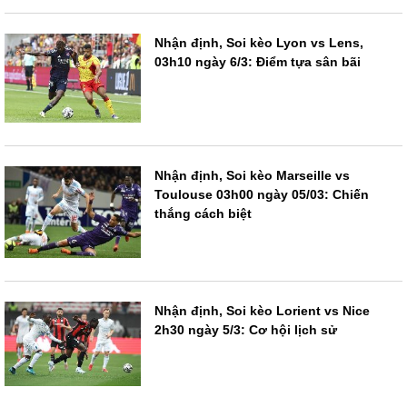
Nhận định, Soi kèo Lyon vs Lens,
03h10 ngày 6/3: Điểm tựa sân bãi
Nhận định, Soi kèo Marseille vs
Toulouse 03h00 ngày 05/03: Chiến
thắng cách biệt
Nhận định, Soi kèo Lorient vs Nice
2h30 ngày 5/3: Cơ hội lịch sử