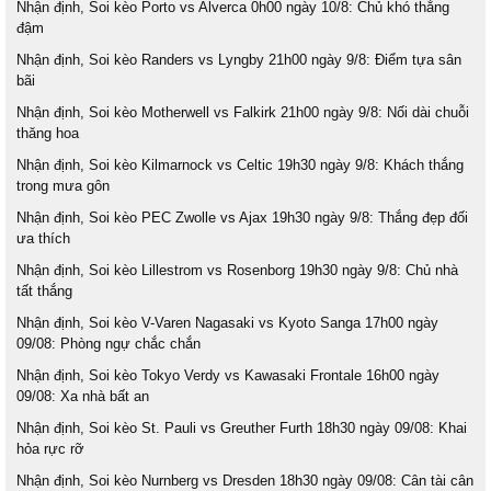
Nhận định, Soi kèo Porto vs Alverca 0h00 ngày 10/8: Chủ khó thắng
đậm
Nhận định, Soi kèo Randers vs Lyngby 21h00 ngày 9/8: Điểm tựa sân
bãi
Nhận định, Soi kèo Motherwell vs Falkirk 21h00 ngày 9/8: Nối dài chuỗi
thăng hoa
Nhận định, Soi kèo Kilmarnock vs Celtic 19h30 ngày 9/8: Khách thắng
trong mưa gôn
Nhận định, Soi kèo PEC Zwolle vs Ajax 19h30 ngày 9/8: Thắng đẹp đối
ưa thích
Nhận định, Soi kèo Lillestrom vs Rosenborg 19h30 ngày 9/8: Chủ nhà
tất thắng
Nhận định, Soi kèo V-Varen Nagasaki vs Kyoto Sanga 17h00 ngày
09/08: Phòng ngự chắc chắn
Nhận định, Soi kèo Tokyo Verdy vs Kawasaki Frontale 16h00 ngày
09/08: Xa nhà bất an
Nhận định, Soi kèo St. Pauli vs Greuther Furth 18h30 ngày 09/08: Khai
hỏa rực rỡ
Nhận định, Soi kèo Nurnberg vs Dresden 18h30 ngày 09/08: Cân tài cân