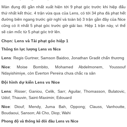
Màn đụng độ gần nhất xuất hiện tới 9 phạt góc trước khi hiệp đấu
thứ nhất kết thúc. 4 trận vừa qua của Lens, có tới 34 pha đá phạt hết
đường biên ngang trước giờ nghỉ và toàn bộ 3 trận gần đây của Nice
cũng có ít nhất 5 phạt góc trước giờ giải lao. Hiệp 1 trận này, vì thế
sẽ cán mốc từ 5 phạt góc trở lên.
Chọn: Lens và Tài phạt góc hiệp 1
Thông tin lực lượng Lens vs Nice
Lens
: Regis Gurtner, Samson Baidoo, Jonathan Gradit chấn thương
Nice
: Moise Bombito, Mohamed Abdelmonem, Youssouf
Ndayishimiye, còn Everton Pereira chưa chắc ra sân
Đội hình dự kiến Lens vs Nice
Lens
: Risser; Ganiou, Celik, Sarr; Aguilar, Thomasson, Bulatovic,
Udol; Thauvin, Saint-Maximin; Edouard
Nice
: Diouf; Mendy, Juma Bah, Oppong; Clauss, Vanhoutte,
Boudaoui, Sanson; Ali Cho, Diop; Wahi
Phong độ và thống kê đối đầu Lens vs Nice