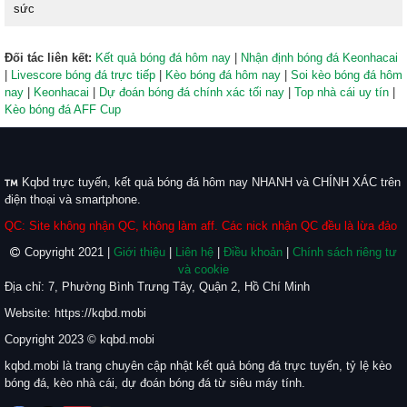
sức
Đối tác liên kết:
Kết quả bóng đá hôm nay
|
Nhận định bóng đá Keonhacai
|
Livescore bóng đá trực tiếp
|
Kèo bóng đá hôm nay
|
Soi kèo bóng đá hôm
nay
|
Keonhacai
|
Dự đoán bóng đá chính xác tối nay
|
Top nhà cái uy tín
|
Kèo bóng đá AFF Cup
Kqbd trực tuyến, kết quả bóng đá hôm nay NHANH và CHÍNH XÁC trên
điện thoại và smartphone.
QC: Site không nhận QC, không làm aff. Các nick nhận QC đều là lừa đảo
Copyright 2021 |
Giới thiệu
|
Liên hệ
|
Điều khoản
|
Chính sách riêng tư
và cookie
Địa chỉ: 7, Phường Bình Trưng Tây, Quận 2, Hồ Chí Minh
Website: https://kqbd.mobi
Copyright 2023 © kqbd.mobi
kqbd.mobi là trang chuyên cập nhật kết quả bóng đá trực tuyến, tỷ lệ kèo
bóng đá, kèo nhà cái, dự đoán bóng đá từ siêu máy tính.