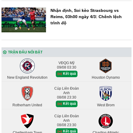
Nhận định, Soi kèo Strasbourg vs
Reims, 03h00 ngày 4/3: Chênh lệch
trình độ
TRẬN ĐẤU NỔI BẬT
VĐQG Mỹ
09/08 03:30
Kết quả
New England Revolution
Houston Dynamo
Cúp Liên Đoàn
Anh
08/08 23:30
Kết quả
Rotherham United
West Brom
Cúp Liên Đoàn
Anh
08/08 23:30
Kết quả
Cheltenham Town
Charlton Athletic