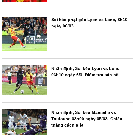
Soi kèo phạt góc Lyon vs Lens, 3h10
ngày 06/03
Nhận định, Soi kèo Lyon vs Lens,
03h10 ngày 6/3: Điểm tựa sân bãi
Nhận định, Soi kèo Marseille vs
Toulouse 03h00 ngày 05/03: Chiến
thắng cách biệt