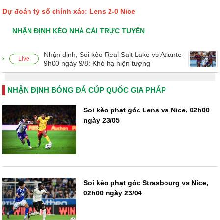
Dự đoán tỷ số chính xác: Lens 2-0 Nice
NHẬN ĐỊNH KÈO NHÀ CÁI TRỰC TUYẾN
Nhận định, Soi kèo Real Salt Lake vs Atlante
Live
9h00 ngày 9/8: Khó hạ hiện tượng
NHẬN ĐỊNH BÓNG ĐÁ CÚP QUỐC GIA PHÁP
Soi kèo phạt góc Lens vs Nice, 02h00
ngày 23/05
Soi kèo phạt góc Strasbourg vs Nice,
02h00 ngày 23/04