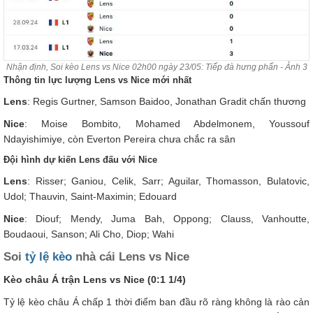
Nhận định, Soi kèo Lens vs Nice 02h00 ngày 23/05: Tiếp đà hưng phấn - Ảnh 3
Thông tin lực lượng Lens vs Nice mới nhất
Lens
: Regis Gurtner, Samson Baidoo, Jonathan Gradit chấn thương
Nice
: Moise Bombito, Mohamed Abdelmonem, Youssouf
Ndayishimiye, còn Everton Pereira chưa chắc ra sân
Đội hình dự kiến Lens đấu với Nice
Lens
: Risser; Ganiou, Celik, Sarr; Aguilar, Thomasson, Bulatovic,
Udol; Thauvin, Saint-Maximin; Edouard
Nice
: Diouf; Mendy, Juma Bah, Oppong; Clauss, Vanhoutte,
Boudaoui, Sanson; Ali Cho, Diop; Wahi
Soi
tỷ lệ kèo
nhà cái Lens vs Nice
Kèo châu Á trận Lens vs Nice (0:1 1/4)
Tỷ lệ kèo châu Á chấp 1 thời điểm ban đầu rõ ràng không là rào cản