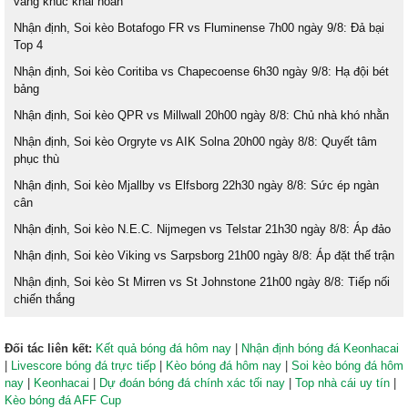
vang khúc khải hoàn
Nhận định, Soi kèo Botafogo FR vs Fluminense 7h00 ngày 9/8: Đả bại
Top 4
Nhận định, Soi kèo Coritiba vs Chapecoense 6h30 ngày 9/8: Hạ đội bét
bảng
Nhận định, Soi kèo QPR vs Millwall 20h00 ngày 8/8: Chủ nhà khó nhằn
Nhận định, Soi kèo Orgryte vs AIK Solna 20h00 ngày 8/8: Quyết tâm
phục thù
Nhận định, Soi kèo Mjallby vs Elfsborg 22h30 ngày 8/8: Sức ép ngàn
cân
Nhận định, Soi kèo N.E.C. Nijmegen vs Telstar 21h30 ngày 8/8: Áp đảo
Nhận định, Soi kèo Viking vs Sarpsborg 21h00 ngày 8/8: Áp đặt thế trận
Nhận định, Soi kèo St Mirren vs St Johnstone 21h00 ngày 8/8: Tiếp nối
chiến thắng
Đối tác liên kết:
Kết quả bóng đá hôm nay
|
Nhận định bóng đá Keonhacai
|
Livescore bóng đá trực tiếp
|
Kèo bóng đá hôm nay
|
Soi kèo bóng đá hôm
nay
|
Keonhacai
|
Dự đoán bóng đá chính xác tối nay
|
Top nhà cái uy tín
|
Kèo bóng đá AFF Cup