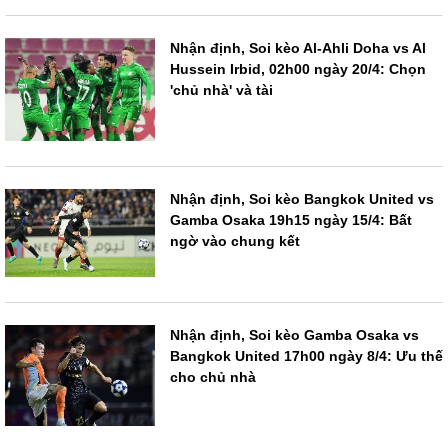
Nhận định, Soi kèo Al-Ahli Doha vs Al
Hussein Irbid, 02h00 ngày 20/4: Chọn
'chủ nhà' và tài
Nhận định, Soi kèo Bangkok United vs
Gamba Osaka 19h15 ngày 15/4: Bất
ngờ vào chung kết
Nhận định, Soi kèo Gamba Osaka vs
Bangkok United 17h00 ngày 8/4: Ưu thế
cho chủ nhà