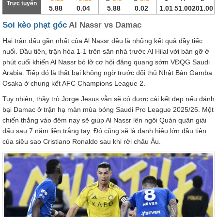
Trực tuyến
5.88
0.04
5.88
0.02
1.01
51.00
201.00
Soi kèo phạt góc
Al Nassr vs Damac
Hai trận đấu gần nhất của Al Nassr đều là những kết quả đầy tiếc
nuối. Đầu tiên, trận hòa 1-1 trên sân nhà trước Al Hilal với bàn gỡ ở
phút cuối khiến Al Nassr bỏ lỡ cơ hội đăng quang sớm VĐQG Saudi
Arabia. Tiếp đó là thất bại không ngờ trước đối thủ Nhật Bản Gamba
Osaka ở chung kết AFC Champions League 2.
Tuy nhiên, thầy trò Jorge Jesus vẫn sẽ có được cái kết đẹp nếu đánh
bại Damac ở trận hạ màn mùa bóng Saudi Pro League 2025/26. Một
chiến thắng vào đêm nay sẽ giúp Al Nassr lên ngôi Quán quân giải
đấu sau 7 năm liền trắng tay. Đó cũng sẽ là danh hiệu lớn đầu tiên
của siêu sao Cristiano Ronaldo sau khi rời châu Âu.