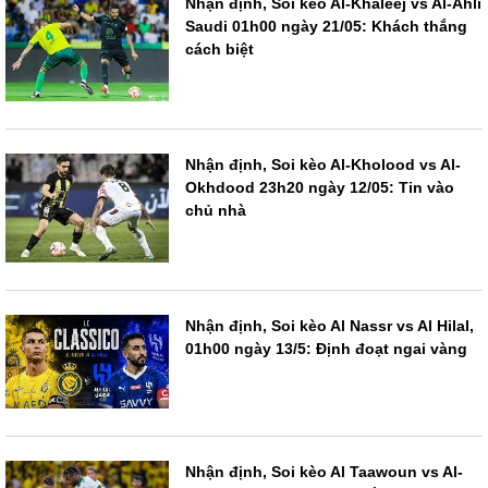
Nhận định, Soi kèo Al-Khaleej vs Al-Ahli
Saudi 01h00 ngày 21/05: Khách thắng
cách biệt
Nhận định, Soi kèo Al-Kholood vs Al-
Okhdood 23h20 ngày 12/05: Tin vào
chủ nhà
Nhận định, Soi kèo Al Nassr vs Al Hilal,
01h00 ngày 13/5: Định đoạt ngai vàng
Nhận định, Soi kèo Al Taawoun vs Al-