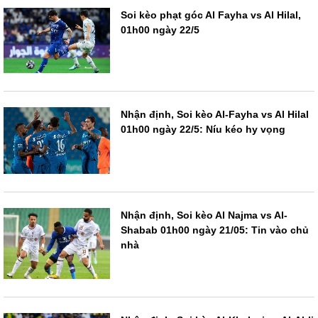
Soi kèo phạt góc Al Fayha vs Al Hilal,
01h00 ngày 22/5
Nhận định, Soi kèo Al-Fayha vs Al Hilal
01h00 ngày 22/5: Níu kéo hy vọng
Nhận định, Soi kèo Al Najma vs Al-
Shabab 01h00 ngày 21/05: Tin vào chủ
nhà