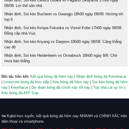
Nhận định, Soi kèo Cerezo Osaka vs Fagiano Okayama 17h00 ngày
08/08: Lợi thế sân nhà
Nhận định, Soi kèo Bucheon vs Gwangju 18h00 ngày 08/08: Hướng tới
top 6
Nhận định, Soi kèo Avispa Fukuoka vs Vissel Kobe 17h00 ngày 08/08:
Đẳng cấp nhà Vua
Nhận định, Soi kèo Anyang vs Daejeon 18h00 ngày 08/08: Căng thẳng
cao độ
Nhận định, Soi kèo Heidenheim vs Osnabruck 18h00 ngày 8/8: Chờ
mưa bàn thắng
Đối tác liên kết:
Kết quả bóng đá hôm nay
|
Nhận định bóng đá Keonhacai
|
Livescore bóng đá trực tiếp
|
Kèo bóng đá hôm nay
|
Soi kèo bóng đá hôm
nay
|
Keonhacai
|
Dự đoán bóng đá chính xác tối nay
|
Top nhà cái uy tín
|
Kèo bóng đá AFF Cup
Kqbd trực tuyến, kết quả bóng đá hôm nay NHANH và CHÍNH XÁC trên
điện thoại và smartphone.