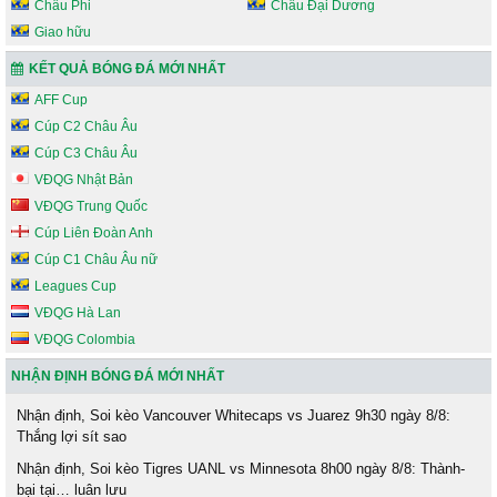
Châu Phi
Châu Đại Dương
Giao hữu
KẾT QUẢ BÓNG ĐÁ MỚI NHẤT
AFF Cup
Cúp C2 Châu Âu
Cúp C3 Châu Âu
VĐQG Nhật Bản
VĐQG Trung Quốc
Cúp Liên Đoàn Anh
Cúp C1 Châu Âu nữ
Leagues Cup
VĐQG Hà Lan
VĐQG Colombia
NHẬN ĐỊNH BÓNG ĐÁ MỚI NHẤT
Nhận định, Soi kèo Vancouver Whitecaps vs Juarez 9h30 ngày 8/8:
Thắng lợi sít sao
Nhận định, Soi kèo Tigres UANL vs Minnesota 8h00 ngày 8/8: Thành-
bại tại… luân lưu