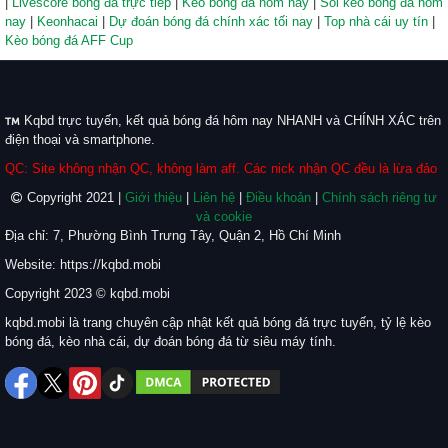
|
Livescore bóng đá trực tiếp
|
Kèo bóng đá hôm nay
|
Soi kèo bóng đá hôm
nay
|
Keonhacai
|
Dự đoán bóng đá chính xác tối nay
|
Top nhà cái uy tín
|
Kèo bóng đá AFF Cup
Kqbd trực tuyến, kết quả bóng đá hôm nay NHANH và CHÍNH XÁC trên
điện thoại và smartphone.
QC: Site không nhận QC, không làm aff. Các nick nhận QC đều là lừa đảo
Copyright 2021 |
Giới thiệu
|
Liên hệ
|
Điều khoản
|
Chính sách riêng tư
và cookie
Địa chỉ: 7, Phường Bình Trưng Tây, Quận 2, Hồ Chí Minh
Website: https://kqbd.mobi
Copyright 2023 © kqbd.mobi
kqbd.mobi là trang chuyên cập nhật kết quả bóng đá trực tuyến, tỷ lệ kèo
bóng đá, kèo nhà cái, dự đoán bóng đá từ siêu máy tính.