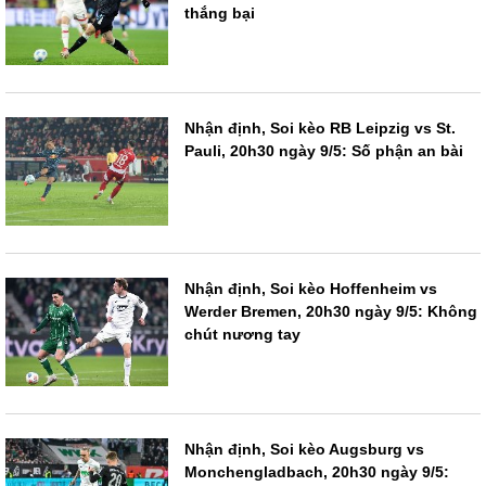
thắng bại
Nhận định, Soi kèo RB Leipzig vs St.
Pauli, 20h30 ngày 9/5: Số phận an bài
Nhận định, Soi kèo Hoffenheim vs
Werder Bremen, 20h30 ngày 9/5: Không
chút nương tay
Nhận định, Soi kèo Augsburg vs
Monchengladbach, 20h30 ngày 9/5: