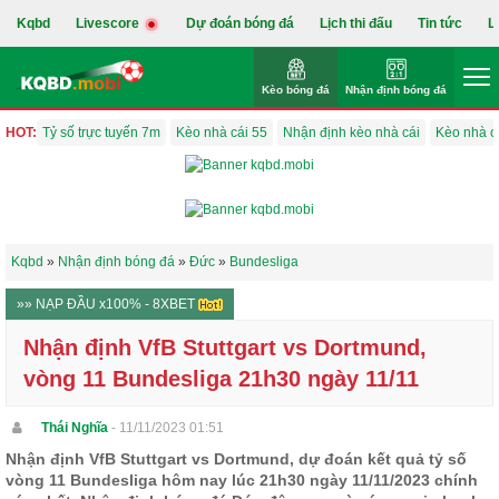
Kqbd
Livescore
Dự đoán bóng đá
Lịch thi đấu
Tin tức
L
Kèo bóng đá
Nhận định bóng đá
HOT:
Tỷ số trực tuyến 7m
Kèo nhà cái 55
Nhận định kèo nhà cái
Kèo nhà c
Kqbd
»
Nhận định bóng đá
»
Đức
»
Bundesliga
»» NẠP ĐẦU x100% - 8XBET
Nhận định VfB Stuttgart vs Dortmund,
vòng 11 Bundesliga 21h30 ngày 11/11
Thái Nghĩa
- 11/11/2023 01:51
Nhận định VfB Stuttgart vs Dortmund, dự đoán kết quả tỷ số
vòng 11 Bundesliga hôm nay lúc 21h30 ngày 11/11/2023 chính