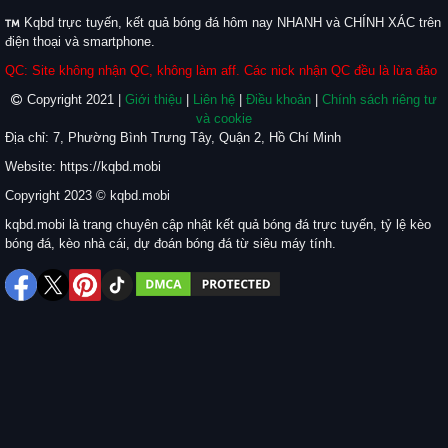
Kqbd trực tuyến, kết quả bóng đá hôm nay NHANH và CHÍNH XÁC trên
điện thoại và smartphone.
QC: Site không nhận QC, không làm aff. Các nick nhận QC đều là lừa đảo
Copyright 2021 |
Giới thiệu
|
Liên hệ
|
Điều khoản
|
Chính sách riêng tư
và cookie
Địa chỉ: 7, Phường Bình Trưng Tây, Quận 2, Hồ Chí Minh
Website: https://kqbd.mobi
Copyright 2023 © kqbd.mobi
kqbd.mobi là trang chuyên cập nhật kết quả bóng đá trực tuyến, tỷ lệ kèo
bóng đá, kèo nhà cái, dự đoán bóng đá từ siêu máy tính.