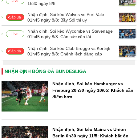
Live
1h30 ngày 8/8
Nhận định, Soi kèo Wolves vs Port Vale
Sắp đá
01h45 ngày 8/8: Bầy Sói thị uy
Nhận định, Soi kèo Wycombe vs Stevenage
Live
01h45 ngày 8/8: Cân sức cân tài
Nhận định, Soi kèo Club Brugge vs Kortrijk
Sắp đá
01h45 ngày 8/8: Chênh lệch đẳng cấp
NHẬN ĐỊNH BÓNG ĐÁ BUNDESLIGA
Nhận định, Soi kèo Hamburger vs
Freiburg 20h30 ngày 10/05: Khách cần
điểm hơn
Nhận định, Soi kèo Mainz vs Union
Berlin 0h30 ngày 11/5: Khách bất ổn