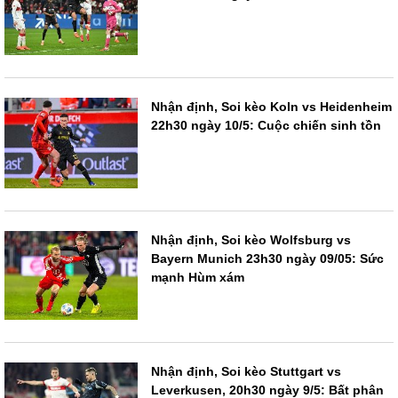
Nhận định, Soi kèo Koln vs Heidenheim
22h30 ngày 10/5: Cuộc chiến sinh tồn
Nhận định, Soi kèo Wolfsburg vs
Bayern Munich 23h30 ngày 09/05: Sức
mạnh Hùm xám
Nhận định, Soi kèo Stuttgart vs
Leverkusen, 20h30 ngày 9/5: Bất phân