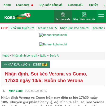
Kqbd
Livescore
Dự đoán bóng đá
Lịch thi đấu
Tin tức
L
Kèo bóng đá
Nhận định bóng đá
HOT:
Tỷ số trực tuyến 7m
Kèo nhà cái 55
Nhận định kèo nhà cái
Kèo nhà c
Kqbd
»
Nhận định bóng đá
»
Italia
»
Serie A
»» NẠP ĐẦU x100% - 8XBET
Nhận định, Soi kèo Verona vs Como,
17h30 ngày 10/5: Buồn cho Verona
Minh Long
- 10/05/2026 01:42
Nhận định Verona vs Como hôm nay diễn ra lúc 17h30 ngày
10/5. Chuyên gia phân tích tỷ lệ, đội hình ra sân, soi kèo Verona