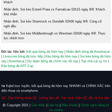
khách
Nhận định, Soi kèo Estoril Praia vs Famalicao 02h15 ngày 8/8: Khách
khó nhằn
Nhận định, Soi kèo Shamrock vs Dundalk 02h00 ngày 8/8: Củng cố
ngôi đầu
Nhận định, Soi kèo Middlesbrough vs Wrexham 02h00 ngày 8/8: Thực
lực nhỉnh hơn
Đối tác liên kết:
Kết quả bóng đá hôm nay
|
Nhận định bóng đá Keonhacai
|
Livescore bóng đá trực tiếp
|
Kèo bóng đá hôm nay
|
Soi kèo bóng đá hôm
nay
|
Keonhacai
|
Dự đoán bóng đá chính xác tối nay
|
Top nhà cái uy tín
|
Kèo bóng đá AFF Cup
Kqbd trực tuyến, kết quả bóng đá hôm nay NHANH và CHÍNH XÁC trên
điện thoại và smartphone.
QC: Site không nhận QC, không làm aff. Các nick nhận QC đều là lừa đảo
Copyright 2021 |
Giới thiệu
|
Liên hệ
|
Điều khoản
|
Chính sách riêng tư
và cookie