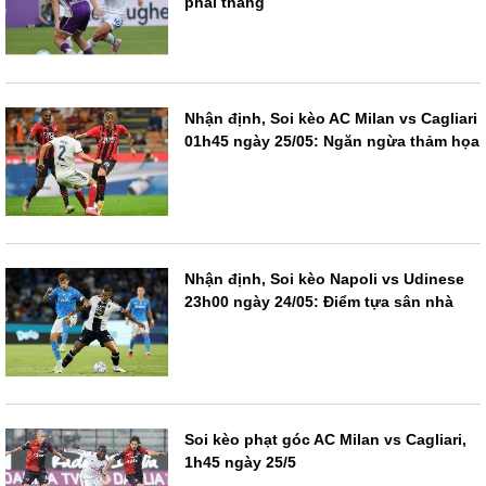
phải thắng
Nhận định, Soi kèo AC Milan vs Cagliari
01h45 ngày 25/05: Ngăn ngừa thảm họa
Nhận định, Soi kèo Napoli vs Udinese
23h00 ngày 24/05: Điểm tựa sân nhà
Soi kèo phạt góc AC Milan vs Cagliari,
1h45 ngày 25/5