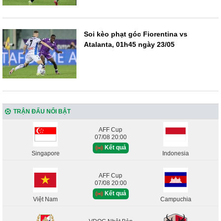
Soi kèo phạt góc Fiorentina vs
Atalanta, 01h45 ngày 23/05
TRẬN ĐẤU NỔI BẬT
AFF Cup
07/08 20:00
Kết quả
Singapore
Indonesia
AFF Cup
07/08 20:00
Kết quả
Việt Nam
Campuchia