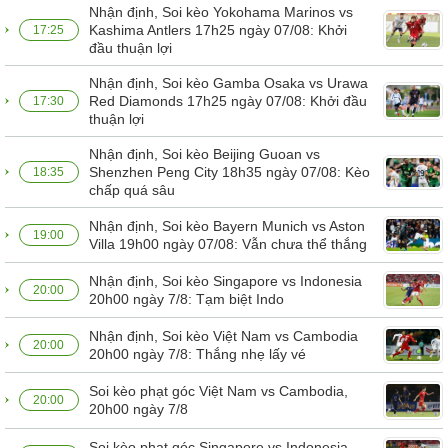
Nhận định, Soi kèo Yokohama Marinos vs
Kashima Antlers 17h25 ngày 07/08: Khởi
17:25
đầu thuận lợi
Nhận định, Soi kèo Gamba Osaka vs Urawa
Red Diamonds 17h25 ngày 07/08: Khởi đầu
17:30
thuận lợi
Nhận định, Soi kèo Beijing Guoan vs
Shenzhen Peng City 18h35 ngày 07/08: Kèo
18:35
chấp quá sâu
Nhận định, Soi kèo Bayern Munich vs Aston
19:00
Villa 19h00 ngày 07/08: Vẫn chưa thể thắng
Nhận định, Soi kèo Singapore vs Indonesia
20:00
20h00 ngày 7/8: Tạm biệt Indo
Nhận định, Soi kèo Việt Nam vs Cambodia
20:00
20h00 ngày 7/8: Thắng nhẹ lấy vé
Soi kèo phạt góc Việt Nam vs Cambodia,
20:00
20h00 ngày 7/8
Soi kèo phạt góc Singapore vs Indonesia,