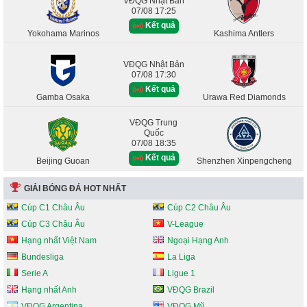
VĐQG Nhật Bản
07/08 17:25
Kết quả
Yokohama Marinos
Kashima Antlers
VĐQG Nhật Bản
07/08 17:30
Kết quả
Gamba Osaka
Urawa Red Diamonds
VĐQG Trung
Quốc
07/08 18:35
Kết quả
Beijing Guoan
Shenzhen Xinpengcheng
GIẢI BÓNG ĐÁ HOT NHẤT
Cúp C1 Châu Âu
Cúp C2 Châu Âu
Cúp C3 Châu Âu
V-League
Hạng nhất Việt Nam
Ngoại Hạng Anh
Bundesliga
La Liga
Serie A
Ligue 1
Hạng nhất Anh
VĐQG Brazil
VĐQG Argentina
VĐQG Mỹ