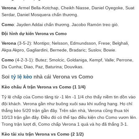
Verona
: Armel Bella-Kotchap, Cheikh Niasse, Daniel Oyegoke, Suat
Serdar, Daniel Mosquera chấn thương.
Como
: Jayden Addai chấn thương. Jacobo Ramón treo giò.
Đội hình dự kiến Verona vs Como
Verona
(3-5-2): Montipo; Nelsson, Edmundsson, Frese; Belghali,
Akpa Akpro, Gagliardini, Bernede, Bradaric; Suslov, Bowie.
Como
(4-2-3-1): Butez; Smolcic, Goldaniga, Kempf, Valle; Perrone,
Da Cunha; Diao, Paz, Baturina; Douvikas.
Soi
tỷ lệ kèo
nhà cái Verona vs Como
Kèo châu Á trận Verona vs Como (1 1/4)
Tỷ lệ chấp của Como tăng từ -1 lên -1 1/4 cho thấy niềm tin dồn vào
đội khách. Verona gần như buông xuôi sau khi xuống hạng. Họ chỉ
thắng kèo 5/20 trận gần đây. Trên sân nhà, Verona cũng thua tới
10/13 trận gần đây. Điều đó có thể tạo điều kiện cho Como vươn lên.
Trong trận lượt đi, Como chấp Verona 1 quả và họ đã thắng 3-1.
Kèo tài xỉu trận Verona vs Como (2 1/2)