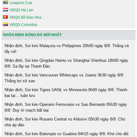
Leagues Cup
VĐQG Hà Lan
VĐQG Bồ Đào Nha
VĐQG Colombia
NHẬN ĐỊNH BÓNG ĐÁ MỚI NHẤT
Nhận định, Soi kèo Malaysia vs Philippines 20h00 ngày 8/8: Thắng và
lấy vé!
Nhận định, Soi kèo Qingdao Hainiu vs Shanghai Shenhua 18h00 ngày
8/8: Sa lầy tại Thanh Đảo
Nhận định, Soi kèo Vancouver Whitecaps vs Juarez 9h30 ngày 8/8:
Thắng lợi sít sao
Nhận định, Soi kèo Tigres UANL vs Minnesota 8h00 ngày 8/8: Thành-
bại tại… luân lưu
Nhận định, Soi kèo Operario Ferroviario vs Sao Bernardo 05h30 ngày
8/8: Duy trì mạch bất bại
Nhận định, Soi kèo Rosario Central vs Aldosivi 05h30 ngày 8/8: Chủ
nhà áp đảo
Nhận định, Soi kèo Balompie vs Guabira 04h15 ngày 8/8: Khó cho đội