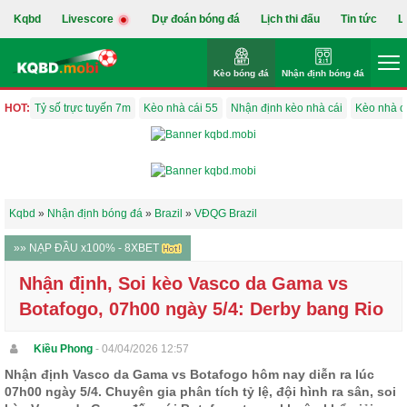
Kqbd
Livescore
Dự đoán bóng đá
Lịch thi đấu
Tin tức
L
Kèo bóng đá
Nhận định bóng đá
HOT:
Tỷ số trực tuyến 7m
Kèo nhà cái 55
Nhận định kèo nhà cái
Kèo nhà c
Kqbd
»
Nhận định bóng đá
»
Brazil
»
VĐQG Brazil
»» NẠP ĐẦU x100% - 8XBET
Nhận định, Soi kèo Vasco da Gama vs
Botafogo, 07h00 ngày 5/4: Derby bang Rio
Kiều Phong
- 04/04/2026 12:57
Nhận định Vasco da Gama vs Botafogo hôm nay diễn ra lúc
07h00 ngày 5/4. Chuyên gia phân tích tỷ lệ, đội hình ra sân, soi