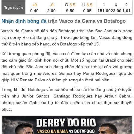
+
0
-
0
O
3.5
U
3.5
1
X
2
Trực tuyến
0.40
2.00
9.50
0.05
151.00
23.00
1.01
Nhận định bóng đá
trận Vasco da Gama vs Botafogo
Vasco da Gama sẽ tiếp đón Botafogo trên sân Sao Januario trong
trận derby Rio rất đáng chú ý. Trước giờ bóng lăn, Vasco đang đứng
thứ 8 trên bảng xếp hạng, còn Botafogo xếp thứ 15.
Xét tương quan phong độ, Vasco có điểm tựa sân nhà và nhìn chung
tạo cảm giác ổn định hơn đôi chút. Một số nguồn tại Brazil cho biết
đội chủ sân São Januario đang chào đón sự trở lại của vài gương
mặt quan trọng như Andres Gomez hay Puma Rodriguez, qua đó
giúp HLV Renato Paiva có thêm phương án ở cả hai biên.
Trong khi đó, Botafogo vẫn sở hữu nhiều cái tên đáng chú ý ở tuyến
trên như Junior Santos, Santiago Rodriguez hay Arthur Cabral,
nhưng sự ổn định của họ từ đầu chiến dịch chưa thực sự thuyết
phục.