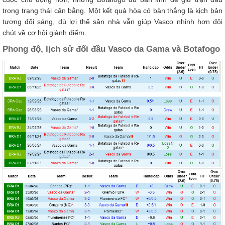
trong trạng thái cân bằng. Một kết quả hòa có bàn thắng là kịch bản
tương đối sáng, dù lợi thế sân nhà vẫn giúp Vasco nhỉnh hơn đôi
chút về cơ hội giành điểm.
Phong độ, lịch sử đối đầu Vasco da Gama và Botafogo