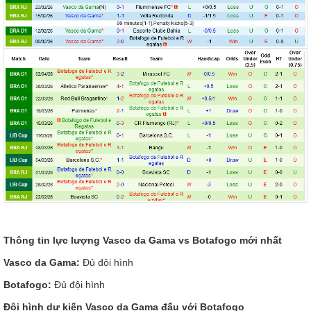
Thông tin lực lượng Vasco da Gama vs Botafogo mới nhất
Vasco da Gama:
Đủ đội hình
Botafogo:
Đủ đội hình
Đội hình dự kiến Vasco da Gama đấu với Botafogo