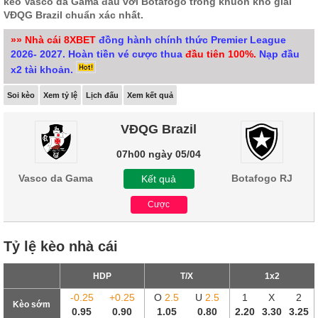
kèo Vasco da Gama đấu với Botafogo trong khuôn khổ giải
VĐQG Brazil chuẩn xác nhất.
»» Nhà cái 8XBET
đồng hành chính thức Premier League
2026- 2027. Hoàn tiền vé cược thua
đầu tiên 100%.
Nạp đầu
x2 tài khoản.
Soi kèo
Xem tỷ lệ
Lịch đấu
Xem kết quả
VĐQG Brazil
07h00 ngày 05/04
Vasco da Gama
Botafogo RJ
Kết quả
Cược
Tỷ lệ kèo nhà cái
HDP
T/X
1x2
-
0.25
+
0.25
O
2.5
U
2.5
1
X
2
Kèo sớm
0.95
0.90
1.05
0.80
2.20
3.30
3.25