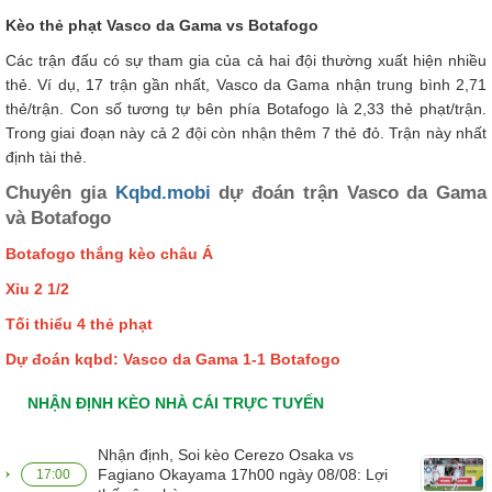
Kèo thẻ phạt Vasco da Gama vs Botafogo
Các trận đấu có sự tham gia của cả hai đội thường xuất hiện nhiều
thẻ. Ví dụ, 17 trận gần nhất, Vasco da Gama nhận trung bình 2,71
thẻ/trận. Con số tương tự bên phía Botafogo là 2,33 thẻ phạt/trận.
Trong giai đoạn này cả 2 đội còn nhận thêm 7 thẻ đỏ. Trận này nhất
định tài thẻ.
Chuyên gia
Kqbd.mobi
dự đoán trận Vasco da Gama
và Botafogo
Botafogo thắng kèo châu Á
Xỉu 2 1/2
Tối thiểu 4 thẻ phạt
Dự đoán kqbd: Vasco da Gama 1-1 Botafogo
NHẬN ĐỊNH KÈO NHÀ CÁI TRỰC TUYẾN
Nhận định, Soi kèo Cerezo Osaka vs
Fagiano Okayama 17h00 ngày 08/08: Lợi
17:00