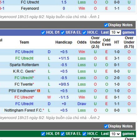
 Feyenoord 18h15 ngày 8/2: Ngày buồn của chủ nhà - Ảnh 1
 Feyenoord 18h15 ngày 8/2: Ngày buồn của chủ nhà - Ảnh 2