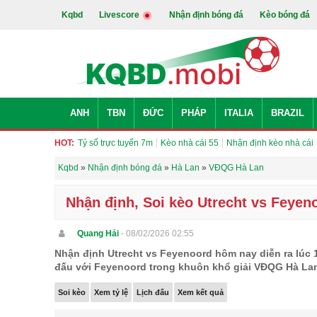
Kqbd
Livescore
Nhận định bóng đá
Kèo bóng đá
ANH
TBN
ĐỨC
PHÁP
ITALIA
BRAZIL
HOT:
Tỷ số trực tuyến 7m
Kèo nhà cái 55
Nhận định kèo nhà cái
Kqbd
»
Nhận định bóng đá
»
Hà Lan
»
VĐQG Hà Lan
Nhận định, Soi kèo Utrecht vs Feyen
Quang Hải
- 08/02/2026 02:55
Nhận định Utrecht vs Feyenoord hôm nay diễn ra lúc 18
đấu với Feyenoord trong khuôn khổ giải VĐQG Hà Lan
Soi kèo
Xem tỷ lệ
Lịch đấu
Xem kết quả