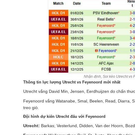
Nhận định, Soi kèo Utrecht vs
Thông tin lực lượng Utrecht vs Feyenoord mới nhất
Utrecht vắng David Min, Jensen, Eerdhuijzen do chấn thươ
Feyenoord vắng Watanabe, Smal, Beelen, Read, Diarra, St
treo giò.
Đội hình dự kiến Utrecht đấu với Feyenoord
Utrecht:
Barkas; Vesterlund, Didden, Van der Hoorn, Bozd