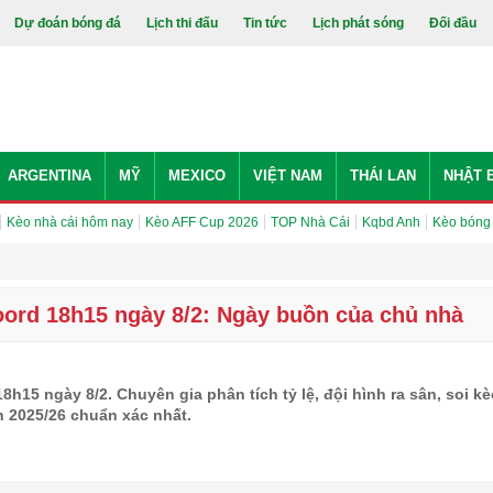
Dự đoán bóng đá
Lịch thi đấu
Tin tức
Lịch phát sóng
Đối đầu
ARGENTINA
MỸ
MEXICO
VIỆT NAM
THÁI LAN
NHẬT 
Kèo nhà cái hôm nay
Kèo AFF Cup 2026
TOP Nhà Cái
Kqbd Anh
Kèo bóng
oord 18h15 ngày 8/2: Ngày buồn của chủ nhà
h15 ngày 8/2. Chuyên gia phân tích tỷ lệ, đội hình ra sân, soi kè
 2025/26 chuẩn xác nhất.