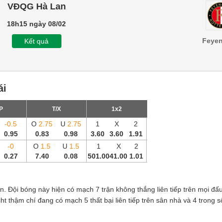
VĐQG Hà Lan
18h15 ngày 08/02
Feye
Kết quả
ái
P
T/X
1x2
-
0.5
O
2.75
U
2.75
1
X
2
0.95
0.83
0.98
3.60
3.60
1.91
-
0
O
1.5
U
1.5
1
X
2
0.27
7.40
0.08
501.00
41.00
1.01
ớn. Đội bóng này hiện có mạch 7 trận không thắng liên tiếp trên mọi đấ
cht thậm chí đang có mạch 5 thất bại liên tiếp trên sân nhà và 4 trong s