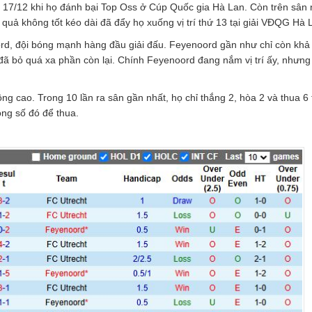
y 17/12 khi họ đánh bại Top Oss ở Cúp Quốc gia Hà Lan. Còn trên sân 
 quả không tốt kéo dài đã đẩy họ xuống vị trí thứ 13 tại giải VĐQG Hà 
ord, đội bóng mạnh hàng đầu giải đấu. Feyenoord gần như chỉ còn kh
 đã bỏ quá xa phần còn lại. Chính Feyenoord đang nắm vị trí ấy, nhưng
 cao. Trong 10 lần ra sân gần nhất, họ chỉ thắng 2, hòa 2 và thua 6 
ong số đó để thua.