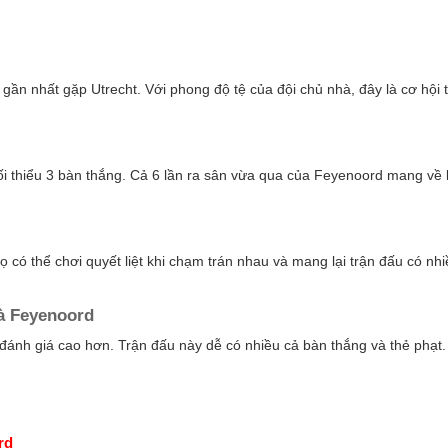
 gần nhất gặp Utrecht. Với phong độ tệ của đội chủ nhà, đây là cơ hội 
 tối thiểu 3 bàn thắng. Cả 6 lần ra sân vừa qua của Feyenoord mang về
có thể chơi quyết liệt khi chạm trán nhau và mang lại trận đấu có nhi
à Feyenoord
đánh giá cao hơn. Trận đấu này dễ có nhiều cả bàn thắng và thẻ phạt.
rd