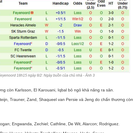
 Feyenoord 18h15 ngày 8/2: Ngày buồn của chủ nhà - Ảnh 3
ng còn Karlsson, El Karouani, Iqbal bỏ ngỏ khả năng ra sân.
eijn, Trauner, Zand, Shaqueel van Persie và Jeng do chấn thương còn
ogan; Engwanda, Zechiel; Cathline, De Wit, Alarcon; Rodriguez.