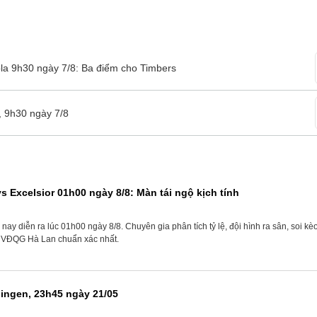
bla 9h30 ngày 7/8: Ba điểm cho Timbers
, 9h30 ngày 7/8
 Excelsior 01h00 ngày 8/8: Màn tái ngộ kịch tính
ay diễn ra lúc 01h00 ngày 8/8. Chuyên gia phân tích tỷ lệ, đội hình ra sân, soi k
ải VĐQG Hà Lan chuẩn xác nhất.
ningen, 23h45 ngày 21/05