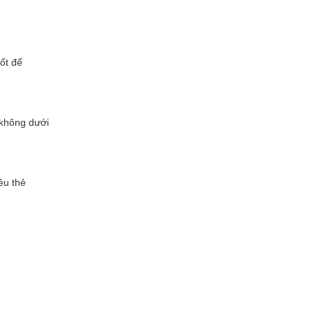
tốt để
 không dưới
ều thẻ