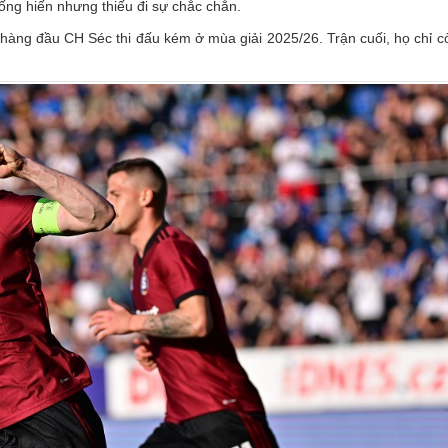
 cống hiến nhưng thiếu đi sự chắc chắn.
g hàng đầu CH Séc thi đấu kém ở mùa giải 2025/26. Trận cuối, họ chỉ c