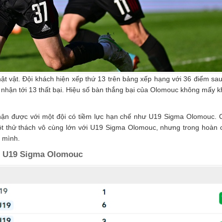
ật vật. Đội khách hiện xếp thứ 13 trên bảng xếp hạng với 36 điểm sau
i nhận tới 13 thất bại. Hiệu số bàn thắng bại của Olomouc không mấy k
ận được với một đội có tiềm lực hạn chế như U19 Sigma Olomouc. 
ột thử thách vô cùng lớn với U19 Sigma Olomouc, nhưng trong hoàn
a mình.
vs U19 Sigma Olomouc