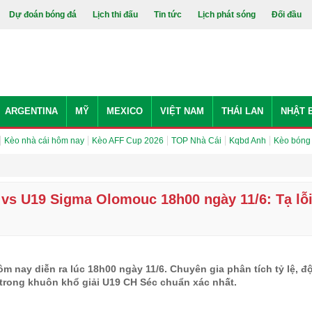
Dự đoán bóng đá
Lịch thi đấu
Tin tức
Lịch phát sóng
Đối đầu
ARGENTINA
MỸ
MEXICO
VIỆT NAM
THÁI LAN
NHẬT 
Kèo nhà cái hôm nay
Kèo AFF Cup 2026
TOP Nhà Cái
Kqbd Anh
Kèo bóng
 vs U19 Sigma Olomouc 18h00 ngày 11/6: Tạ lỗi
nay diễn ra lúc 18h00 ngày 11/6. Chuyên gia phân tích tỷ lệ, độ
trong khuôn khổ giải U19 CH Séc chuẩn xác nhất.