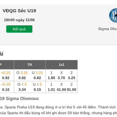
VĐQG Séc U19
18h00 ngày 11/06
Sigma Ol
Kết quả
ái
P
T/X
1x2
+
0.25
O
3.25
U
3.25
1
X
2
0.92
0.82
0.82
1.85
3.70
3.25
+
0.25
O
4.5
U
4.5
1
X
2
0.10
3.34
0.15
1.01
41.00
91.00
U19 Sigma Olomouc
. Sparta Praha U19 đang đứng ở vị trí thứ 5 với 45 điểm. Thành tích
 của Sparta thi đấu bùng nổ khi ghi được 59 bàn thắng, nhưng hàng ph