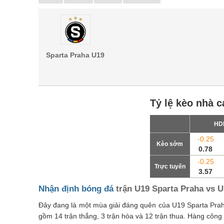
Sparta Praha U19
Tỷ lệ kèo nhà c
HD
-
0.25
Kèo sớm
0.78
-
0.25
Trực tuyến
3.57
Nhận định bóng đá
trận U19 Sparta Praha vs 
Đây đang là một mùa giải đáng quên của U19 Sparta Praha
gồm 14 trận thắng, 3 trận hòa và 12 trận thua. Hàng công