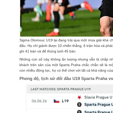
Sigma Olomouc U19 lại đang trải qua một mùa giải khá ch
đấu. Họ chỉ giành được 10 chiến thắng, 6 trận hòa và phả
ghi 41 bàn và để thủng lưới 45 bàn.
Những con số này không ấn tượng nhưng vẫn là chấp nh
khách trên sân của một Sparta Praha chắc chắn sẽ là m
còn nhiều động lực, họ có thể chơi với tất cả khả năng củ
Phong độ, lịch sử đối đầu U19 Sparta Praha 