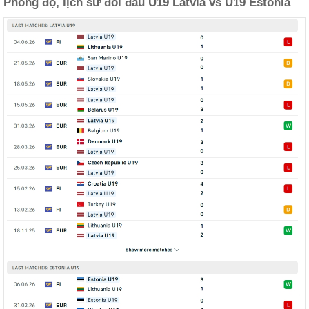
Phong độ, lịch sử đối đầu U19 Latvia vs U19 Estonia