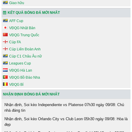
Giao hữu
KẾT QUẢ BÓNG ĐÁ MỚI NHẤT
AFF Cup
VĐQG Nhật Bản
VĐQG Trung Quốc
Cúp FA
Cúp Liên Đoàn Anh
Cúp C1 Châu Âu nữ
Leagues Cup
VĐQG Hà Lan
VĐQG Bồ Đào Nha
VĐQG Bỉ
NHẬN ĐỊNH BÓNG ĐÁ MỚI NHẤT
Nhận định, Soi kèo Independiente vs Platense 07h30 ngày 09/08: Chủ
nhà đáng tin
Nhận định, Soi kèo Orlando City vs Club Leon 05h30 ngày 09/08: Hòa là
đẹp