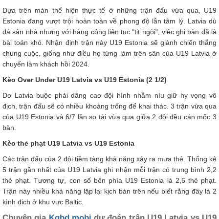
Dựa trên màn thể hiện thực tế ở những trận đấu vừa qua, U19
Estonia đang vượt trội hoàn toàn về phong độ lẫn tâm lý. Latvia dù
đá sân nhà nhưng với hàng công liên tục "tịt ngòi", việc ghi bàn đã là
bài toán khó. Nhận định trận này U19 Estonia sẽ giành chiến thắng
chung cuộc, giống như điều họ từng làm trên sân của U19 Latvia ở
chuyến làm khách hồi 2024.
Kèo Over Under U19 Latvia vs U19 Estonia (2 1/2)
Do Latvia buộc phải dâng cao đội hình nhằm níu giữ hy vọng vô
địch, trận đấu sẽ có nhiều khoảng trống để khai thác. 3 trận vừa qua
của U19 Estonia và 6/7 lần so tài vừa qua giữa 2 đội đều cán mốc 3
bàn.
Kèo thẻ phạt U19 Latvia vs U19 Estonia
Các trận đấu của 2 đội tiềm tàng khả năng xảy ra mưa thẻ. Thống kê
5 trận gần nhất của U19 Latvia ghi nhận mỗi trận có trung bình 2,2
thẻ phạt. Tương tự, con số bên phía U19 Estonia là 2,6 thẻ phạt.
Trận này nhiều khả năng lặp lại kịch bản trên nếu biết rằng đây là 2
kình địch ở khu vực Baltic.
Chuyên gia
Kqbd.mobi
dự đoán trận U19 Latvia vs U19