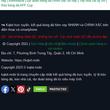
nay
|
Keonhacai
|
Dự đoán bóng đá chính xác tối nay
|
Top nhà cái uy tín
|
Kèo bóng đá AFF Cup
Kqbd trực tuyến, kết quả bóng đá hôm nay NHANH và CHÍNH XÁC trên
điện thoại và smartphone.
QC: Site không nhận QC, không làm aff. Các nick nhận QC đều là lừa đảo
Copyright 2021 |
Giới thiệu
|
Liên hệ
|
Điều khoản
|
Chính sách riêng tư
và cookie
Địa chỉ: 7, Phường Bình Trưng Tây, Quận 2, Hồ Chí Minh
Website: https://kqbd.mobi
Copyright 2023 © kqbd.mobi
kqbd.mobi là trang chuyên cập nhật kết quả bóng đá trực tuyến, tỷ lệ kèo
bóng đá, kèo nhà cái, dự đoán bóng đá từ siêu máy tính.