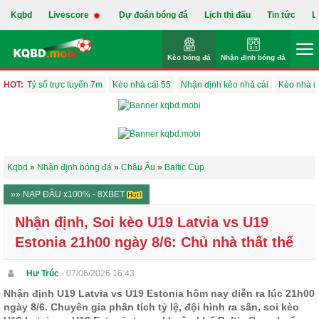
Kqbd
Livescore
Dự đoán bóng đá
Lịch thi đấu
Tin tức
L
Kèo bóng đá
Nhận định bóng đá
HOT:
Tỷ số trực tuyến 7m
Kèo nhà cái 55
Nhận định kèo nhà cái
Kèo nhà c
Kqbd
»
Nhận định bóng đá
»
Châu Âu
»
Baltic Cúp
»» NẠP ĐẦU x100% - 8XBET
Nhận định, Soi kèo U19 Latvia vs U19
Estonia 21h00 ngày 8/6: Chủ nhà thất thế
Hư Trúc
- 07/06/2026 16:43
Nhận định U19 Latvia vs U19 Estonia hôm nay diễn ra lúc 21h00
ngày 8/6. Chuyên gia phân tích tỷ lệ, đội hình ra sân, soi kèo