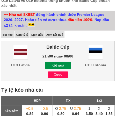
U19 Latvia vs U19 Estonia trong khuôn khổ Baltic Cup chuẩn
xác nhất.
»» Nhà cái 8XBET
đồng hành chính thức Premier League
2026- 2027. Hoàn tiền vé cược thua
đầu tiên 100%.
Nạp đầu
x2 tài khoản.
Soi kèo
Xem tỷ lệ
Lịch đấu
Xem kết quả
Baltic Cúp
21h00 ngày 08/06
U19 Latvia
U19 Estonia
Kết quả
Cược
Tỷ lệ kèo nhà cái
HDP
T/X
1x2
+
0.5
-
0.5
O
2.75
U
2.75
1
X
2
Kèo sớm
0.84
0.90
0.80
0.94
3.50
3.40
1.85