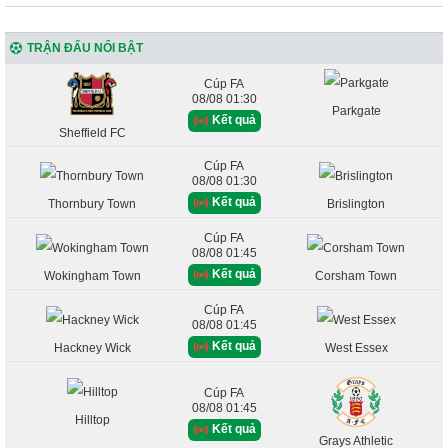
TRẬN ĐẤU NỔI BẬT
Cúp FA
08/08 01:30
Parkgate
Kết quả
Sheffield FC
Cúp FA
08/08 01:30
Kết quả
Thornbury Town
Brislington
Cúp FA
08/08 01:45
Kết quả
Wokingham Town
Corsham Town
Cúp FA
08/08 01:45
Kết quả
Hackney Wick
West Essex
Cúp FA
08/08 01:45
Hilltop
Kết quả
Grays Athletic