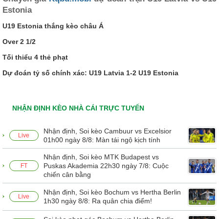
Estonia
U19
Estonia
thắng kèo châu Á
Over 2 1/2
Tối thiểu 4 thẻ phạt
Dự đoán tỷ số chính xác: U19 Latvia 1-2 U19 Estonia
NHẬN ĐỊNH KÈO NHÀ CÁI TRỰC TUYẾN
Nhận định, Soi kèo Cambuur vs Excelsior
Live
01h00 ngày 8/8: Màn tái ngộ kịch tính
Nhận định, Soi kèo MTK Budapest vs
Puskas Akademia 22h30 ngày 7/8: Cuộc
FT
chiến cân bằng
Nhận định, Soi kèo Bochum vs Hertha Berlin
Live
1h30 ngày 8/8: Ra quân chia điểm!