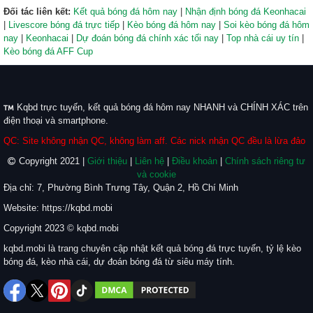
Đối tác liên kết:
Kết quả bóng đá hôm nay
|
Nhận định bóng đá Keonhacai
|
Livescore bóng đá trực tiếp
|
Kèo bóng đá hôm nay
|
Soi kèo bóng đá hôm
nay
|
Keonhacai
|
Dự đoán bóng đá chính xác tối nay
|
Top nhà cái uy tín
|
Kèo bóng đá AFF Cup
Kqbd trực tuyến, kết quả bóng đá hôm nay NHANH và CHÍNH XÁC trên
điện thoại và smartphone.
QC: Site không nhận QC, không làm aff. Các nick nhận QC đều là lừa đảo
Copyright 2021 |
Giới thiệu
|
Liên hệ
|
Điều khoản
|
Chính sách riêng tư
và cookie
Địa chỉ: 7, Phường Bình Trưng Tây, Quận 2, Hồ Chí Minh
Website: https://kqbd.mobi
Copyright 2023 © kqbd.mobi
kqbd.mobi là trang chuyên cập nhật kết quả bóng đá trực tuyến, tỷ lệ kèo
bóng đá, kèo nhà cái, dự đoán bóng đá từ siêu máy tính.