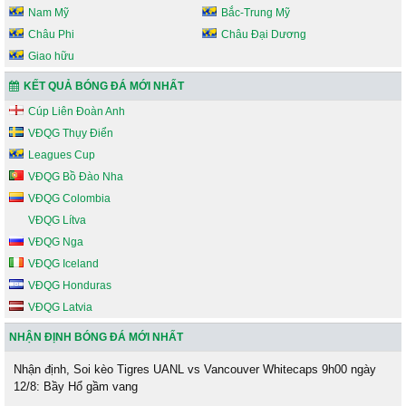
Nam Mỹ
Bắc-Trung Mỹ
Châu Phi
Châu Đại Dương
Giao hữu
KẾT QUẢ BÓNG ĐÁ MỚI NHẤT
Cúp Liên Đoàn Anh
VĐQG Thụy Điển
Leagues Cup
VĐQG Bồ Đào Nha
VĐQG Colombia
VĐQG Lítva
VĐQG Nga
VĐQG Iceland
VĐQG Honduras
VĐQG Latvia
NHẬN ĐỊNH BÓNG ĐÁ MỚI NHẤT
Nhận định, Soi kèo Tigres UANL vs Vancouver Whitecaps 9h00 ngày
12/8: Bầy Hổ gầm vang