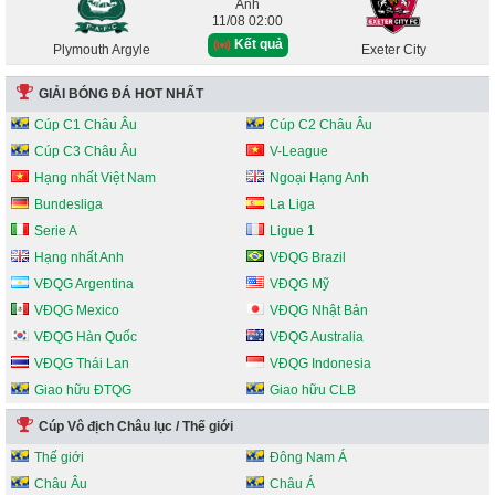
Anh
11/08 02:00
Kết quả
Plymouth Argyle
Exeter City
GIẢI BÓNG ĐÁ HOT NHẤT
Cúp C1 Châu Âu
Cúp C2 Châu Âu
Cúp C3 Châu Âu
V-League
Hạng nhất Việt Nam
Ngoại Hạng Anh
Bundesliga
La Liga
Serie A
Ligue 1
Hạng nhất Anh
VĐQG Brazil
VĐQG Argentina
VĐQG Mỹ
VĐQG Mexico
VĐQG Nhật Bản
VĐQG Hàn Quốc
VĐQG Australia
VĐQG Thái Lan
VĐQG Indonesia
Giao hữu ĐTQG
Giao hữu CLB
Cúp Vô địch Châu lục / Thế giới
Thế giới
Đông Nam Á
Châu Âu
Châu Á