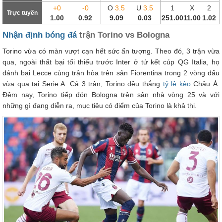
+
0
-
0
O
3.5
U
3.5
1
X
2
Trực tuyến
1.00
0.92
9.09
0.03
251.00
11.00
1.02
Nhận định bóng đá
trận Torino vs Bologna
Torino vừa có màn vượt cạn hết sức ấn tượng. Theo đó, 3 trận vừa
qua, ngoài thất bại tối thiểu trước Inter ở tứ kết cúp QG Italia, họ
đánh bại Lecce cùng trận hòa trên sân Fiorentina trong 2 vòng đấu
vừa qua tại Serie A. Cả 3 trận, Torino đều thắng
tỷ lệ kèo
Châu Á.
Đêm nay, Torino tiếp đón Bologna trên sân nhà vòng 25 và với
những gì đang diễn ra, mục tiêu có điểm của Torino là khả thi.