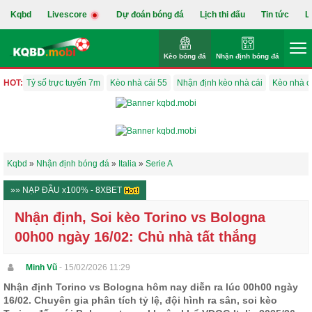
Kqbd
Livescore
Dự đoán bóng đá
Lịch thi đấu
Tin tức
L
Kèo bóng đá
Nhận định bóng đá
HOT:
Tỷ số trực tuyến 7m
Kèo nhà cái 55
Nhận định kèo nhà cái
Kèo nhà c
Kqbd
»
Nhận định bóng đá
»
Italia
»
Serie A
»» NẠP ĐẦU x100% - 8XBET
Nhận định, Soi kèo Torino vs Bologna
00h00 ngày 16/02: Chủ nhà tất thắng
Minh Vũ
- 15/02/2026 11:29
Nhận định Torino vs Bologna hôm nay diễn ra lúc 00h00 ngày
16/02. Chuyên gia phân tích tỷ lệ, đội hình ra sân, soi kèo