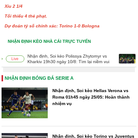
Xỉu 2 1/4
Tối thiểu 4 thẻ phạt.
Dự đoán tỷ số chính xác: Torino 1-0 Bologna
NHẬN ĐỊNH KÈO NHÀ CÁI TRỰC TUYẾN
Nhận định, Soi kèo Polissya Zhytomyr vs
Live
Kharkiv 19h30 ngày 10/8: Tìm lại niềm vui
NHẬN ĐỊNH BÓNG ĐÁ SERIE A
Nhận định, Soi kèo Hellas Verona vs
Roma 01h45 ngày 25/05: Hoàn thành
nhiệm vụ
Nhận định, Soi kèo Torino vs Juventus