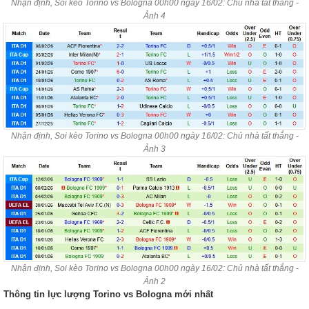
Nhận định, Soi kèo Torino vs Bologna 00h00 ngày 16/02: Chủ nhà tất thắng -
Ảnh 4
Nhận định, Soi kèo Torino vs Bologna 00h00 ngày 16/02: Chủ nhà tất thắng -
Ảnh 3
Nhận định, Soi kèo Torino vs Bologna 00h00 ngày 16/02: Chủ nhà tất thắng -
Ảnh 2
Thông tin lực lượng Torino vs Bologna mới nhất